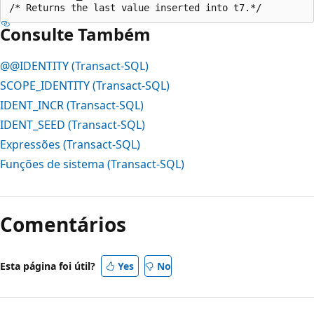
Consulte Também
@@IDENTITY (Transact-SQL)
SCOPE_IDENTITY (Transact-SQL)
IDENT_INCR (Transact-SQL)
IDENT_SEED (Transact-SQL)
Expressões (Transact-SQL)
Funções de sistema (Transact-SQL)
Comentários
Esta página foi útil?
Yes
No