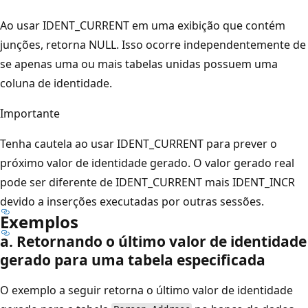
Ao usar IDENT_CURRENT em uma exibição que contém
junções, retorna NULL. Isso ocorre independentemente de
se apenas uma ou mais tabelas unidas possuem uma
coluna de identidade.
Importante
Tenha cautela ao usar IDENT_CURRENT para prever o
próximo valor de identidade gerado. O valor gerado real
pode ser diferente de IDENT_CURRENT mais IDENT_INCR
devido a inserções executadas por outras sessões.
Exemplos
a. Retornando o último valor de identidade
gerado para uma tabela especificada
O exemplo a seguir retorna o último valor de identidade