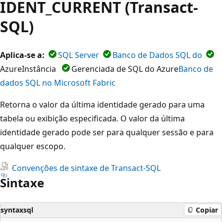
IDENT_CURRENT (Transact-
SQL)
Aplica-se a:
SQL Server
Banco de Dados SQL do
AzureInstância
Gerenciada de SQL do Azure
Banco de
dados SQL no Microsoft Fabric
Retorna o valor da última identidade gerado para uma
tabela ou exibição especificada. O valor da última
identidade gerado pode ser para qualquer sessão e para
qualquer escopo.
Convenções de sintaxe de Transact-SQL
Sintaxe
syntaxsql
Copiar