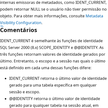
internas emissoras de metadados, como IDENT_CURRENT,
podem retornar NULL se o usuário não tiver permissão no
objeto. Para obter mais informações, consulte
Metadata
Visibility Configuration
.
Comentários
IDENT_CURRENT é semelhante às funções de identidade
SQL Server 2000 (8.x) SCOPE_IDENTITY e @@IDENTITY. As
três funções retornam valores de identidade gerados por
último. Entretanto, o escopo e a sessão nas quais o
último
está definido em cada uma dessas funções difere:
IDENT_CURRENT retorna o último valor de identidade
gerado para uma tabela específica em qualquer
sessão e escopo.
@@IDENTITY retorna o último valor de identidade
gerado para qualquer tabela na sessão atual, em