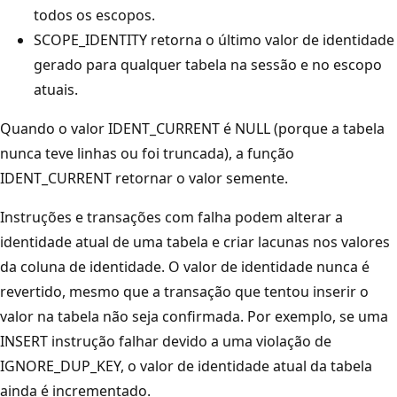
todos os escopos.
SCOPE_IDENTITY retorna o último valor de identidade
gerado para qualquer tabela na sessão e no escopo
atuais.
Quando o valor IDENT_CURRENT é NULL (porque a tabela
nunca teve linhas ou foi truncada), a função
IDENT_CURRENT retornar o valor semente.
Instruções e transações com falha podem alterar a
identidade atual de uma tabela e criar lacunas nos valores
da coluna de identidade. O valor de identidade nunca é
revertido, mesmo que a transação que tentou inserir o
valor na tabela não seja confirmada. Por exemplo, se uma
INSERT instrução falhar devido a uma violação de
IGNORE_DUP_KEY, o valor de identidade atual da tabela
ainda é incrementado.