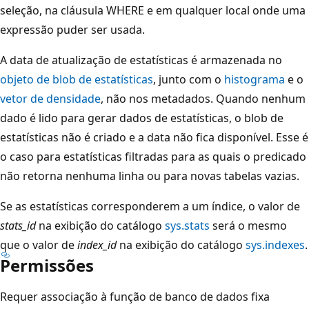
seleção, na cláusula WHERE e em qualquer local onde uma
expressão puder ser usada.
A data de atualização de estatísticas é armazenada no
objeto de blob de estatísticas
, junto com o
histograma
e o
vetor de densidade
, não nos metadados. Quando nenhum
dado é lido para gerar dados de estatísticas, o blob de
estatísticas não é criado e a data não fica disponível. Esse é
o caso para estatísticas filtradas para as quais o predicado
não retorna nenhuma linha ou para novas tabelas vazias.
Se as estatísticas corresponderem a um índice, o valor de
stats_id
na exibição do catálogo
sys.stats
será o mesmo
que o valor de
index_id
na exibição do catálogo
sys.indexes
.
Permissões
Requer associação à função de banco de dados fixa