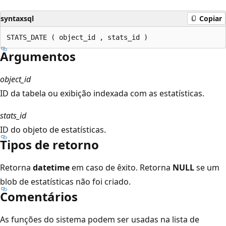
syntaxsql
Copiar
Argumentos
object_id
ID da tabela ou exibição indexada com as estatísticas.
stats_id
ID do objeto de estatísticas.
Tipos de retorno
Retorna
datetime
em caso de êxito. Retorna
NULL
se um
blob de estatísticas não foi criado.
Comentários
As funções do sistema podem ser usadas na lista de