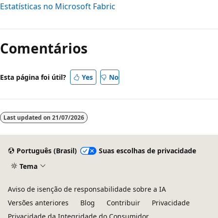
Estatísticas no Microsoft Fabric
Comentários
Esta página foi útil?
Yes
No
Last updated on
21/07/2026
Português (Brasil)
Suas escolhas de privacidade
Tema
Aviso de isenção de responsabilidade sobre a IA
Versões anteriores
Blog
Contribuir
Privacidade
Privacidade da Integridade do Consumidor