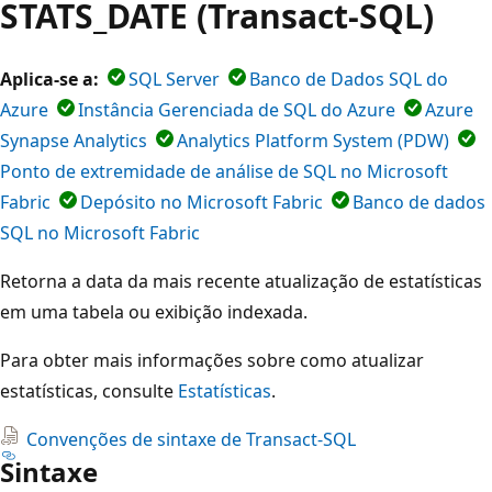
STATS_DATE (Transact-SQL)
Aplica-se a:
SQL Server
Banco de Dados SQL do
Azure
Instância Gerenciada de SQL do Azure
Azure
Synapse Analytics
Analytics Platform System (PDW)
Ponto de extremidade de análise de SQL no Microsoft
Fabric
Depósito no Microsoft Fabric
Banco de dados
SQL no Microsoft Fabric
Retorna a data da mais recente atualização de estatísticas
em uma tabela ou exibição indexada.
Para obter mais informações sobre como atualizar
estatísticas, consulte
Estatísticas
.
Convenções de sintaxe de Transact-SQL
Sintaxe