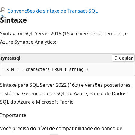
Convenções de sintaxe de Transact-SQL
Sintaxe
Syntax for SQL Server 2019 (15.x) e versões anteriores, e
Azure Synapse Analytics:
syntaxsql
Copiar
Sintaxe para SQL Server 2022 (16.x) e versões posteriores,
Instância Gerenciada de SQL do Azure, Banco de Dados
SQL do Azure e Microsoft Fabric:
Importante
Você precisa do nível de compatibilidade do banco de