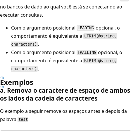
no bancos de dado ao qual você está se conectando ao
executar consultas.
Com o argumento posicional
opcional, o
LEADING
comportamento é equivalente a
LTRIM(@string,
.
characters)
Com o argumento posicional
opcional, o
TRAILING
comportamento é equivalente a
RTRIM(@string,
.
characters)
Exemplos
a. Remova o caractere de espaço de ambos
os lados da cadeia de caracteres
O exemplo a seguir remove os espaços antes e depois da
palavra
.
test