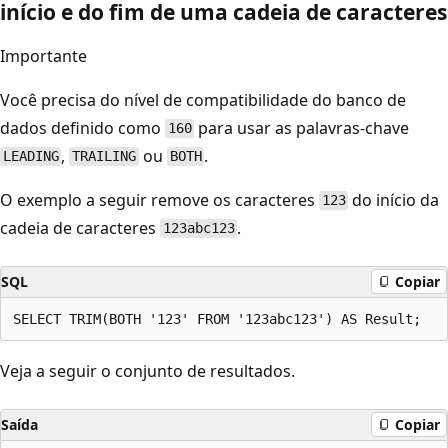
início e do fim de uma cadeia de caracteres
Importante
Você precisa do nível de compatibilidade do banco de
dados definido como
para usar as palavras-chave
160
,
ou
.
LEADING
TRAILING
BOTH
O exemplo a seguir remove os caracteres
do início da
123
cadeia de caracteres
.
123abc123
SQL
Copiar
Veja a seguir o conjunto de resultados.
Saída
Copiar