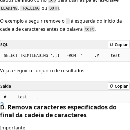
160
,
ou
.
LEADING
TRAILING
BOTH
O exemplo a seguir remove o
à esquerda do início da
.
cadeia de caracteres antes da palavra
.
test
SQL
Copiar
Veja a seguir o conjunto de resultados.
Saída
Copiar
D. Remova caracteres especificados do
final da cadeia de caracteres
Importante