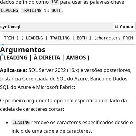
dados definido como
para usar as palavras-chave
160
,
ou
.
LEADING
TRAILING
BOTH
syntaxsql
Copiar
Argumentos
[ LEADING | À DIREITA | AMBOS ]
Aplica-se a:
SQL Server 2022 (16.x) e versões posteriores,
Instância Gerenciada de SQL do Azure, Banco de Dados
SQL do Azure e Microsoft Fabric:
O primeiro argumento opcional especifica qual lado da
cadeia de caracteres cortar:
remove os caracteres especificados desde o
LEADING
início de uma cadeia de caracteres.