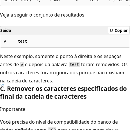
Veja a seguir o conjunto de resultados.
Saída
Copiar
Neste exemplo, somente o ponto à direita e os espaços
antes de
e depois da palavra
foram removidos. Os
#
test
outros caracteres foram ignorados porque não existiam
na cadeia de caracteres.
C. Remover os caracteres especificados do
final da cadeia de caracteres
Importante
Você precisa do nível de compatibilidade do banco de
dados definido como
para usar as palavras-chave