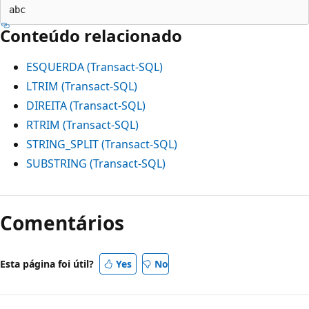
Conteúdo relacionado
ESQUERDA (Transact-SQL)
LTRIM (Transact-SQL)
DIREITA (Transact-SQL)
RTRIM (Transact-SQL)
STRING_SPLIT (Transact-SQL)
SUBSTRING (Transact-SQL)
Comentários
Esta página foi útil?
Yes
No