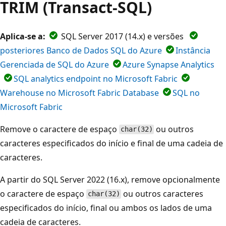
TRIM (Transact-SQL)
Aplica-se a:
SQL Server 2017 (14.x) e versões
posteriores Banco de Dados SQL do Azure
Instância
Gerenciada de SQL do Azure
Azure Synapse Analytics
SQL analytics endpoint no Microsoft Fabric
Warehouse no Microsoft Fabric Database
SQL no
Microsoft Fabric
Remove o caractere de espaço
ou outros
char(32)
caracteres especificados do início e final de uma cadeia de
caracteres.
A partir do SQL Server 2022 (16.x), remove opcionalmente
o caractere de espaço
ou outros caracteres
char(32)
especificados do início, final ou ambos os lados de uma
cadeia de caracteres.