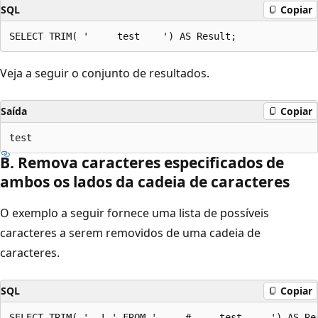
SQL
Copiar
Veja a seguir o conjunto de resultados.
Saída
Copiar
B. Remova caracteres especificados de
ambos os lados da cadeia de caracteres
O exemplo a seguir fornece uma lista de possíveis
caracteres a serem removidos de uma cadeia de
caracteres.
SQL
Copiar