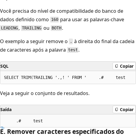
Você precisa do nível de compatibilidade do banco de
dados definido como
para usar as palavras-chave
160
,
ou
.
LEADING
TRAILING
BOTH
O exemplo a seguir remove o
à direita do final da cadeia
.
de caracteres após a palavra
.
test
SQL
Copiar
Veja a seguir o conjunto de resultados.
Saída
Copiar
E. Remover caracteres especificados do