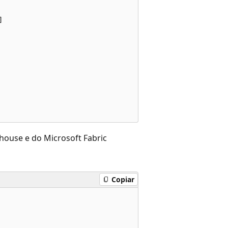
  

ehouse e do Microsoft Fabric
Copiar