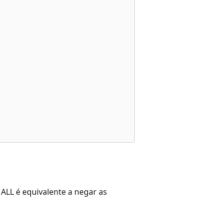
ALL é equivalente a negar as