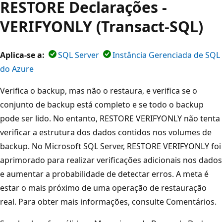
RESTORE Declarações -
VERIFYONLY (Transact-SQL)
Aplica-se a:
SQL Server
Instância Gerenciada de SQL
do Azure
Verifica o backup, mas não o restaura, e verifica se o
conjunto de backup está completo e se todo o backup
pode ser lido. No entanto, RESTORE VERIFYONLY não tenta
verificar a estrutura dos dados contidos nos volumes de
backup. No Microsoft SQL Server, RESTORE VERIFYONLY foi
aprimorado para realizar verificações adicionais nos dados
e aumentar a probabilidade de detectar erros. A meta é
estar o mais próximo de uma operação de restauração
real. Para obter mais informações, consulte Comentários.