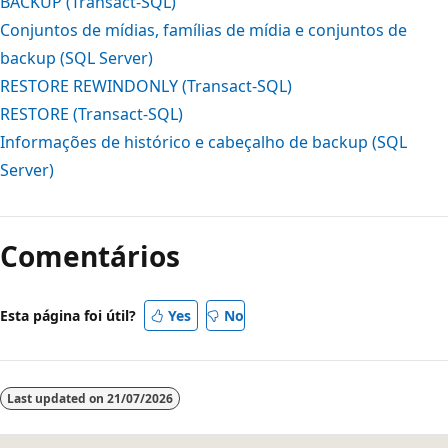
BACKUP (Transact-SQL)
Conjuntos de mídias, famílias de mídia e conjuntos de
backup (SQL Server)
RESTORE REWINDONLY (Transact-SQL)
RESTORE (Transact-SQL)
Informações de histórico e cabeçalho de backup (SQL
Server)
Comentários
Esta página foi útil?
Yes
No
Last updated on
21/07/2026