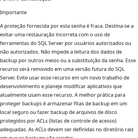
Importante
A proteção fornecida por esta senha é fraca. Destina-se a
evitar uma restauração incorreta com o uso de
ferramentas do SQL Server por usuários autorizados ou
não autorizados. Não impede a leitura dos dados de
backup por outros meios ou a substituição da senha. Esse
recurso será removido em uma versão futura do SQL
Server. Evite usar esse recurso em um novo trabalho de
desenvolvimento e planeje modificar aplicativos que
atualmente usam esse recurso. A melhor prática para
proteger backups é armazenar fitas de backup em um
local seguro ou fazer backup de arquivos de disco
protegidos por ACLs (listas de controle de acesso)
adequadas. As ACLs devem ser definidas no diretório raiz
em que os backups são criados.