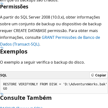
Permissões
A partir do SQL Server 2008 (10.0.x), obter informações
sobre um conjunto de backup ou dispositivo de backup
requer CREATE DATABASE permissão. Para obter mais
informações, consulte
GRANT Permissões de Banco de
Dados (Transact-SQL)
.
Exemplos
O exemplo a seguir verifica o backup do disco.
SQL
Copiar
RESTORE VERIFYONLY FROM DISK = 'D:\AdventureWorks.bak';
Consulte Também