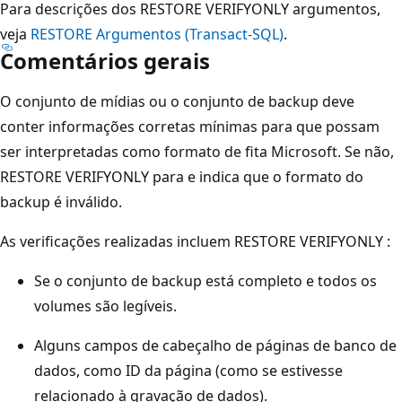
Para descrições dos RESTORE VERIFYONLY argumentos,
veja
RESTORE Argumentos (Transact-SQL)
.
Comentários gerais
O conjunto de mídias ou o conjunto de backup deve
conter informações corretas mínimas para que possam
ser interpretadas como formato de fita Microsoft. Se não,
RESTORE VERIFYONLY para e indica que o formato do
backup é inválido.
As verificações realizadas incluem RESTORE VERIFYONLY :
Se o conjunto de backup está completo e todos os
volumes são legíveis.
Alguns campos de cabeçalho de páginas de banco de
dados, como ID da página (como se estivesse
relacionado à gravação de dados).