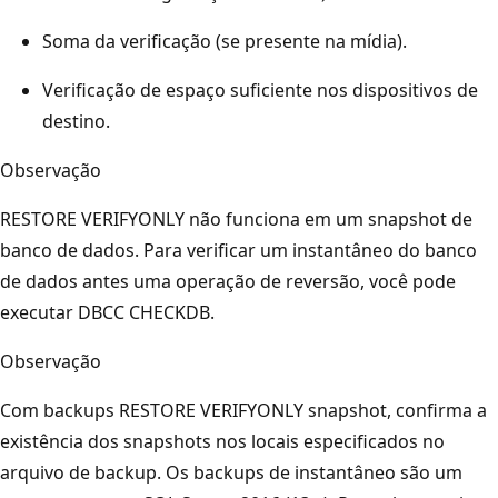
Soma da verificação (se presente na mídia).
Verificação de espaço suficiente nos dispositivos de
destino.
Observação
RESTORE VERIFYONLY não funciona em um snapshot de
banco de dados. Para verificar um instantâneo do banco
de dados antes uma operação de reversão, você pode
executar DBCC CHECKDB.
Observação
Com backups RESTORE VERIFYONLY snapshot, confirma a
existência dos snapshots nos locais especificados no
arquivo de backup. Os backups de instantâneo são um