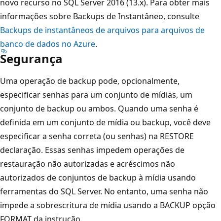
novo recurso no SQL Server 2016 (13.x). Para obter mais
informações sobre Backups de Instantâneo, consulte
Backups de instantâneos de arquivos para arquivos de
banco de dados no Azure
.
Segurança
Uma operação de backup pode, opcionalmente,
especificar senhas para um conjunto de mídias, um
conjunto de backup ou ambos. Quando uma senha é
definida em um conjunto de mídia ou backup, você deve
especificar a senha correta (ou senhas) na RESTORE
declaração. Essas senhas impedem operações de
restauração não autorizadas e acréscimos não
autorizados de conjuntos de backup à mídia usando
ferramentas do SQL Server. No entanto, uma senha não
impede a sobrescritura de mídia usando a BACKUP opção
FORMAT da instrução.