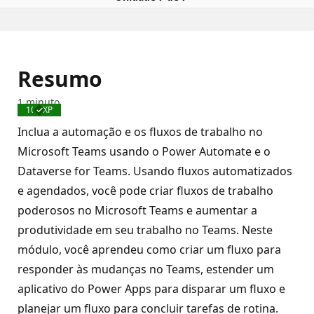
Resumo
1 minuto
100 XP
Concluído
Inclua a automação e os fluxos de trabalho no
Microsoft Teams usando o Power Automate e o
Dataverse for Teams. Usando fluxos automatizados
e agendados, você pode criar fluxos de trabalho
poderosos no Microsoft Teams e aumentar a
produtividade em seu trabalho no Teams. Neste
módulo, você aprendeu como criar um fluxo para
responder às mudanças no Teams, estender um
aplicativo do Power Apps para disparar um fluxo e
planejar um fluxo para concluir tarefas de rotina.