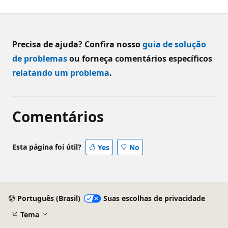
Precisa de ajuda? Confira nosso
guia de solução
de problemas
ou forneça comentários específicos
relatando um problema
.
Comentários
Esta página foi útil?
Yes
No
Português (Brasil)
Suas escolhas de privacidade
Tema