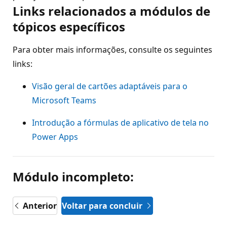
Links relacionados a módulos de
tópicos específicos
Para obter mais informações, consulte os seguintes
links:
Visão geral de cartões adaptáveis para o
Microsoft Teams
Introdução a fórmulas de aplicativo de tela no
Power Apps
Módulo incompleto:
Anterior
Voltar para concluir