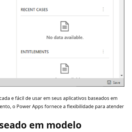
icada e fácil de usar em seus aplicativos baseados em
nto, o Power Apps fornece a flexibilidade para atender
baseado em modelo