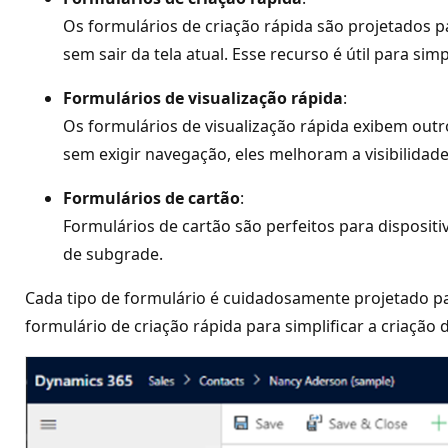
Os formulários de criação rápida são projetados 
sem sair da tela atual. Esse recurso é útil para simp
Formulários de visualização rápida
:
Os formulários de visualização rápida exibem outr
sem exigir navegação, eles melhoram a visibilidad
Formulários de cartão
:
Formulários de cartão são perfeitos para disposit
de subgrade.
Cada tipo de formulário é cuidadosamente projetado pa
formulário de criação rápida para simplificar a criaçã