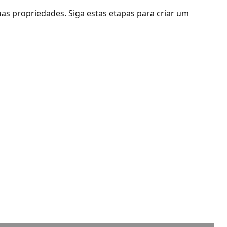
as propriedades. Siga estas etapas para criar um