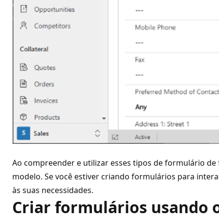
Ao compreender e utilizar esses tipos de formulário de 
modelo. Se você estiver criando formulários para inter
às suas necessidades.
Criar formulários usando 