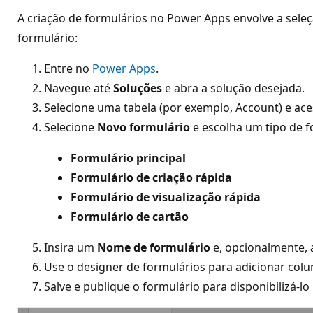
A criação de formulários no Power Apps envolve a seleç
formulário:
Entre no
Power Apps
.
Navegue até
Soluções
e abra a solução desejada.
Selecione uma tabela (por exemplo, Account) e ac
Selecione
Novo formulário
e escolha um tipo de f
Formulário principal
Formulário de criação rápida
Formulário de visualização rápida
Formulário de cartão
Insira um
Nome de formulário
e, opcionalmente,
Use o designer de formulários para adicionar colu
Salve e publique o formulário para disponibilizá-lo