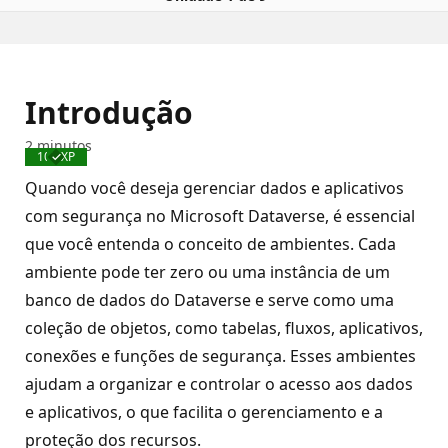
Introdução
2 minutos
100 XP
Concluído
Quando você deseja gerenciar dados e aplicativos
com segurança no Microsoft Dataverse, é essencial
que você entenda o conceito de ambientes. Cada
ambiente pode ter zero ou uma instância de um
banco de dados do Dataverse e serve como uma
coleção de objetos, como tabelas, fluxos, aplicativos,
conexões e funções de segurança. Esses ambientes
ajudam a organizar e controlar o acesso aos dados
e aplicativos, o que facilita o gerenciamento e a
proteção dos recursos.