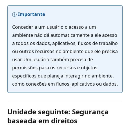
Importante
Conceder a um usuário o acesso a um
ambiente não dá automaticamente a ele acesso
a todos os dados, aplicativos, fluxos de trabalho
ou outros recursos no ambiente que ele precisa
usar. Um usuário também precisa de
permissões para os recursos e objetos
específicos que planeja interagir no ambiente,
como conexões em fluxos, aplicativos ou dados.
Unidade seguinte: Segurança
baseada em direitos