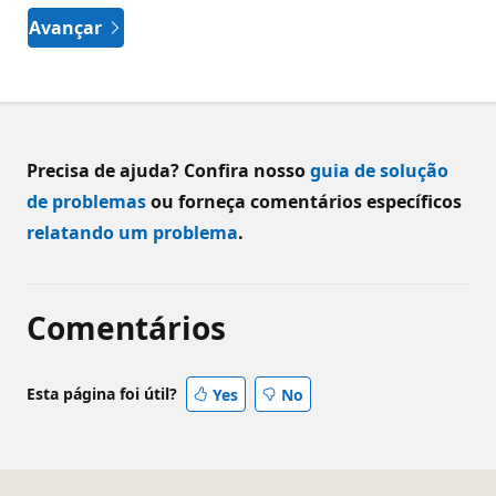
Avançar
Precisa de ajuda? Confira nosso
guia de solução
de problemas
ou forneça comentários específicos
relatando um problema
.
Comentários
Esta página foi útil?
Yes
No