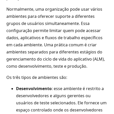
Normalmente, uma organização pode usar vários
ambientes para oferecer suporte a diferentes
grupos de usuários simultaneamente. Essa
configuração permite limitar quem pode acessar
dados, aplicativos e fluxos de trabalho específicos
em cada ambiente. Uma prática comum é criar
ambientes separados para diferentes estágios do
gerenciamento do ciclo de vida do aplicativo (ALM),
como desenvolvimento, teste e produção.
Os três tipos de ambientes são:
Desenvolvimento
: esse ambiente é restrito a
desenvolvedores e alguns gerentes ou
usuários de teste selecionados. Ele fornece um
espaço controlado onde os desenvolvedores