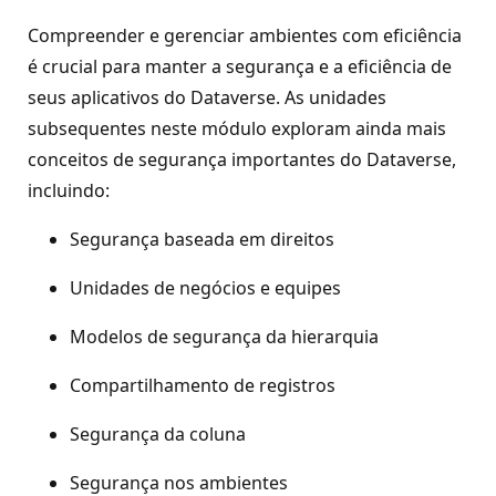
Compreender e gerenciar ambientes com eficiência
é crucial para manter a segurança e a eficiência de
seus aplicativos do Dataverse. As unidades
subsequentes neste módulo exploram ainda mais
conceitos de segurança importantes do Dataverse,
incluindo:
Segurança baseada em direitos
Unidades de negócios e equipes
Modelos de segurança da hierarquia
Compartilhamento de registros
Segurança da coluna
Segurança nos ambientes