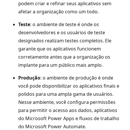
podem criar e refinar seus aplicativos sem
afetar a organização como um todo.
Teste
: o ambiente de teste é onde os
desenvolvedores e os usuários de teste
designados realizam testes completos. Ele
garante que os aplicativos funcionem
corretamente antes que a organização os
implante para um público mais amplo.
Produção
: o ambiente de produção é onde
você pode disponibilizar os aplicativos finais e
polidos para uma ampla gama de usuários.
Nesse ambiente, você configura permissões
para permitir o acesso aos dados, aplicativos
do Microsoft Power Apps e fluxos de trabalho
do Microsoft Power Automate.