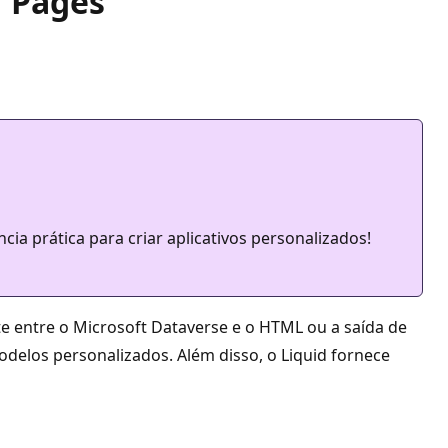
r Pages
ncia prática para criar aplicativos personalizados!
 entre o Microsoft Dataverse e o HTML ou a saída de
odelos personalizados. Além disso, o Liquid fornece