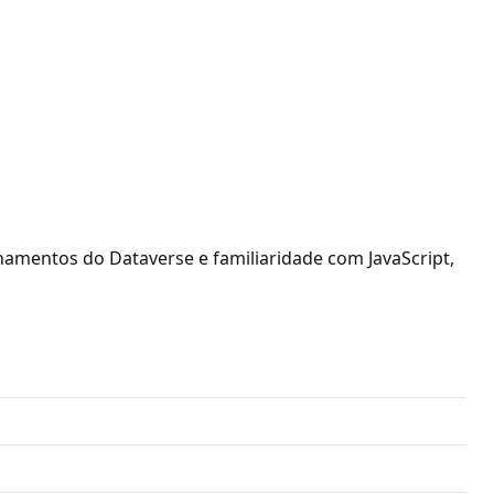
amentos do Dataverse e familiaridade com JavaScript,