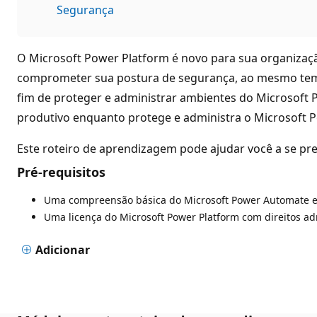
Segurança
O Microsoft Power Platform é novo para sua organizaç
comprometer sua postura de segurança, ao mesmo tempo
fim de proteger e administrar ambientes do Microsoft
produtivo enquanto protege e administra o Microsoft 
Este roteiro de aprendizagem pode ajudar você a se pre
Pré-requisitos
Uma compreensão básica do Microsoft Power Automate e 
Uma licença do Microsoft Power Platform com direitos adm
Adicionar