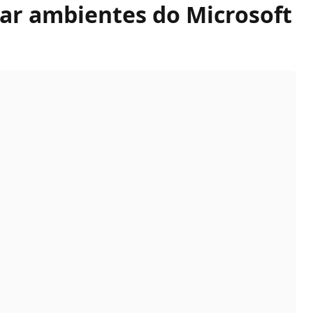
ar ambientes do Microsoft