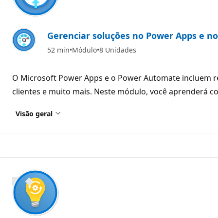
Gerenciar soluções no Power Apps e 
52 min
Módulo
8 Unidades
O Microsoft Power Apps e o Power Automate incluem rec
clientes e muito mais. Neste módulo, você aprenderá 
Visão geral
1100 XP