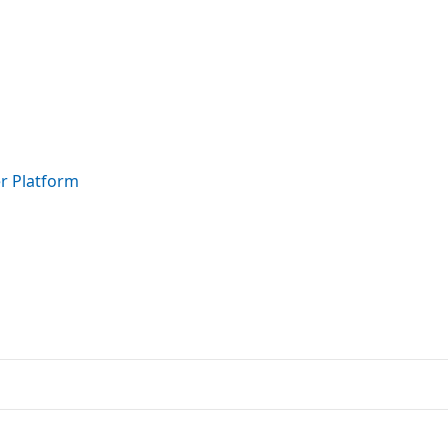
er Platform