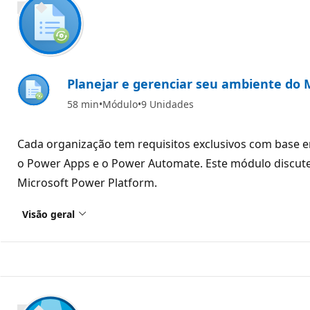
1000 XP
Planejar e gerenciar seu ambiente do 
58 min
Módulo
9 Unidades
Cada organização tem requisitos exclusivos com base e
o Power Apps e o Power Automate. Este módulo discut
Microsoft Power Platform.
Visão geral