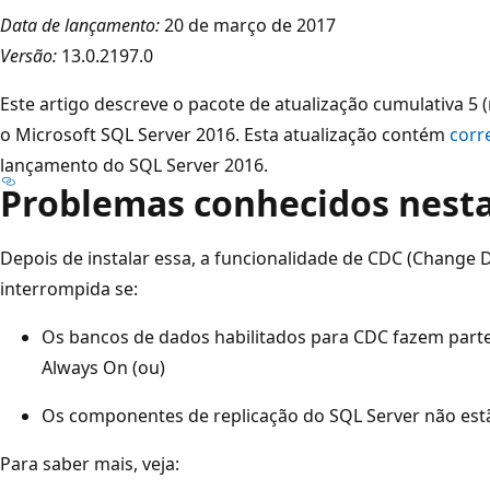
Data de lançamento:
20 de março de 2017
Versão:
13.0.2197.0
Este artigo descreve o pacote de atualização cumulativa 5 
o Microsoft SQL Server 2016. Esta atualização contém
corr
lançamento do SQL Server 2016.
Problemas conhecidos nesta
Depois de instalar essa, a funcionalidade de CDC (Change 
interrompida se:
Os bancos de dados habilitados para CDC fazem parte
Always On (ou)
Os componentes de replicação do SQL Server não estã
Para saber mais, veja: