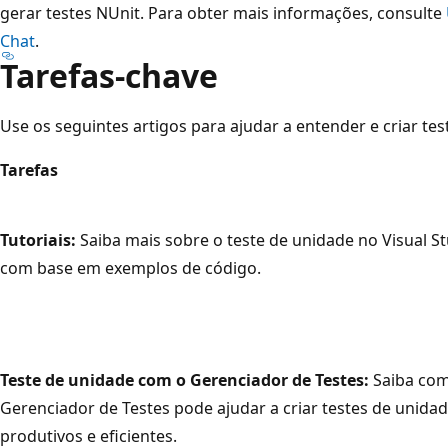
gerar testes NUnit. Para obter mais informações, consulte
Chat
.
Tarefas-chave
Use os seguintes artigos para ajudar a entender e criar tes
Tarefas
Tutoriais:
Saiba mais sobre o teste de unidade no Visual S
com base em exemplos de código.
Teste de unidade com o Gerenciador de Testes:
Saiba co
Gerenciador de Testes pode ajudar a criar testes de unida
produtivos e eficientes.