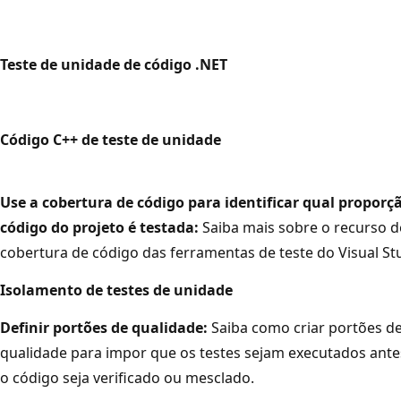
Teste de unidade de código .NET
Código C++ de teste de unidade
Use a cobertura de código para identificar qual proporç
código do projeto é testada:
Saiba mais sobre o recurso d
cobertura de código das ferramentas de teste do Visual St
Isolamento de testes de unidade
Definir portões de qualidade:
Saiba como criar portões d
qualidade para impor que os testes sejam executados ante
o código seja verificado ou mesclado.