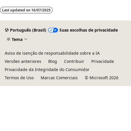
Last updated on
16/07/2025
Português (Brasil)
Suas escolhas de privacidade
Tema
Aviso de isenção de responsabilidade sobre a IA
Versões anteriores
Blog
Contribuir
Privacidade
Privacidade da Integridade do Consumidor
Termos de Uso
Marcas Comerciais
© Microsoft 2026