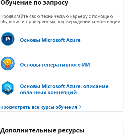
Обучение по запросу
Продвигайте свою техническую карьеру с помощью
обучения и проверенных подтверждений компетенции.
Основы Microsoft Azure
Основы генеративного ИИ
Основы Microsoft Azure: описание
облачных концепций
Просмотреть все курсы обучения
Дополнительные ресурсы