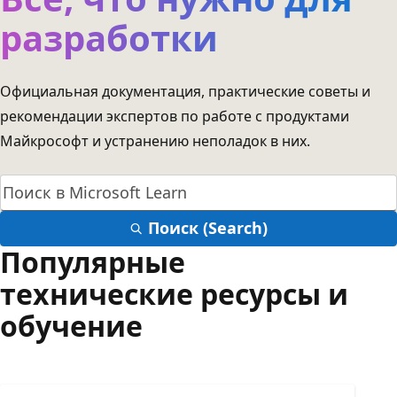
разработки
Официальная документация, практические советы и
рекомендации экспертов по работе с продуктами
Майкрософт и устранению неполадок в них.
Поиск (Search)
Популярные
технические ресурсы и
обучение