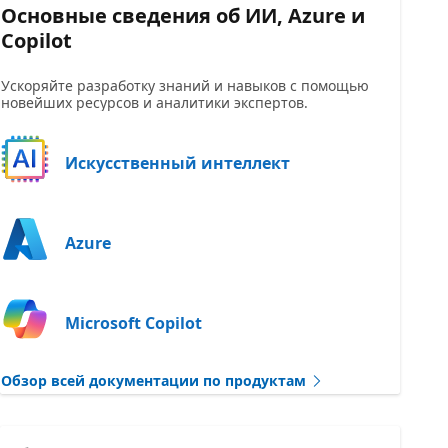
Основные сведения об ИИ, Azure и
Copilot
Ускоряйте разработку знаний и навыков с помощью
новейших ресурсов и аналитики экспертов.
Искусственный интеллект
Azure
Microsoft Copilot
Обзор всей документации по продуктам