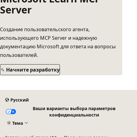
Server
Создание пользовательского агента,
использующего MCP Server и надежную
документацию Microsoft для ответа на вопросы
пользователей.
Начните разработку
Русский
Ваши варианты выбора параметров
конфиденциальности
Тема