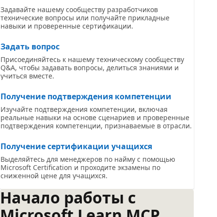
Задавайте нашему сообществу разработчиков
технические вопросы или получайте прикладные
навыки и проверенные сертификации.
Задать вопрос
Присоединяйтесь к нашему техническому сообществу
Q&A, чтобы задавать вопросы, делиться знаниями и
учиться вместе.
Получение подтверждения компетенции
Изучайте подтверждения компетенции, включая
реальные навыки на основе сценариев и проверенные
подтверждения компетенции, признаваемые в отрасли.
Получение сертификации учащихся
Выделяйтесь для менеджеров по найму с помощью
Microsoft Certification и проходите экзамены по
сниженной цене для учащихся.
Начало работы с
Microsoft Learn MCP