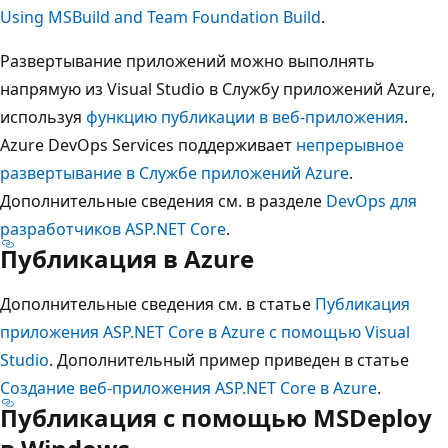
Using MSBuild and Team Foundation Build
.
Развертывание приложений можно выполнять
напрямую из Visual Studio в Службу приложений Azure,
используя
функцию публикации в веб-приложения
.
Azure DevOps Services поддерживает
непрерывное
развертывание в Службе приложений Azure
.
Дополнительные сведения см. в разделе
DevOps для
разработчиков ASP.NET Core
.
Публикация в Azure
Дополнительные сведения см. в статье
Публикация
приложения ASP.NET Core в Azure с помощью Visual
Studio
. Дополнительный пример приведен в статье
Создание веб-приложения ASP.NET Core в Azure
.
Публикация с помощью MSDeploy