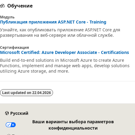
Обучение
Модуль
Публикация приложения ASP.NET Core - Training
Узнайте, как опубликовать приложение ASP.NET Core для
развертывания на веб-сервере или облачной службе.
Сертификация
Microsoft Certified: Azure Developer Associate - Certifications
Build end-to-end solutions in Microsoft Azure to create Azure
Functions, implement and manage web apps, develop solutions
utilizing Azure storage, and more.
Last updated on
22.04.2026
Русский
Ваши варианты выбора параметров
конфиденциальности