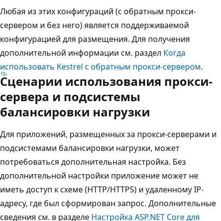
Любая из этих конфигураций (с обратным прокси-
сервером и без него) является поддерживаемой
конфигурацией для размещения. Для получения
дополнительной информации см. раздел
Когда
использовать Kestrel с обратным прокси-сервером
.
Сценарии использования прокси-
сервера и подсистемы
балансировки нагрузки
Для приложений, размещенных за прокси-серверами и
подсистемами балансировки нагрузки, может
потребоваться дополнительная настройка. Без
дополнительной настройки приложение может не
иметь доступ к схеме (HTTP/HTTPS) и удаленному IP-
адресу, где был сформирован запрос. Дополнительные
сведения см. в разделе
Настройка ASP.NET Core для