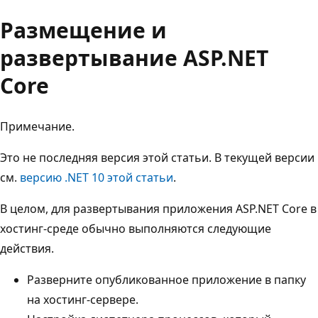
Размещение и
развертывание ASP.NET
Core
Примечание.
Это не последняя версия этой статьи. В текущей версии
см.
версию .NET 10 этой статьи
.
В целом, для развертывания приложения ASP.NET Core в
хостинг-среде обычно выполняются следующие
действия.
Разверните опубликованное приложение в папку
на хостинг-сервере.