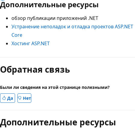
Дополнительные ресурсы
обзор публикации приложений .NET
Устранение неполадок и отладка проектов ASP.NET
Core
Хостинг ASP.NET
Обратная связь
Были ли сведения на этой странице полезными?
Да
Нет
Дополнительные ресурсы