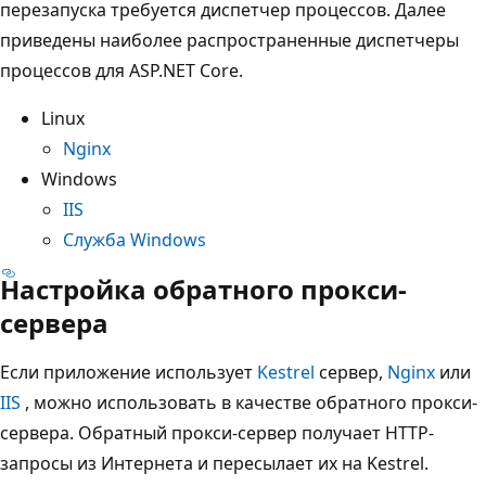
перезапуска требуется диспетчер процессов. Далее
приведены наиболее распространенные диспетчеры
процессов для ASP.NET Core.
Linux
Nginx
Windows
IIS
Служба Windows
Настройка обратного прокси-
сервера
Если приложение использует
Kestrel
сервер,
Nginx
или
IIS
, можно использовать в качестве обратного прокси-
сервера. Обратный прокси-сервер получает HTTP-
запросы из Интернета и пересылает их на Kestrel.