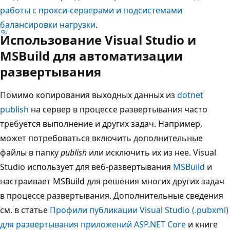
работы с прокси-серверами и подсистемами
балансировки нагрузки
.
Использование Visual Studio и
MSBuild для автоматизации
развертывания
Помимо копирования выходных данных из
dotnet
publish
на сервер в процессе развертывания часто
требуется выполнение и других задач. Например,
может потребоваться включить дополнительные
файлы в папку
publish
или исключить их из нее. Visual
Studio использует для веб-развертывания
MSBuild
и
настраивает MSBuild для решения многих других задач
в процессе развертывания. Дополнительные сведения
см. в статье
Профили публикации Visual Studio (.pubxml)
для развертывания приложений ASP.NET Core
и книге