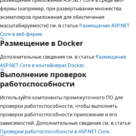
фермы (например, при развертывании множества
экземпляров приложения для обеспечения
масштабируемости) см. в статье
Размещение ASP.NET
Core в веб-ферме
.
Размещение в Docker
Дополнительные сведения см. в статье
Размещение
ASP.NET Core в контейнерах Docker
.
Выполнение проверок
работоспособности
Используйте компоненты промежуточного ПО для
проверки работоспособности, чтобы выполнять
проверки работоспособности приложения и его
зависимостей. Дополнительные сведения см. в статье
Проверки работоспособности в ASP.NET Core
.