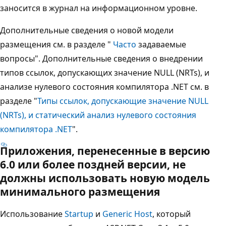
заносится в журнал на информационном уровне.
Дополнительные сведения о новой модели
размещения см. в разделе "
Часто
задаваемые
вопросы". Дополнительные сведения о внедрении
типов ссылок, допускающих значение NULL (NRTs), и
анализе нулевого состояния компилятора .NET см. в
разделе "
Типы ссылок, допускающие значение NULL
(NRTs), и статический анализ нулевого состояния
компилятора .NET
".
Приложения, перенесенные в версию
6.0 или более поздней версии, не
должны использовать новую модель
минимального размещения
Использование
Startup
и
Generic Host
, который