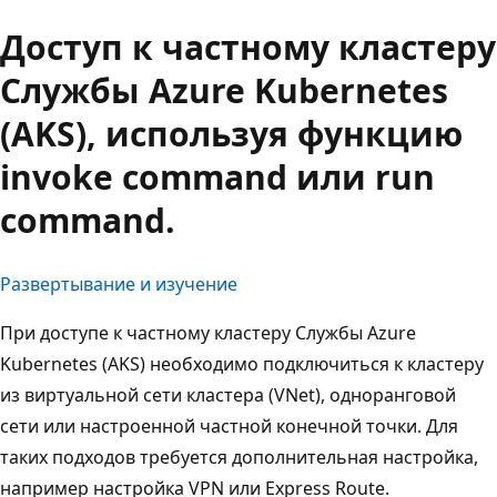
Доступ к частному кластеру
Службы Azure Kubernetes
(AKS), используя функцию
invoke command или run
command.
Развертывание и изучение
При доступе к частному кластеру Службы Azure
Kubernetes (AKS) необходимо подключиться к кластеру
из виртуальной сети кластера (VNet), одноранговой
сети или настроенной частной конечной точки. Для
таких подходов требуется дополнительная настройка,
например настройка VPN или Express Route.