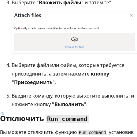
Выберите "
Вложить файлы
" и затем ">".
Выберите файл или файлы, которые требуется
присоединить, а затем нажмите
кнопку
"Присоединить
".
Введите команду, которую вы хотите выполнить, и
нажмите кнопку
"Выполнить
".
Отключить
Run command
Вы можете отключить функцию
, установив
Run command