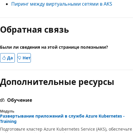
Пиринг между виртуальными сетями в AKS
Обратная связь
Были ли сведения на этой странице полезными?
Да
Нет
Дополнительные ресурсы
Обучение
Модуль
Развертывание приложений в службе Azure Kubernetes -
Training
Подготовьте кластер Azure Kubernetes Service (AKS), обеспечьте