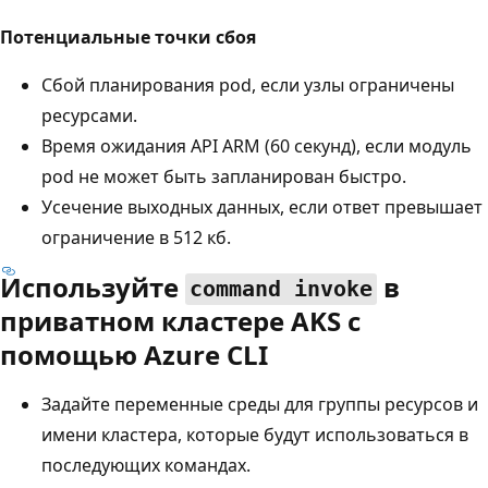
Потенциальные точки сбоя
Сбой планирования pod, если узлы ограничены
ресурсами.
Время ожидания API ARM (60 секунд), если модуль
pod не может быть запланирован быстро.
Усечение выходных данных, если ответ превышает
ограничение в 512 кб.
Используйте
в
command invoke
приватном кластере AKS с
помощью Azure CLI
Задайте переменные среды для группы ресурсов и
имени кластера, которые будут использоваться в
последующих командах.