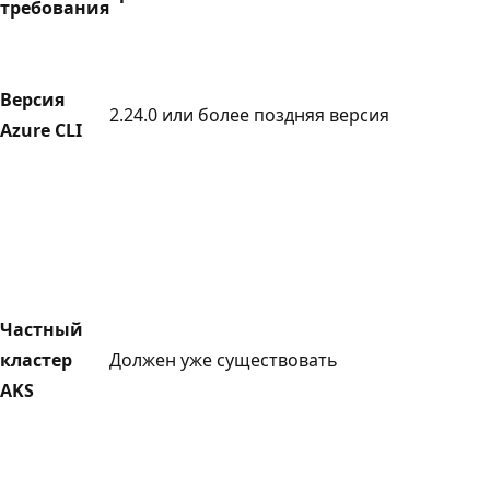
требования
Версия
2.24.0 или более поздняя версия
Azure CLI
Частный
кластер
Должен уже существовать
AKS