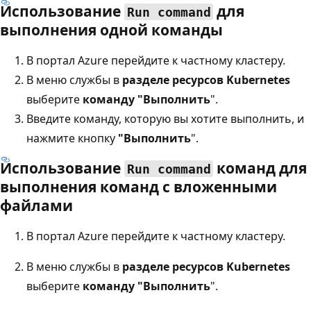
Использование
для
Run command
выполнения одной команды
В портал Azure перейдите к частному кластеру.
В меню службы в
разделе ресурсов Kubernetes
выберите
команду "Выполнить
".
Введите команду, которую вы хотите выполнить, и
нажмите кнопку
"Выполнить
".
Использование
команд для
Run command
выполнения команд с вложенными
файлами
В портал Azure перейдите к частному кластеру.
В меню службы в
разделе ресурсов Kubernetes
выберите
команду "Выполнить
".