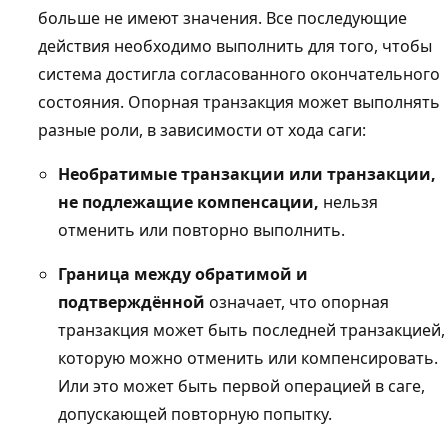
больше не имеют значения. Все последующие
действия необходимо выполнить для того, чтобы
система достигла согласованного окончательного
состояния. Опорная транзакция может выполнять
разные роли, в зависимости от хода саги:
Необратимые транзакции или транзакции,
не подлежащие компенсации,
нельзя
отменить или повторно выполнить.
Граница между обратимой и
подтверждённой
означает, что опорная
транзакция может быть последней транзакцией,
которую можно отменить или компенсировать.
Или это может быть первой операцией в саге,
допускающей повторную попытку.