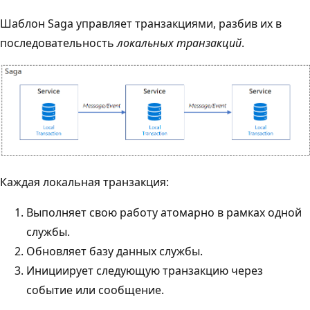
Шаблон Saga управляет транзакциями, разбив их в
последовательность
локальных транзакций
.
Каждая локальная транзакция:
Выполняет свою работу атомарно в рамках одной
службы.
Обновляет базу данных службы.
Инициирует следующую транзакцию через
событие или сообщение.