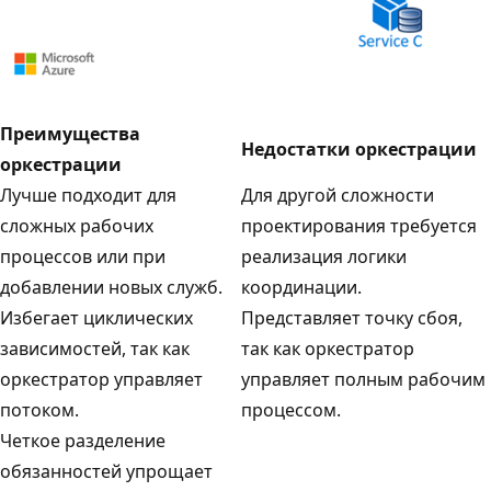
Преимущества
Недостатки оркестрации
оркестрации
Лучше подходит для
Для другой сложности
сложных рабочих
проектирования требуется
процессов или при
реализация логики
добавлении новых служб.
координации.
Избегает циклических
Представляет точку сбоя,
зависимостей, так как
так как оркестратор
оркестратор управляет
управляет полным рабочим
потоком.
процессом.
Четкое разделение
обязанностей упрощает