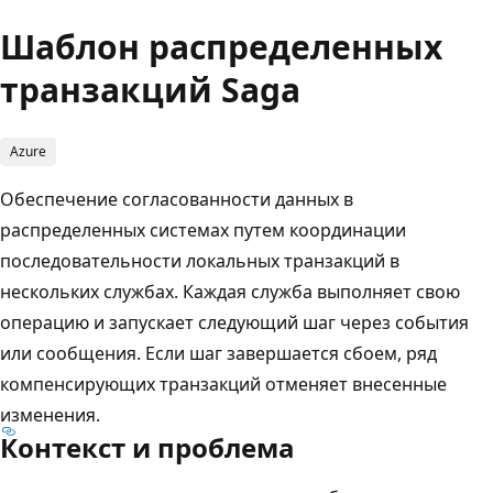
Шаблон распределенных
транзакций Saga
Azure
Обеспечение согласованности данных в
распределенных системах путем координации
последовательности локальных транзакций в
нескольких службах. Каждая служба выполняет свою
операцию и запускает следующий шаг через события
или сообщения. Если шаг завершается сбоем, ряд
компенсирующих транзакций отменяет внесенные
изменения.
Контекст и проблема