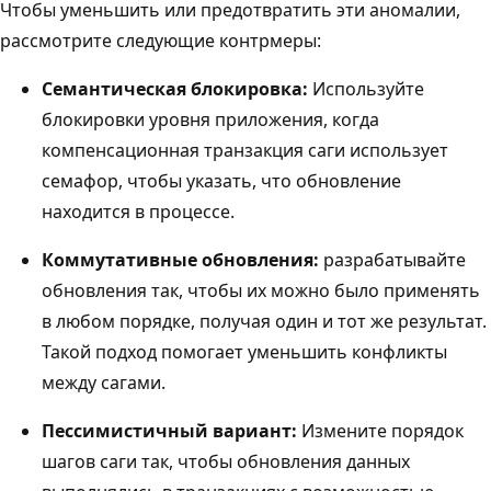
Чтобы уменьшить или предотвратить эти аномалии,
рассмотрите следующие контрмеры:
Семантическая блокировка:
Используйте
блокировки уровня приложения, когда
компенсационная транзакция саги использует
семафор, чтобы указать, что обновление
находится в процессе.
Коммутативные обновления:
разрабатывайте
обновления так, чтобы их можно было применять
в любом порядке, получая один и тот же результат.
Такой подход помогает уменьшить конфликты
между сагами.
Пессимистичный вариант:
Измените порядок
шагов саги так, чтобы обновления данных