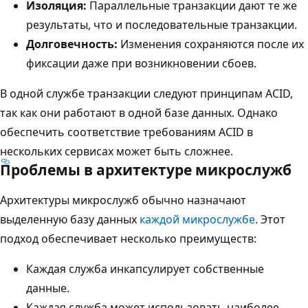
Изоляция:
Параллельные транзакции дают те же
результаты, что и последовательные транзакции.
Долговечность:
Изменения сохраняются после их
фиксации даже при возникновении сбоев.
В одной службе транзакции следуют принципам ACID,
так как они работают в одной базе данных. Однако
обеспечить соответствие требованиям ACID в
нескольких сервисах может быть сложнее.
Проблемы в архитектуре микрослужб
Архитектуры микрослужб обычно назначают
выделенную базу данных
каждой микрослужбе
. Этот
подход обеспечивает несколько преимуществ:
Каждая служба инкапсулирует собственные
данные.
Каждая служба может использовать наиболее