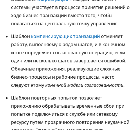
системы участвует в процессе принятия решений о
ходе бизнес-транзакции вместо того, чтобы
полагаться на центральную точку управления.
Шаблон
компенсирующих транзакций
отменяет
работу, выполняемую рядом шагов, и в конечном
итоге определяет согласованную операцию, если
один или несколько шагов завершается ошибкой.
Облачные приложения, реализующие сложные
бизнес-процессы и рабочие процессы, часто
следуют этому
конечной модели согласованности
.
Шаблон повторных попыток
позволяет
приложению обрабатывать временные сбои при
попытке подключиться к службе или сетевому
ресурсу путем прозрачного повторения неудачной