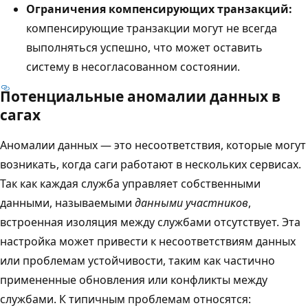
Ограничения компенсирующих транзакций:
компенсирующие транзакции могут не всегда
выполняться успешно, что может оставить
систему в несогласованном состоянии.
Потенциальные аномалии данных в
сагах
Аномалии данных — это несоответствия, которые могут
возникать, когда саги работают в нескольких сервисах.
Так как каждая служба управляет собственными
данными, называемыми
данными участников
,
встроенная изоляция между службами отсутствует. Эта
настройка может привести к несоответствиям данных
или проблемам устойчивости, таким как частично
примененные обновления или конфликты между
службами. К типичным проблемам относятся: