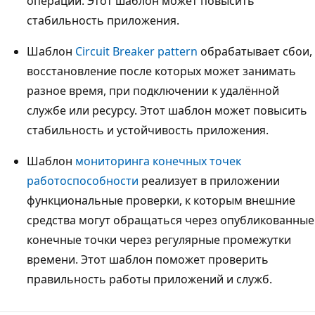
операции. Этот шаблон может повысить
стабильность приложения.
Шаблон
Circuit Breaker pattern
обрабатывает сбои,
восстановление после которых может занимать
разное время, при подключении к удалённой
службе или ресурсу. Этот шаблон может повысить
стабильность и устойчивость приложения.
Шаблон
мониторинга конечных точек
работоспособности
реализует в приложении
функциональные проверки, к которым внешние
средства могут обращаться через опубликованные
конечные точки через регулярные промежутки
времени. Этот шаблон поможет проверить
правильность работы приложений и служб.