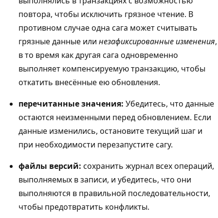
выполнялись в транзакциях с возможностью
повтора, чтобы исключить грязное чтение. В
противном случае одна сага может считывать
грязные данные или
незафиксированные изменения
,
в то время как другая сага одновременно
выполняет компенсируемую транзакцию, чтобы
откатить внесённые ею обновления.
перечитанные значения:
Убедитесь, что данные
остаются неизменными перед обновлением. Если
данные изменились, остановите текущий шаг и
при необходимости перезапустите сагу.
файлы версий:
сохранить журнал всех операций,
выполняемых в записи, и убедитесь, что они
выполняются в правильной последовательности,
чтобы предотвратить конфликты.