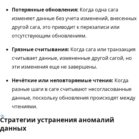
Потерянные обновления:
Когда одна сага
изменяет данные без учета изменений, внесенных
другой сага, это приводит к перезаписи или
отсутствующим обновлениям.
Грязные считывания:
Когда сага или транзакция
считывает данные, измененные другой сагой, но
эти изменения еще не завершены.
Нечёткие или неповторяемые чтения:
Когда
разные шаги в саге считывают несогласованные
данные, поскольку обновления происходят между
чтениями.
Стратегии устранения аномалий
данных