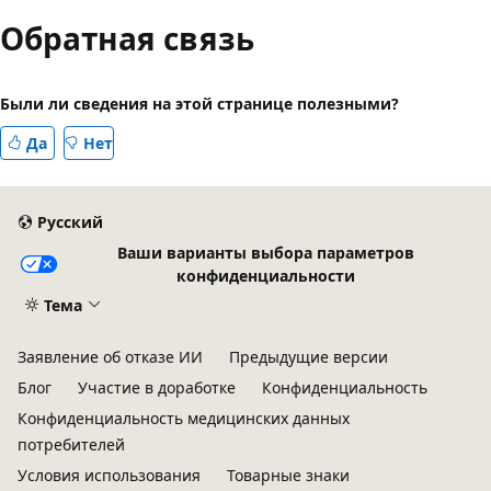
Обратная связь
Были ли сведения на этой странице полезными?
Да
Нет
Русский
Ваши варианты выбора параметров
конфиденциальности
Тема
Заявление об отказе ИИ
Предыдущие версии
Блог
Участие в доработке
Конфиденциальность
Конфиденциальность медицинских данных
потребителей
Условия использования
Товарные знаки