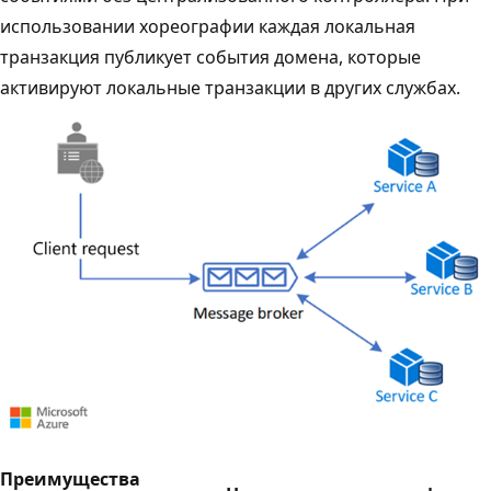
использовании хореографии каждая локальная
транзакция публикует события домена, которые
активируют локальные транзакции в других службах.
Преимущества