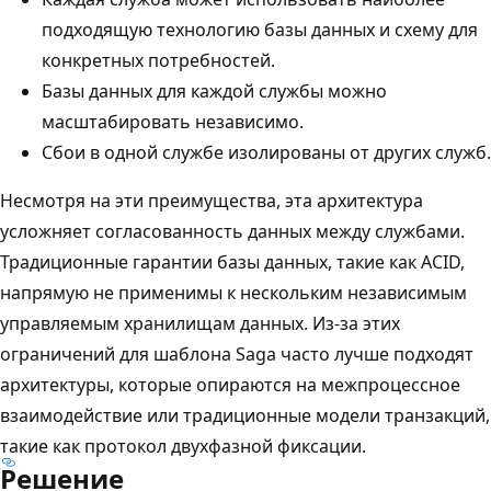
подходящую технологию базы данных и схему для
конкретных потребностей.
Базы данных для каждой службы можно
масштабировать независимо.
Сбои в одной службе изолированы от других служб.
Несмотря на эти преимущества, эта архитектура
усложняет согласованность данных между службами.
Традиционные гарантии базы данных, такие как ACID,
напрямую не применимы к нескольким независимым
управляемым хранилищам данных. Из-за этих
ограничений для шаблона Saga часто лучше подходят
архитектуры, которые опираются на межпроцессное
взаимодействие или традиционные модели транзакций,
такие как протокол двухфазной фиксации.
Решение