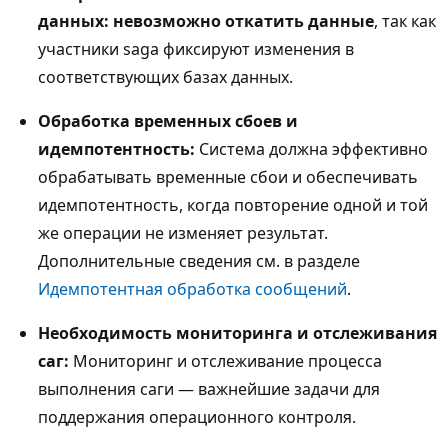
данных: невозможно откатить данные
, так как
участники saga фиксируют изменения в
соответствующих базах данных.
Обработка временных сбоев и
идемпотентность:
Система должна эффективно
обрабатывать временные сбои и обеспечивать
идемпотентность, когда повторение одной и той
же операции не изменяет результат.
Дополнительные сведения см. в разделе
Идемпотентная обработка сообщений
.
Необходимость мониторинга и отслеживания
саг:
Мониторинг и отслеживание процесса
выполнения саги — важнейшие задачи для
поддержания операционного контроля.