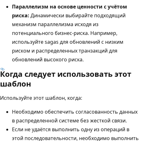
Параллелизм на основе ценности с учётом
риска:
Динамически выбирайте подходящий
механизм параллелизма исходя из
потенциального бизнес-риска. Например,
используйте sagas для обновлений с низким
риском и распределенных транзакций для
обновлений высокого риска.
Когда следует использовать этот
шаблон
Используйте этот шаблон, когда:
Необходимо обеспечить согласованность данных
в распределенной системе без жесткой связи.
Если не удаётся выполнить одну из операций в
этой последовательности, необходимо выполнить