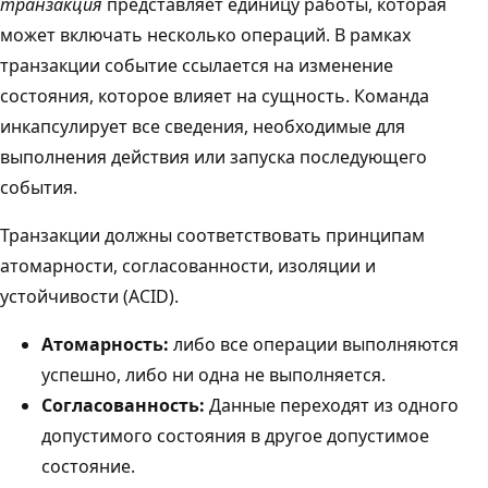
транзакция
представляет единицу работы, которая
может включать несколько операций. В рамках
транзакции событие
ссылается на изменение
состояния, которое влияет на сущность. Команда
инкапсулирует все сведения, необходимые для
выполнения действия или запуска последующего
события.
Транзакции должны соответствовать принципам
атомарности, согласованности, изоляции и
устойчивости (ACID).
Атомарность:
либо все операции выполняются
успешно, либо ни одна не выполняется.
Согласованность:
Данные переходят из одного
допустимого состояния в другое допустимое
состояние.