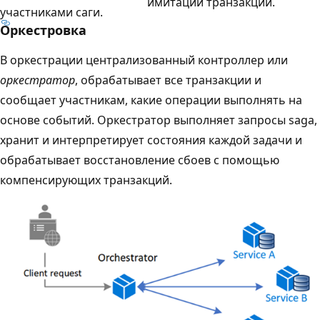
имитации транзакции.
участниками саги.
Оркестровка
В оркестрации централизованный контроллер или
оркестратор
, обрабатывает все транзакции и
сообщает участникам, какие операции выполнять на
основе событий. Оркестратор выполняет запросы saga,
хранит и интерпретирует состояния каждой задачи и
обрабатывает восстановление сбоев с помощью
компенсирующих транзакций.