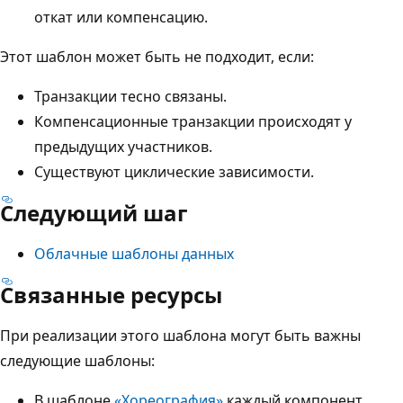
откат или компенсацию.
Этот шаблон может быть не подходит, если:
Транзакции тесно связаны.
Компенсационные транзакции происходят у
предыдущих участников.
Существуют циклические зависимости.
Следующий шаг
Облачные шаблоны данных
Связанные ресурсы
При реализации этого шаблона могут быть важны
следующие шаблоны:
В шаблоне
«Хореография»
каждый компонент