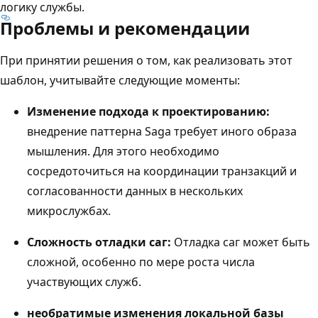
логику службы.
Проблемы и рекомендации
При принятии решения о том, как реализовать этот
шаблон, учитывайте следующие моменты:
Изменение подхода к проектированию:
внедрение паттерна Saga требует иного образа
мышления. Для этого необходимо
сосредоточиться на координации транзакций и
согласованности данных в нескольких
микрослужбах.
Сложность отладки саг:
Отладка саг может быть
сложной, особенно по мере роста числа
участвующих служб.
необратимые изменения локальной базы