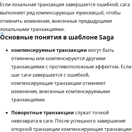
Если локальная транзакция завершается ошибкой, сага
выполняет ряд
компенсирующих транзакций
, чтобы
отменить изменения, внесенные предыдущими
локальными транзакциями.
Основные понятия в шаблоне Saga
компенсируемые транзакции
могут быть
отменены или компенсируются другими
транзакциями с противоположным эффектом. Если
шаг саги завершается с ошибкой,
компенсирующие транзакции отменяют
изменения, внесенные компенсируемыми
транзакциями.
Поворотные транзакции
служат точкой
невозврата в саге. После успешного завершения
опорной транзакции компенсирующие транзакции