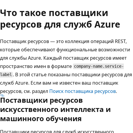
Что такое поставщики
ресурсов для служб Azure
Поставщик ресурсов — это коллекция операций REST,
которые обеспечивают функциональные возможности
для службы Azure. Каждый поставщик ресурсов имеет
пространство имен в формате
company-name.service-
. В этой статье показаны поставщики ресурсов для
label
служб Azure. Если вам не известен ваш поставщик
ресурсов, см. раздел
Поиск поставщика ресурсов
.
Поставщики ресурсов
искусственного интеллекта и
машинного обучения
Поставщики ресурсов для служб искусственного