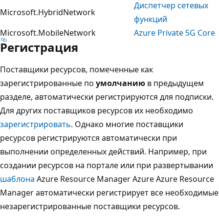
Диспетчер сетевых
Microsoft.HybridNetwork
функций
Microsoft.MobileNetwork
Azure Private 5G Core
Регистрация
Поставщики ресурсов, помеченные как
зарегистрированные по
умолчанию
в предыдущем
разделе, автоматически регистрируются для подписки.
Для других поставщиков ресурсов их необходимо
зарегистрировать
. Однако многие поставщики
ресурсов регистрируются автоматически при
выполнении определенных действий. Например, при
создании ресурсов на портале или при развертывании
шаблона
Azure Resource Manager Azure Azure Resource
Manager автоматически регистрирует все необходимые
незарегистрированные поставщики ресурсов.