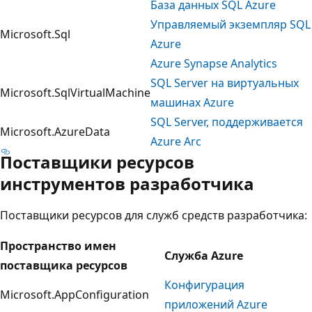
База данных SQL Azure
Управляемый экземпляр SQL
Microsoft.Sql
Azure
Azure Synapse Analytics
SQL Server на виртуальных
Microsoft.SqlVirtualMachine
машинах Azure
SQL Server, поддерживается
Microsoft.AzureData
Azure Arc
Поставщики ресурсов
инструментов разработчика
Поставщики ресурсов для служб средств разработчика:
Пространство имен
Служба Azure
поставщика ресурсов
Конфигурация
Microsoft.AppConfiguration
приложений Azure