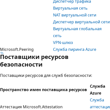
Диспетчер трафика
Виртуальная сеть
NAT виртуальной сети
Диспетчер виртуальной сети
Виртуальная глобальная
сеть
VPN-шлюз
Microsoft.Peering
Служба пиринга Azure
Поставщики ресурсов
безопасности
Поставщики ресурсов для служб безопасности:
Служба
Пространство имен поставщика ресурсов
Azure
Служба
Аттестация Microsoft.Attestation
аттестаци