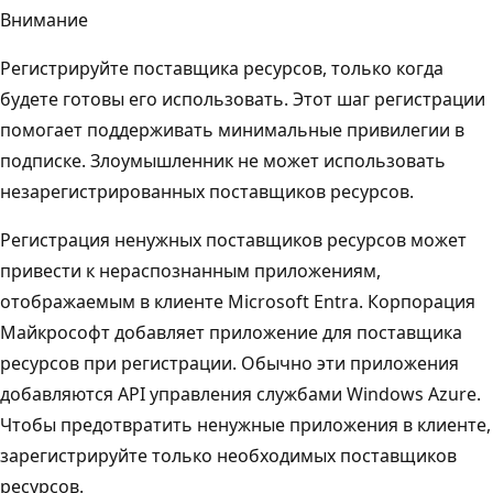
Внимание
Регистрируйте поставщика ресурсов, только когда
будете готовы его использовать. Этот шаг регистрации
помогает поддерживать минимальные привилегии в
подписке. Злоумышленник не может использовать
незарегистрированных поставщиков ресурсов.
Регистрация ненужных поставщиков ресурсов может
привести к нераспознанным приложениям,
отображаемым в клиенте Microsoft Entra. Корпорация
Майкрософт добавляет приложение для поставщика
ресурсов при регистрации. Обычно эти приложения
добавляются API управления службами Windows Azure.
Чтобы предотвратить ненужные приложения в клиенте,
зарегистрируйте только необходимых поставщиков
ресурсов.