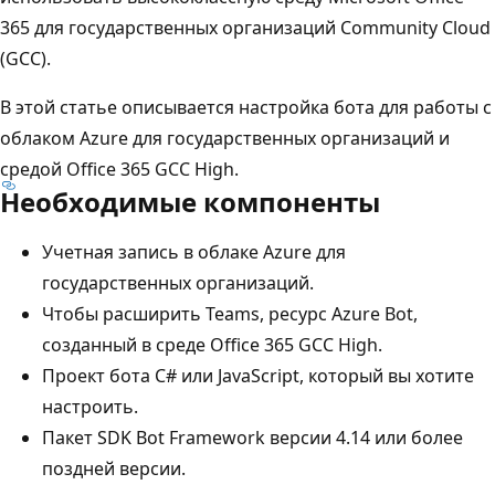
365 для государственных организаций Community Cloud
(GCC).
В этой статье описывается настройка бота для работы с
облаком Azure для государственных организаций и
средой Office 365 GCC High.
Необходимые компоненты
Учетная запись в облаке Azure для
государственных организаций.
Чтобы расширить Teams, ресурс Azure Bot,
созданный в среде Office 365 GCC High.
Проект бота C# или JavaScript, который вы хотите
настроить.
Пакет SDK Bot Framework версии 4.14 или более
поздней версии.