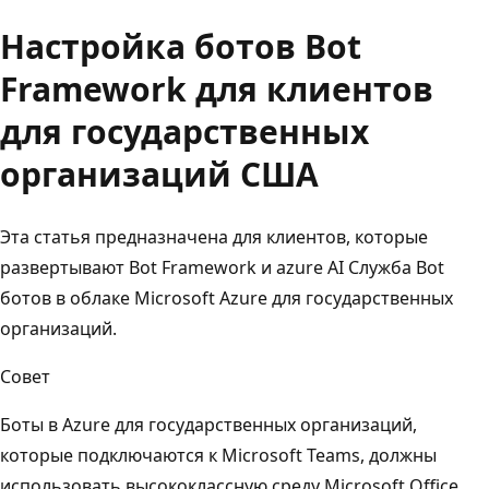
Настройка ботов Bot
Framework для клиентов
для государственных
организаций США
Эта статья предназначена для клиентов, которые
развертывают Bot Framework и azure AI Служба Bot
ботов в облаке Microsoft Azure для государственных
организаций.
Совет
Боты в Azure для государственных организаций,
которые подключаются к Microsoft Teams, должны
использовать высококлассную среду Microsoft Office