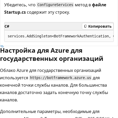
Убедитесь, что
метод в
файле
ConfigureServices
Startup.cs
содержит эту строку.
C#
Копировать
Настройка для Azure для
государственных организаций
Облако Azure для государственных организаций
используется
для
https://botframework.azure.us
конечной точки службы каналов. Для большинства
каналов достаточно задать конечную точку службы
каналов.
Дополнительные параметры, необходимые для