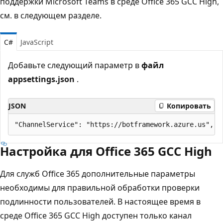
поддержки Microsoft Teams в среде Office 365 GCC High,
см. в следующем разделе.
C#
JavaScript
Добавьте следующий параметр в
файл
appsettings.json
.
JSON
Копировать
Настройка для Office 365 GCC High
Для служб Office 365 дополнительные параметры
необходимы для правильной обработки проверки
подлинности пользователей. В настоящее время в
среде Office 365 GCC High доступен только канал