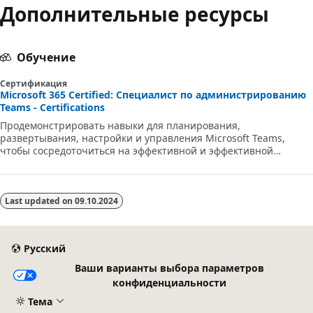
Дополнительные ресурсы
Обучение
Сертификация
Microsoft 365 Certified: Специалист по администрированию
Teams - Certifications
Продемонстрировать навыки для планирования,
развертывания, настройки и управления Microsoft Teams,
чтобы сосредоточиться на эффективной и эффективной
совместной работе и взаимодействии в среде Microsoft 365.
Last updated on
09.10.2024
Русский
Ваши варианты выбора параметров
конфиденциальности
Тема