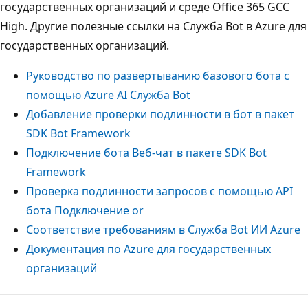
государственных организаций и среде Office 365 GCC
High. Другие полезные ссылки на Служба Bot в Azure для
государственных организаций.
Руководство по развертыванию базового бота с
помощью Azure AI Служба Bot
Добавление проверки подлинности в бот в пакет
SDK Bot Framework
Подключение бота Веб-чат в пакете SDK Bot
Framework
Проверка подлинности запросов с помощью API
бота Подключение or
Соответствие требованиям в Служба Bot ИИ Azure
Документация по Azure для государственных
организаций