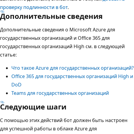
проверку подлинности в бот
.
Дополнительные сведения
Дополнительные сведения о Microsoft Azure для
государственных организаций и Office 365 для
государственных организаций High см. в следующей
статье:
Что такое Azure для государственных организаций?
Office 365 для государственных организаций High и
DoD
Teams для государственных организаций
Следующие шаги
С помощью этих действий бот должен быть настроен
для успешной работы в облаке Azure для