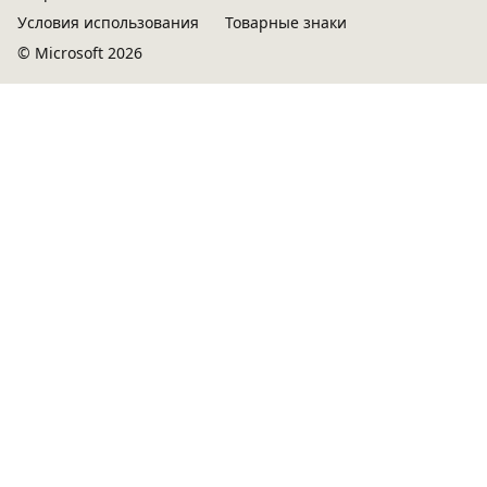
Условия использования
Товарные знаки
© Microsoft 2026