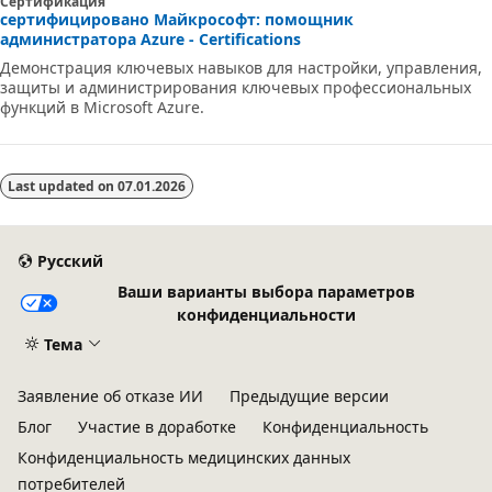
Сертификация
сертифицировано Майкрософт: помощник
администратора Azure - Certifications
Демонстрация ключевых навыков для настройки, управления,
защиты и администрирования ключевых профессиональных
функций в Microsoft Azure.
Last updated on
07.01.2026
Русский
Ваши варианты выбора параметров
конфиденциальности
Тема
Заявление об отказе ИИ
Предыдущие версии
Блог
Участие в доработке
Конфиденциальность
Конфиденциальность медицинских данных
потребителей