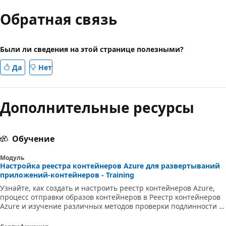
Обратная связь
Были ли сведения на этой странице полезными?
Да
Нет
Дополнительные ресурсы
Обучение
Модуль
Настройка реестра контейнеров Azure для развертываний
приложений-контейнеров - Training
Узнайте, как создать и настроить реестр контейнеров Azure,
процесс отправки образов контейнеров в Реестр контейнеров
Azure и изучение различных методов проверки подлинности и
функций безопасности для реестра контейнеров Azure.