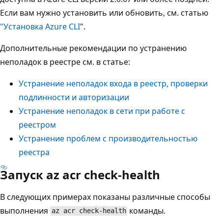
Если вам нужно установить или обновить, см. статью
"Установка Azure CLI
".
Дополнительные рекомендации по устранению
неполадок в реестре см. в статье:
Устранение неполадок входа в реестр, проверки
подлинности и авторизации
Устранение неполадок в сети при работе с
реестром
Устранение проблем с производительностью
реестра
Запуск az acr check-health
В следующих примерах показаны различные способы
выполнения
команды.
az acr check-health