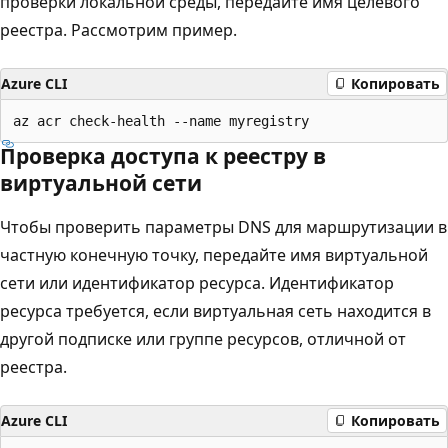
проверки локальной среды, передайте имя целевого
реестра. Рассмотрим пример.
Azure CLI
Копировать
Проверка доступа к реестру в
виртуальной сети
Чтобы проверить параметры DNS для маршрутизации в
частную конечную точку, передайте имя виртуальной
сети или идентификатор ресурса. Идентификатор
ресурса требуется, если виртуальная сеть находится в
другой подписке или группе ресурсов, отличной от
реестра.
Azure CLI
Копировать