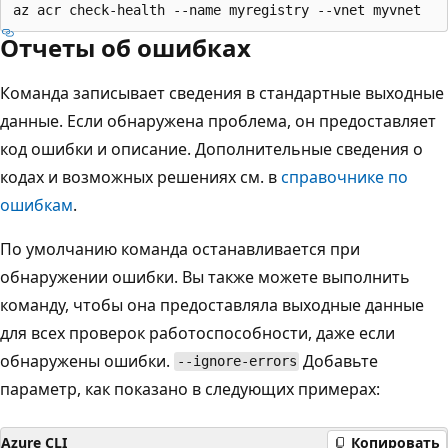
Отчеты об ошибках
Команда записывает сведения в стандартные выходные
данные. Если обнаружена проблема, он предоставляет
код ошибки и описание. Дополнительные сведения о
кодах и возможных решениях см. в
справочнике по
ошибкам
.
По умолчанию команда останавливается при
обнаружении ошибки. Вы также можете выполнить
команду, чтобы она предоставляла выходные данные
для всех проверок работоспособности, даже если
обнаружены ошибки.
Добавьте
--ignore-errors
параметр, как показано в следующих примерах:
Azure CLI
Копировать