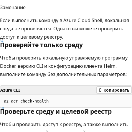
Замечание
Если выполнить команду в Azure Cloud Shell, локальная
среда не проверяется. Однако вы можете проверить
доступ к целевому реестру.
Проверяйте только среду
Чтобы проверить локальную управляемую программу
Docker, версию CLI и конфигурацию клиента Helm,
выполните команду без дополнительных параметров:
Azure CLI
Копировать
Проверьте среду и целевой реестр
Чтобы проверить доступ к реестру, а также выполнить