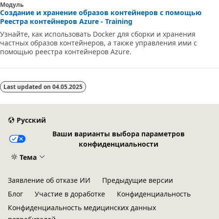
Модуль
Создание и хранение образов контейнеров с помощью
Реестра контейнеров Azure - Training
Узнайте, как использовать Docker для сборки и хранения
частных образов контейнеров, а также управления ими с
помощью реестра контейнеров Azure.
Last updated on
04.05.2025
Русский
Ваши варианты выбора параметров
конфиденциальности
Тема
Заявление об отказе ИИ
Предыдущие версии
Блог
Участие в доработке
Конфиденциальность
Конфиденциальность медицинских данных