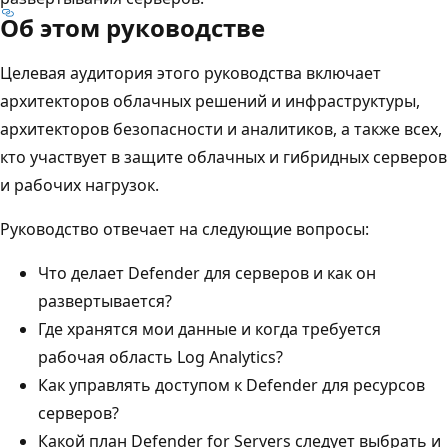
Об этом руководстве
Целевая аудитория этого руководства включает
архитекторов облачных решений и инфраструктуры,
архитекторов безопасности и аналитиков, а также всех,
кто участвует в защите облачных и гибридных серверов
и рабочих нагрузок.
Руководство отвечает на следующие вопросы:
Что делает Defender для серверов и как он
развертывается?
Где хранятся мои данные и когда требуется
рабочая область Log Analytics?
Как управлять доступом к Defender для ресурсов
серверов?
Какой план Defender for Servers следует выбрать и