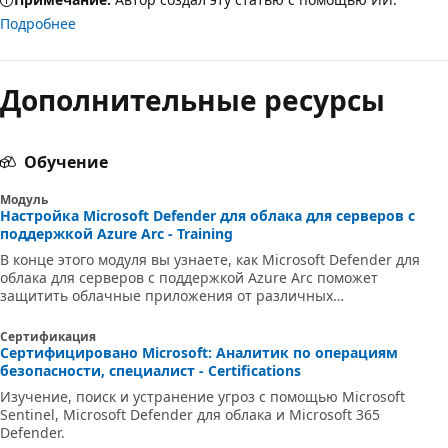
Подробнее
Дополнительные ресурсы
Обучение
Модуль
Настройка Microsoft Defender для облака для серверов с
поддержкой Azure Arc - Training
В конце этого модуля вы узнаете, как Microsoft Defender для
облака для серверов с поддержкой Azure Arc поможет
защитить облачные приложения от различных
киберугрызаций.
Сертификация
Сертифицировано Microsoft: Аналитик по операциям
безопасности, специалист - Certifications
Изучение, поиск и устранение угроз с помощью Microsoft
Sentinel, Microsoft Defender для облака и Microsoft 365
Defender.