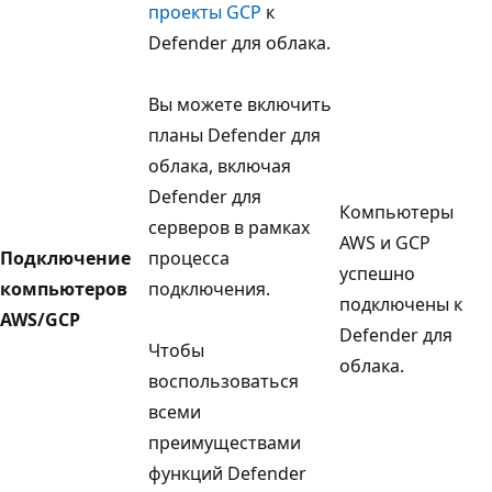
проекты GCP
к
Defender для облака.
Вы можете включить
планы Defender для
облака, включая
Defender для
Компьютеры
серверов в рамках
AWS и GCP
Подключение
процесса
успешно
компьютеров
подключения.
подключены к
AWS/GCP
Defender для
Чтобы
облака.
воспользоваться
всеми
преимуществами
функций Defender