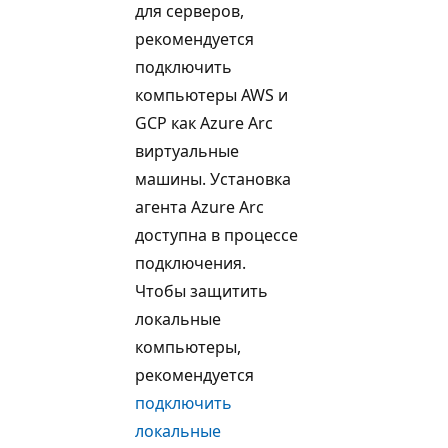
для серверов,
рекомендуется
подключить
компьютеры AWS и
GCP как Azure Arc
виртуальные
машины. Установка
агента Azure Arc
доступна в процессе
подключения.
Чтобы защитить
локальные
компьютеры,
рекомендуется
подключить
локальные