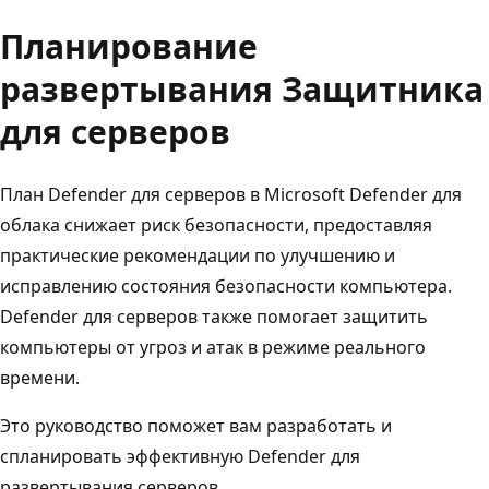
Планирование
развертывания Защитника
для серверов
План Defender для серверов в Microsoft Defender для
облака снижает риск безопасности, предоставляя
практические рекомендации по улучшению и
исправлению состояния безопасности компьютера.
Defender для серверов также помогает защитить
компьютеры от угроз и атак в режиме реального
времени.
Это руководство поможет вам разработать и
спланировать эффективную Defender для
развертывания серверов.