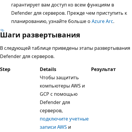
гарантирует вам доступ ко всем функциям в
Defender для серверов. Прежде чем приступить к
планированию, узнайте больше о
Azure Arc
.
Шаги развертывания
В следующей таблице приведены этапы развертывания
Defender для серверов.
Step
Details
Результат
Чтобы защитить
компьютеры AWS и
GCP с помощью
Defender для
серверов,
подключите учетные
записи AWS
и