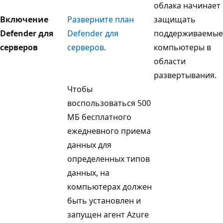
облака начинает
Включение
Разверните план
защищать
Defender для
Defender для
поддерживаемые
серверов
серверов
.
компьютеры в
области
развертывания.
Чтобы
воспользоваться 500
МБ бесплатного
ежедневного приема
данных для
определенных типов
данных, на
компьютерах должен
быть установлен и
запущен агент Azure