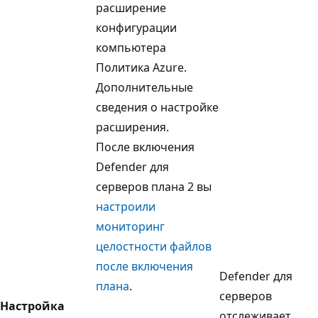
расширение
конфигурации
компьютера
Политика Azure.
Дополнительные
сведения о настройке
расширения.
После включения
Defender для
серверов плана 2 вы
настроили
мониторинг
целостности файлов
после включения
Defender для
плана
.
серверов
Настройка
отслеживает