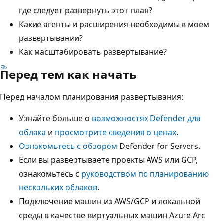
где следует развернуть этот план?
Какие агенты и расширения необходимы в моем
развертывании?
Как масштабировать развертывание?
Перед тем как начать
Перед началом планирования развертывания:
Узнайте больше о
возможностях Defender для
облака
и
просмотрите сведения о ценах
.
Ознакомьтесь с обзором
Defender for Servers.
Если вы развертываете проекты AWS или GCP,
ознакомьтесь с
руководством по планированию
нескольких облаков
.
Подключение машин из AWS/GCP и локальной
среды в качестве виртуальных машин Azure Arc