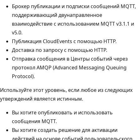
Брокер публикации и подписки сообщений MQTT,
поддерживающий двунаправленное
взаимодействие с использованием MQTT v3.1.1 и
v5.0.
Публикация CloudEvents с помощью HTTP.
Доставка по запросу с помощью HTTP.
Отправка сообщения в Центры событий через
протокол AMQP (Advanced Messaging Queuing
Protocol).
Используйте этот уровень, если любое из следующих
утверждений является истинным.
Вы хотите опубликовать и использовать
сообщения MQTT.
Вы хотите создать решение для активации
действий на основе событий пользовательского