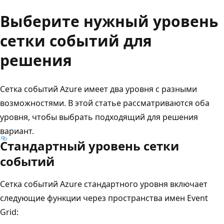
Выберите нужный уровень
сетки событий для
решения
Сетка событий Azure имеет два уровня с разными
возможностями. В этой статье рассматриваются оба
уровня, чтобы выбрать подходящий для решения
вариант.
Стандартный уровень сетки
событий
Сетка событий Azure стандартного уровня включает
следующие функции через пространства имен Event
Grid: