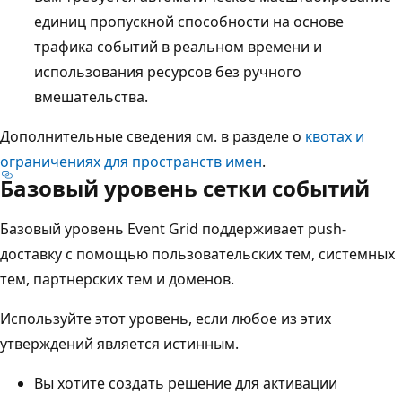
единиц пропускной способности на основе
трафика событий в реальном времени и
использования ресурсов без ручного
вмешательства.
Дополнительные сведения см. в разделе о
квотах и
ограничениях для пространств имен
.
Базовый уровень сетки событий
Базовый уровень Event Grid поддерживает push-
доставку с помощью пользовательских тем, системных
тем, партнерских тем и доменов.
Используйте этот уровень, если любое из этих
утверждений является истинным.
Вы хотите создать решение для активации