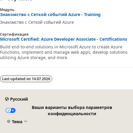
Модуль
Знакомство с Сеткой событий Azure - Training
Знакомство с Сеткой событий Azure
Сертификация
Microsoft Certified: Azure Developer Associate - Certifications
Build end-to-end solutions in Microsoft Azure to create Azure
Functions, implement and manage web apps, develop solutions
utilizing Azure storage, and more.
Last updated on
14.07.2026
Русский
Ваши варианты выбора параметров
конфиденциальности
Тема