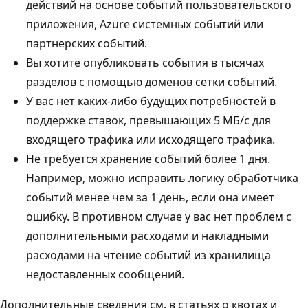
действий на основе событий пользовательского
приложения, Azure системных событий или
партнерских событий.
Вы хотите опубликовать события в тысячах
разделов с помощью доменов сетки событий.
У вас нет каких-либо будущих потребностей в
поддержке ставок, превышающих 5 МБ/с для
входящего трафика или исходящего трафика.
Не требуется хранение событий более 1 дня.
Например, можно исправить логику обработчика
событий менее чем за 1 день, если она имеет
ошибку. В противном случае у вас нет проблем с
дополнительными расходами и накладными
расходами на чтение событий из хранилища
недоставленных сообщений.
Дополнительные сведения см. в статьях о квотах и