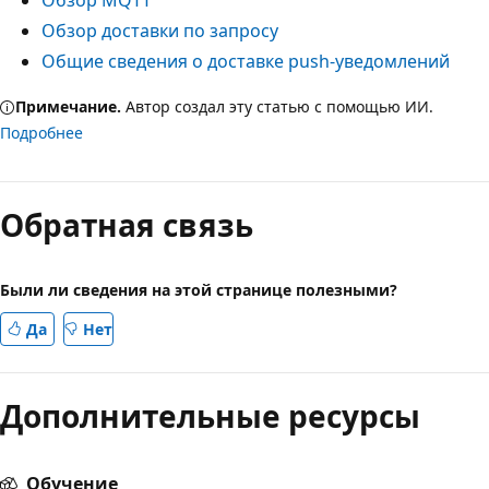
Обзор доставки по запросу
Общие сведения о доставке push-уведомлений
Примечание.
Автор создал эту статью с помощью ИИ.
Подробнее
Обратная связь
Были ли сведения на этой странице полезными?
Да
Нет
Дополнительные ресурсы
Обучение