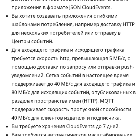
приложения в формате JSON CloudEvents.
Вы хотите создавать приложения с гибкими
шаблонами потребления, например доставку HTTP
для нескольких потребителей или отправку в
Центры событий.
Для входящего трафика и исходящего трафика
требуется скорость http, превышающая 5 МБ/с, с
помощью доставки по запросу или отправки push-
уведомлений. Сетка событий в настоящее время
поддерживает до 40 МБ/с для входящего трафика и
80 МБ/с для исходящих событий, опубликованных в
разделах пространства имен (HTTP). MQTT
поддерживает скорость пропускной способности
40 МБ/с для клиентов издателя и подписчика.
Вы требуете хранения CloudEvents до 7 дней.
Вам требуется автоматическое масштабирование