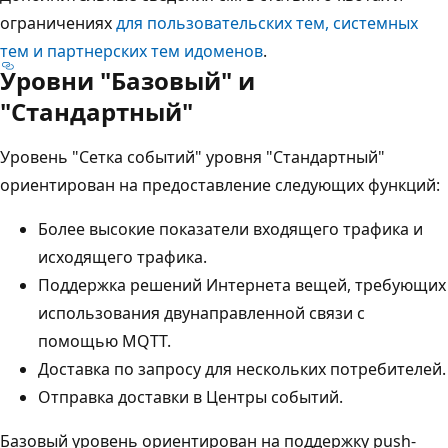
ограничениях
для пользовательских тем, системных
тем и партнерских тем и
доменов
.
Уровни "Базовый" и
"Стандартный"
Уровень "Сетка событий" уровня "Стандартный"
ориентирован на предоставление следующих функций:
Более высокие показатели входящего трафика и
исходящего трафика.
Поддержка решений Интернета вещей, требующих
использования двунаправленной связи с
помощью MQTT.
Доставка по запросу для нескольких потребителей.
Отправка доставки в Центры событий.
Базовый уровень ориентирован на поддержку push-