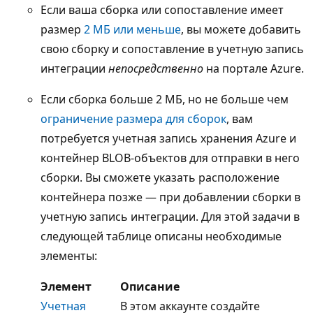
Если ваша сборка или сопоставление имеет
размер
2 МБ или меньше
, вы можете добавить
свою сборку и сопоставление в учетную запись
интеграции
непосредственно
на портале Azure.
Если сборка больше 2 МБ, но не больше чем
ограничение размера для сборок
, вам
потребуется учетная запись хранения Azure и
контейнер BLOB-объектов для отправки в него
сборки. Вы сможете указать расположение
контейнера позже — при добавлении сборки в
учетную запись интеграции. Для этой задачи в
следующей таблице описаны необходимые
элементы:
Элемент
Описание
Учетная
В этом аккаунте создайте