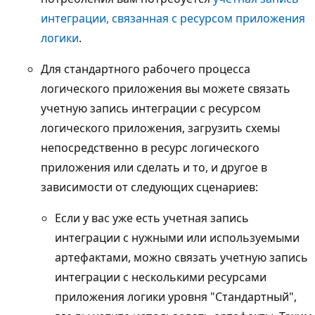
интеграции, связанная с ресурсом приложения
логики
.
Для стандартного рабочего процесса
логического приложения вы можете связать
учетную запись интеграции с ресурсом
логического приложения, загрузить схемы
непосредственно в ресурс логического
приложения или сделать и то, и другое в
зависимости от следующих сценариев:
Если у вас уже есть учетная запись
интеграции с нужными или используемыми
артефактами, можно связать учетную запись
интеграции с несколькими ресурсами
приложения логики уровня "Стандартный",