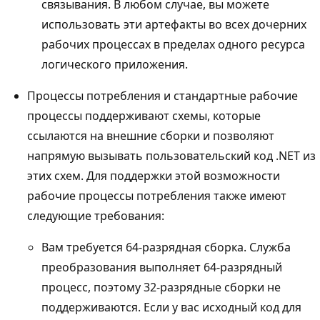
связывания. В любом случае, вы можете
использовать эти артефакты во всех дочерних
рабочих процессах в пределах одного ресурса
логического приложения.
Процессы потребления и стандартные рабочие
процессы поддерживают схемы, которые
ссылаются на внешние сборки и позволяют
напрямую вызывать пользовательский код .NET из
этих схем. Для поддержки этой возможности
рабочие процессы потребления также имеют
следующие требования:
Вам требуется 64-разрядная сборка. Служба
преобразования выполняет 64-разрядный
процесс, поэтому 32-разрядные сборки не
поддерживаются. Если у вас исходный код для