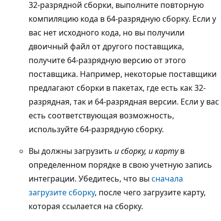
32-разрядной сборки, выполните повторную
компиляцию кода в 64-разрядную сборку. Если у
вас нет исходного кода, но вы получили
двоичный файл от другого поставщика,
получите 64-разрядную версию от этого
поставщика. Например, некоторые поставщики
предлагают сборки в пакетах, где есть как 32-
разрядная, так и 64-разрядная версии. Если у вас
есть соответствующая возможность,
используйте 64-разрядную сборку.
Вы должны загрузить
и сборку, и карту
в
определенном порядке в свою учетную запись
интеграции. Убедитесь, что вы
сначала
загрузите сборку
, после чего загрузите карту,
которая ссылается на сборку.