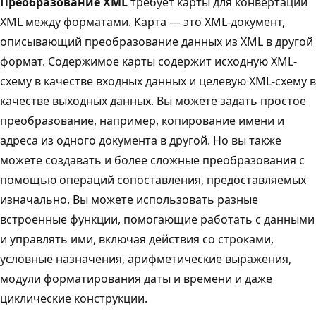
Преобразование XML
требует карты для конвертации
XML между форматами. Карта — это XML-документ,
описывающий преобразование данных из XML в другой
формат. Содержимое карты содержит исходную XML-
схему в качестве входных данных и целевую XML-схему в
качестве выходных данных. Вы можете задать простое
преобразование, например, копирование имени и
адреса из одного документа в другой. Но вы также
можете создавать и более сложные преобразования с
помощью операций сопоставления, предоставляемых
изначально. Вы можете использовать разные
встроенные функции, помогающие работать с данными
и управлять ими, включая действия со строками,
условные назначения, арифметические выражения,
модули форматирования даты и времени и даже
циклические конструкции.