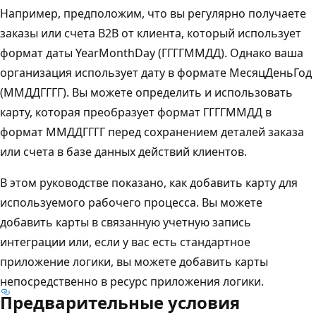
Например, предположим, что вы регулярно получаете
заказы или счета B2B от клиента, который использует
формат даты YearMonthDay (ГГГГММДД). Однако ваша
организация использует дату в формате МесяцДеньГод
(ММДДГГГГ). Вы можете определить и использовать
карту, которая преобразует формат ГГГГММДД в
формат ММДДГГГГ перед сохранением деталей заказа
или счета в базе данных действий клиентов.
В этом руководстве показано, как добавить карту для
используемого рабочего процесса. Вы можете
добавить карты в связанную учетную запись
интеграции или, если у вас есть стандартное
приложение логики, вы можете добавить карты
непосредственно в ресурс приложения логики.
Предварительные условия