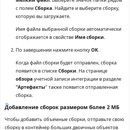
с полем
Сборка
. Найдите и выберите сборку,
которую вы загружаете.
Имя файла выбранной сборки автоматически
отображается в свойстве
Имя сборки
.
По завершении нажмите кнопку
OK
.
Когда файл сборки будет отправлен, сборка
появится в списке
Сборки
. На странице
обзора
учетной записи интеграции в разделе
"Артефакты
" также появится отправленная
сборка.
Добавление сборок размером более 2 МБ
Чтобы добавить объемные сборки, отправьте свою
сборку в контейнер больших двоичных объектов