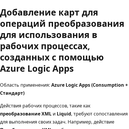
Добавление карт для
операций преобразования
для использования в
рабочих процессах,
созданных с помощью
Azure Logic Apps
Область применения:
Azure Logic Apps (Consumption +
Стандарт)
Действия рабочих процессов, такие как
преобразование XML
и
Liquid
, требуют сопоставления
для выполнения своих задач. Например, действие