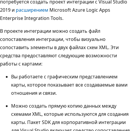
потребуется создать проект интеграции с Visual Studio
2019 и
расширением
Microsoft Azure Logic Apps
Enterprise Integration Tools.
В проекте интеграции можно создать файл
сопоставления интеграции, чтобы визуально
сопоставить элементы в двух файлах схем XML. Эти
средства предоставляют следующие возможности
работы с картами:
Вы работаете с графическим представлением
карты, которое показывает все создаваемые вами
отношения и связи.
Можно создать прямую копию данных между
схемами XML, которые используются для создания
карты. Пакет SDK для корпоративной интеграции
для Visual Studio включает средство сопоставления,