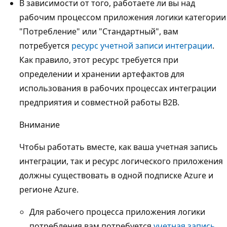
В зависимости от того, работаете ли вы над
рабочим процессом приложения логики категории
"Потребление" или "Стандартный", вам
потребуется
ресурс учетной записи интеграции
.
Как правило, этот ресурс требуется при
определении и хранении артефактов для
использования в рабочих процессах интеграции
предприятия и совместной работы B2B.
Внимание
Чтобы работать вместе, как ваша учетная запись
интеграции, так и ресурс логического приложения
должны существовать в одной подписке Azure и
регионе Azure.
Для рабочего процесса приложения логики
потребления вам потребуется
учетная запись