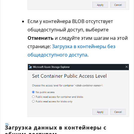
Если у контейнера BLOB отсутствует
общедоступный доступ, выберите
Отменить
и следуйте этим шагам на этой
странице:
Загрузка в контейнеры без
общедоступного доступа
.
Загрузка данных в контейнеры с
общим доступом