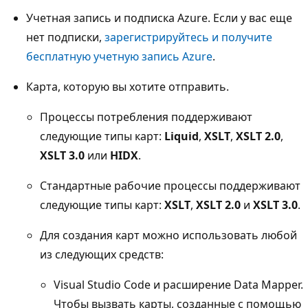
Учетная запись и подписка Azure. Если у вас еще
нет подписки,
зарегистрируйтесь и получите
бесплатную учетную запись Azure
.
Карта, которую вы хотите отправить.
Процессы потребления поддерживают
следующие типы карт:
Liquid
,
XSLT
,
XSLT 2.0
,
XSLT 3.0
или
HIDX
.
Стандартные рабочие процессы поддерживают
следующие типы карт:
XSLT
,
XSLT 2.0
и
XSLT 3.0
.
Для создания карт можно использовать любой
из следующих средств:
Visual Studio Code и расширение Data Mapper.
Чтобы вызвать карты, созданные с помощью