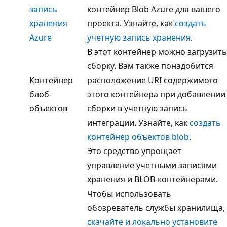
запись
контейнер Blob Azure для вашего
хранения
проекта. Узнайте, как
создать
Azure
учетную запись хранения
.
В этот контейнер можно загрузить
сборку. Вам также понадобится
Контейнер
расположение URI содержимого
блоб-
этого контейнера при добавлении
объектов
сборки в учетную запись
интеграции. Узнайте, как
создать
контейнер объектов blob
.
Это средство упрощает
управление учетными записями
хранения и BLOB-контейнерами.
Чтобы использовать
обозреватель службы хранилища,
скачайте и локально установите