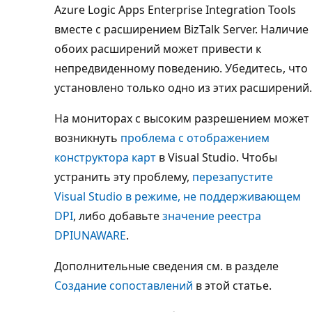
Azure Logic Apps Enterprise Integration Tools
вместе с расширением BizTalk Server. Наличие
обоих расширений может привести к
непредвиденному поведению. Убедитесь, что
установлено только одно из этих расширений.
На мониторах с высоким разрешением может
возникнуть
проблема с отображением
конструктора карт
в Visual Studio. Чтобы
устранить эту проблему,
перезапустите
Visual Studio в режиме, не поддерживающем
DPI
, либо добавьте
значение реестра
DPIUNAWARE
.
Дополнительные сведения см. в разделе
Создание сопоставлений
в этой статье.