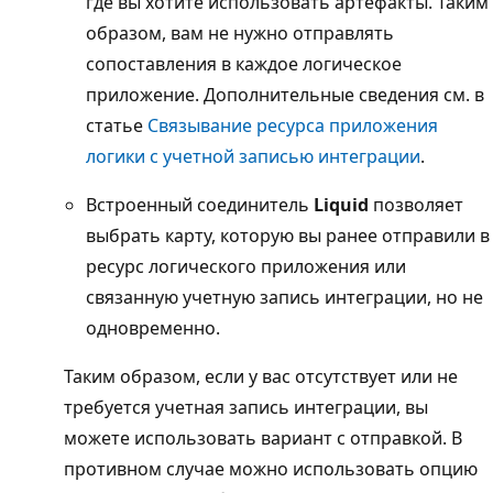
где вы хотите использовать артефакты. Таким
образом, вам не нужно отправлять
сопоставления в каждое логическое
приложение. Дополнительные сведения см. в
статье
Связывание ресурса приложения
логики с учетной записью интеграции
.
Встроенный соединитель
Liquid
позволяет
выбрать карту, которую вы ранее отправили в
ресурс логического приложения или
связанную учетную запись интеграции, но не
одновременно.
Таким образом, если у вас отсутствует или не
требуется учетная запись интеграции, вы
можете использовать вариант с отправкой. В
противном случае можно использовать опцию