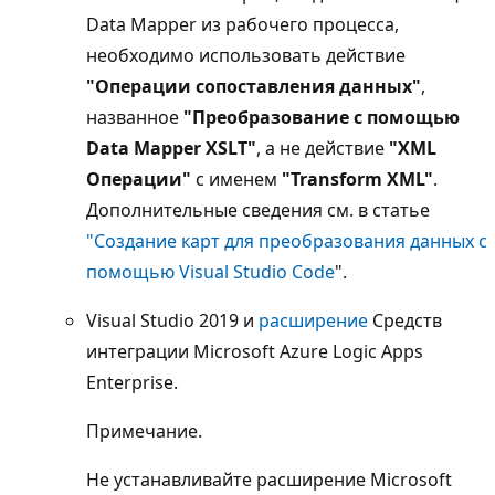
Data Mapper из рабочего процесса,
необходимо использовать действие
"Операции сопоставления данных"
,
названное
"Преобразование с помощью
Data Mapper XSLT"
, а не действие
"XML
Операции"
с именем
"Transform XML"
.
Дополнительные сведения см. в статье
"Создание карт для преобразования данных с
помощью Visual Studio Code
".
Visual Studio 2019 и
расширение
Средств
интеграции Microsoft Azure Logic Apps
Enterprise.
Примечание.
Не устанавливайте расширение Microsoft