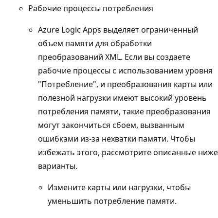
Рабочие процессы потребления
Azure Logic Apps выделяет ограниченный
объем памяти для обработки
преобразований XML. Если вы создаете
рабочие процессы с использованием уровня
"Потребление", и преобразования карты или
полезной нагрузки имеют высокий уровень
потребления памяти, такие преобразования
могут закончиться сбоем, вызванным
ошибками из-за нехватки памяти. Чтобы
избежать этого, рассмотрите описанные ниже
варианты.
Измените карты или нагрузки, чтобы
уменьшить потребление памяти.