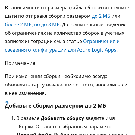
В зависимости от размера файла сборки выполните
шаги по отправке сборки размером
до 2 МБ
или
более 2 МБ, но до 8 МБ
. Дополнительные сведения
об ограничениях на количество сборок в учетных
записях интеграции см. в статье
Ограничения и
сведения о конфигурации для Azure Logic Apps
.
Примечание.
При изменении сборки необходимо всегда
обновлять карту независимо от того, вносились ли
в нее изменения.
Добавьте сборки размером до 2 МБ
В разделе
Добавить сборку
введите имя
сборки. Оставьте выбранным параметр
Мелкий файл
. Выберите значок папки рядом