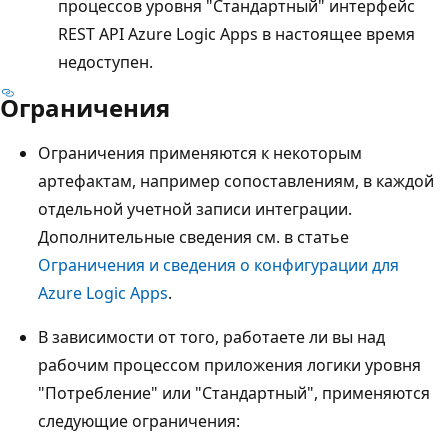
процессов уровня "Стандартный" интерфейс
REST API Azure Logic Apps в настоящее время
недоступен.
Ограничения
Ограничения применяются к некоторым
артефактам, например сопоставлениям, в каждой
отдельной учетной записи интеграции.
Дополнительные сведения см. в статье
Ограничения и сведения о конфигурации для
Azure Logic Apps
.
В зависимости от того, работаете ли вы над
рабочим процессом приложения логики уровня
"Потребление" или "Стандартный", применяются
следующие ограничения: