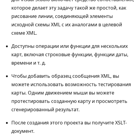
которое делает эту задачу такой же простой, как
рисование линии, соединяющей элементы
исходной схемы XML с их аналогами в целевой
схеме XML.
Доступны операции или функции для нескольких
карт, включая строковые функции, функции даты,
времени и т. д.
Чтобы добавить образец сообщения XML, вы
можете использовать возможность тестирования
карты. Одним движением мыши вы можете
протестировать созданную карту и просмотреть
сгенерированный результат.
После создания этого проекта вы получите XSLT-
документ.