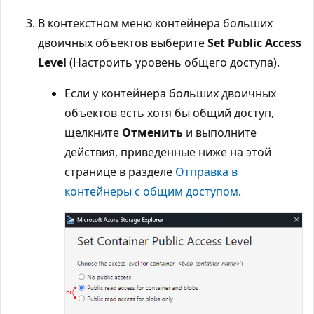
В контекстном меню контейнера больших
двоичных объектов выберите
Set Public Access
Level
(Настроить уровень общего доступа).
Если у контейнера больших двоичных
объектов есть хотя бы общий доступ,
щелкните
Отменить
и выполните
действия, приведенные ниже на этой
странице в разделе
Отправка в
контейнеры с общим доступом
.