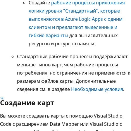
Создайте
рабочие процессы приложения
логики уровня "Стандартный", которые
выполняются в Azure Logic Apps с одним
клиентом и предлагают выделенные и
гибкие варианты
для вычислительных
ресурсов и ресурсов памяти.
Стандартные рабочие процессы поддерживают
меньше типов карт, чем рабочие процессы
потребления, но ограничения не применяются к
размерам файлов карты. Дополнительные
сведения см. в разделе
Необходимые условия
.
Создание карт
Вы можете создавать карты с помощью Visual Studio
Code с расширением Data Mapper или Visual Studio с