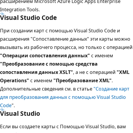
расширением Microsoft Azure Logic Apps Enterprise
Integration Tools.
Visual Studio Code
При создании карт с помощью Visual Studio Code и
расширения "Сопоставление данных" эти карты можно
вызывать из рабочего процесса, но только с операцией
"Операции сопоставления данных"
с именем
"Преобразование с помощью средства
сопоставления данных XSLT"
, а не с операцией
"XML
Operations"
с именем
"Преобразование XML"
.
Дополнительные сведения см. в статье
"Создание карт
для преобразования данных с помощью Visual Studio
Code
".
Visual Studio
Если вы создаете карты с Помощью Visual Studio, вам