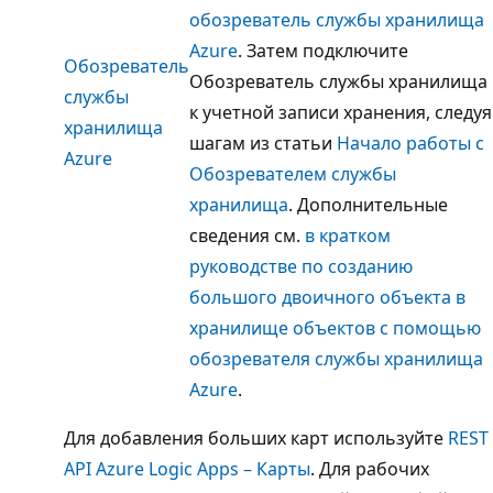
обозреватель службы хранилища
Azure
. Затем подключите
Обозреватель
Обозреватель службы хранилища
службы
к учетной записи хранения, следуя
хранилища
шагам из статьи
Начало работы с
Azure
Обозревателем службы
хранилища
. Дополнительные
сведения см.
в кратком
руководстве по созданию
большого двоичного объекта в
хранилище объектов с помощью
обозревателя службы хранилища
Azure
.
Для добавления больших карт используйте
REST
API Azure Logic Apps – Карты
. Для рабочих