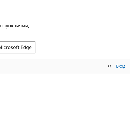
и функциями,
Microsoft Edge
Вход