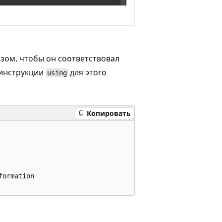
зом, чтобы он соответствовал
 инструкции
для этого
using
Копировать
ormation
