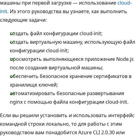
машины при первой загрузке — использование
cloud-
init
. Из этого руководства вы узнаете, как выполнить
следующие задачи:
создать файл конфигурации cloud-init;
создать виртуальную машину, использующую файл
конфигурации cloud-init;
просмотреть выполняющееся приложение Node.js
после создания виртуальной машины;
обеспечить безопасное хранение сертификатов в
хранилище ключей;
автоматизировать безопасные развертывания
nginx с помощью файла конфигурации cloud-init.
Если вы решили установить и использовать интерфейс
командной строки локально, то для работы с этим
руководством вам понадобится Azure CLI 2.0.30 или