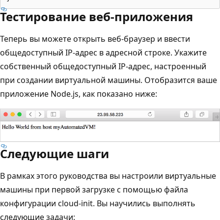
Тестирование веб-приложения
Теперь вы можете открыть веб-браузер и ввести
общедоступный IP-адрес в адресной строке. Укажите
собственный общедоступный IP-адрес, настроенный
при создании виртуальной машины. Отобразится ваше
приложение Node.js, как показано ниже:
Следующие шаги
В рамках этого руководства вы настроили виртуальные
машины при первой загрузке с помощью файла
конфигурации cloud-init. Вы научились выполнять
следующие задачи: