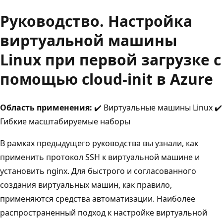
Руководство. Настройка
виртуальной машины
Linux при первой загрузке с
помощью cloud-init в Azure
Область применения:
✔️ Виртуальные машины Linux ✔️
Гибкие масштабируемые наборы
В рамках предыдущего руководства вы узнали, как
применить протокол SSH к виртуальной машине и
установить nginx. Для быстрого и согласованного
создания виртуальных машин, как правило,
применяются средства автоматизации. Наиболее
распространенный подход к настройке виртуальной