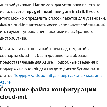
дистрибутивами. Например, для установки пакета не
используется
apt-get install
или
yum install
. Вместо
этого можно определить список пакетов для установки.
Файл cloud-init автоматически использует собственный
инструмент управления пакетами из выбранного
дистрибутива.
Мы и наши партнеры работаем над тем, чтобы
сценарии cloud-init были добавлены в образы,
предоставляемые для Azure. Подробные сведения о
поддержке cloud-init для каждого дистрибутива см. в
статье
Поддержка cloud-init для виртуальных машин в
Azure
.
Создание файла конфигурации
cloud-init