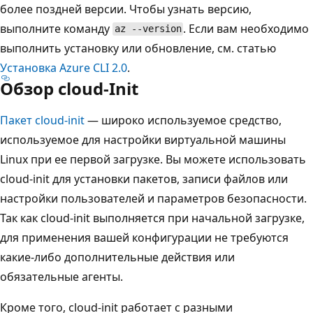
более поздней версии. Чтобы узнать версию,
выполните команду
. Если вам необходимо
az --version
выполнить установку или обновление, см. статью
Установка Azure CLI 2.0
.
Обзор cloud-Init
Пакет cloud-init
— широко используемое средство,
используемое для настройки виртуальной машины
Linux при ее первой загрузке. Вы можете использовать
cloud-init для установки пакетов, записи файлов или
настройки пользователей и параметров безопасности.
Так как cloud-init выполняется при начальной загрузке,
для применения вашей конфигурации не требуются
какие-либо дополнительные действия или
обязательные агенты.
Кроме того, cloud-init работает с разными