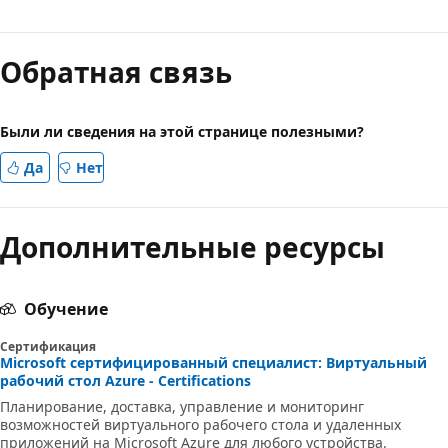
Обратная связь
Были ли сведения на этой странице полезными?
Да
Нет
Дополнительные ресурсы
Обучение
Сертификация
Microsoft сертифицированный специалист: Виртуальный
рабочий стол Azure - Certifications
Планирование, доставка, управление и мониторинг
возможностей виртуального рабочего стола и удаленных
приложений на Microsoft Azure для любого устройства.