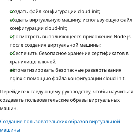
создать файл конфигурации cloud-init;
создать виртуальную машину, использующую файл
конфигурации cloud-init;
просмотреть выполняющееся приложение Node.js
после создания виртуальной машины;
обеспечить безопасное хранение сертификатов в
хранилище ключей;
автоматизировать безопасные развертывания
nginx с помощью файла конфигурации cloud-init.
Перейдите к следующему руководству, чтобы научиться
создавать пользовательские образы виртуальных
машин.
Создание пользовательских образов виртуальной
машины