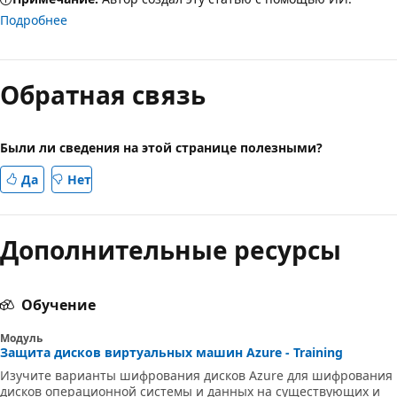
Подробнее
Обратная связь
Были ли сведения на этой странице полезными?
Да
Нет
Дополнительные ресурсы
Обучение
Модуль
Защита дисков виртуальных машин Azure - Training
Изучите варианты шифрования дисков Azure для шифрования
дисков операционной системы и данных на существующих и