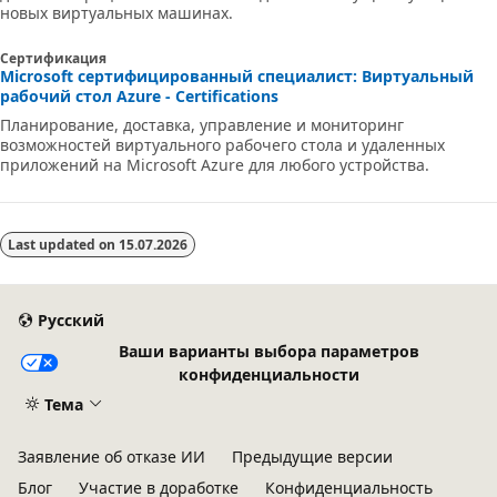
новых виртуальных машинах.
Сертификация
Microsoft сертифицированный специалист: Виртуальный
рабочий стол Azure - Certifications
Планирование, доставка, управление и мониторинг
возможностей виртуального рабочего стола и удаленных
приложений на Microsoft Azure для любого устройства.
Last updated on
15.07.2026
Русский
Ваши варианты выбора параметров
конфиденциальности
Тема
Заявление об отказе ИИ
Предыдущие версии
Блог
Участие в доработке
Конфиденциальность