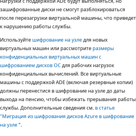
нагрузки с поддержкой ADE будут выполняться, но
зашифрованные диски не смогут разблокироваться
после перезагрузки виртуальной машины, что приведет
к нарушению работы службы.
Используйте
шифрование на узле
для новых
виртуальных машин или рассмотрите
размеры
конфиденциальных виртуальных машин с
шифрованием дисков ОС
для рабочих нагрузок
конфиденциальных вычислений. Все виртуальные
машины с поддержкой ADE (включая резервные копии)
должны перенестися в шифрование на узле до даты
выхода на пенсию, чтобы избежать прерывания работы
службы. Дополнительные сведения см.
в статье
"Миграция из шифрования дисков Azure в шифрование
на узле
".