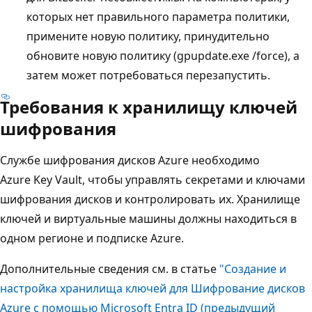
которых нет правильного параметра политики,
примените новую политику, принудительно
обновите новую политику (gpupdate.exe /force), а
затем может потребоваться перезапустить.
Требования к хранилищу ключей
шифрования
Службе шифрования дисков Azure необходимо
Azure Key Vault, чтобы управлять секретами и ключами
шифрования дисков и контролировать их. Хранилище
ключей и виртуальные машины должны находиться в
одном регионе и подписке Azure.
Дополнительные сведения см. в статье
"Создание и
настройка хранилища ключей для Шифрование дисков
Azure с помощью Microsoft Entra ID (предыдущий