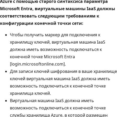
Azure с помощью старого синтаксиса параметра
Microsoft Entra, виртуальные машины IaaS должны
соответствовать следующим требованиям к
конфигурации конечной точки сети:
Чтобы получить маркер для подключения к
хранилищу ключей, виртуальная машина IaaS
должна иметь возможность подключаться к
конечной точке Microsoft Entra
[login.microsoftonline.com].
Для записи ключей шифрования в ваше хранилище
ключей виртуальная машина IaaS должна иметь
возможность подключиться к конечной точке
хранилища ключей.
Виртуальная машина IaaS должна иметь
возможность подключиться к конечной точке
службы хранилища Azure, в которой размещен