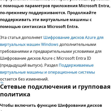
с помощью параметров приложения Microsoft Entra,
по-прежнему поддерживаются. Продолжайте
поддерживать эти виртуальные машины с
помощью синтаксиса Microsoft Entra.
Эта статья дополняет
Шифрование дисков Azure для
виртуальных машин Windows
дополнительными
требованиями и предварительными условиями для
Шифрование дисков Azure с Microsoft Entra ID
(предыдущий выпуск). Раздел
Поддерживаемые
виртуальные машины и операционные системы
остается без изменений.
Сетевые подключения и групповая
политика
Чтобы включить функцию Шифрование дисков