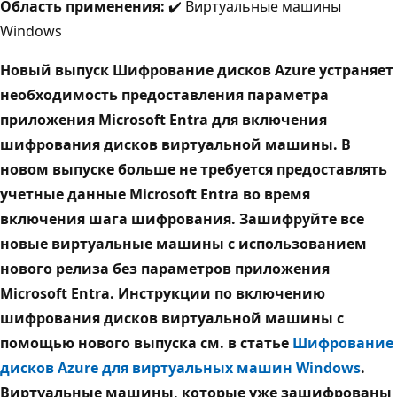
Область применения:
✔️ Виртуальные машины
Windows
Новый выпуск Шифрование дисков Azure устраняет
необходимость предоставления параметра
приложения Microsoft Entra для включения
шифрования дисков виртуальной машины. В
новом выпуске больше не требуется предоставлять
учетные данные Microsoft Entra во время
включения шага шифрования. Зашифруйте все
новые виртуальные машины с использованием
нового релиза без параметров приложения
Microsoft Entra. Инструкции по включению
шифрования дисков виртуальной машины с
помощью нового выпуска см. в статье
Шифрование
дисков Azure для виртуальных машин Windows
.
Виртуальные машины, которые уже зашифрованы