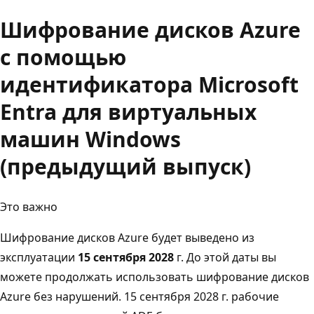
Шифрование дисков Azure
с помощью
идентификатора Microsoft
Entra для виртуальных
машин Windows
(предыдущий выпуск)
Это важно
Шифрование дисков Azure будет выведено из
эксплуатации
15 сентября 2028
г. До этой даты вы
можете продолжать использовать шифрование дисков
Azure без нарушений. 15 сентября 2028 г. рабочие