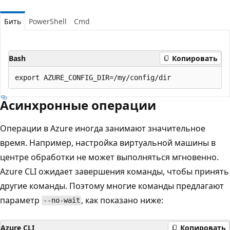
Бить
PowerShell
Cmd
Bash
Копировать
Асинхронные операции
Операции в Azure иногда занимают значительное
время. Например, настройка виртуальной машины в
центре обработки не может выполняться мгновенно.
Azure CLI ожидает завершения команды, чтобы принять
другие команды. Поэтому многие команды предлагают
параметр
, как показано ниже:
--no-wait
Azure CLI
Копировать