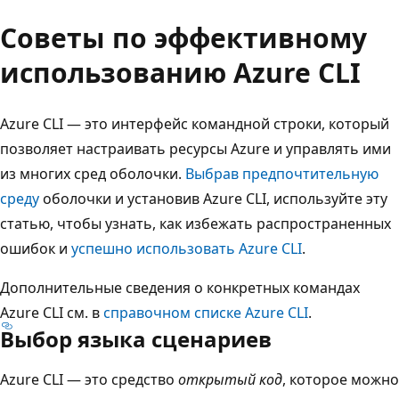
Советы по эффективному
использованию Azure CLI
Azure CLI — это интерфейс командной строки, который
позволяет настраивать ресурсы Azure и управлять ими
из многих сред оболочки.
Выбрав предпочтительную
среду
оболочки и установив Azure CLI, используйте эту
статью, чтобы узнать, как избежать распространенных
ошибок и
успешно использовать Azure CLI
.
Дополнительные сведения о конкретных командах
Azure CLI см. в
справочном списке Azure CLI
.
Выбор языка сценариев
Azure CLI — это средство
открытый код
, которое можно