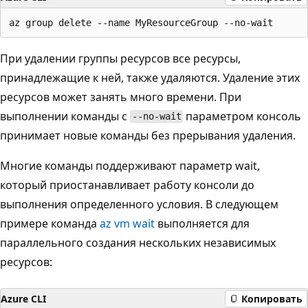
При удалении группы ресурсов все ресурсы,
принадлежащие к ней, также удаляются. Удаление этих
ресурсов может занять много времени. При
выполнении команды с
параметром консоль
--no-wait
принимает новые команды без прерывания удаления.
Многие команды поддерживают параметр wait,
который приостанавливает работу консоли до
выполнения определенного условия. В следующем
примере команда
az vm wait
выполняется для
параллельного создания нескольких независимых
ресурсов:
Azure CLI
Копировать