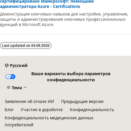
сертифицировано Майкрософт: помощник
администратора Azure - Certifications
Демонстрация ключевых навыков для настройки, управления,
защиты и администрирования ключевых профессиональных
функций в Microsoft Azure.
Last updated on
04.08.2026
Русский
Ваши варианты выбора параметров
конфиденциальности
Тема
Заявление об отказе ИИ
Предыдущие версии
Блог
Участие в доработке
Конфиденциальность
Конфиденциальность медицинских данных
потребителей