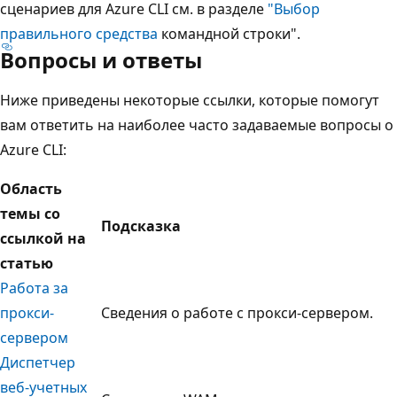
сценариев для Azure CLI см. в разделе
"Выбор
правильного средства
командной строки".
Вопросы и ответы
Ниже приведены некоторые ссылки, которые помогут
вам ответить на наиболее часто задаваемые вопросы о
Azure CLI:
Область
темы со
Подсказка
ссылкой на
статью
Работа за
прокси-
Сведения о работе с прокси-сервером.
сервером
Диспетчер
веб-учетных