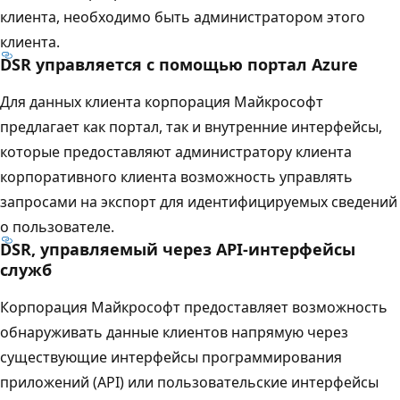
клиента, необходимо быть администратором этого
клиента.
DSR управляется с помощью портал Azure
Для данных клиента корпорация Майкрософт
предлагает как портал, так и внутренние интерфейсы,
которые предоставляют администратору клиента
корпоративного клиента возможность управлять
запросами на экспорт для идентифицируемых сведений
о пользователе.
DSR, управляемый через API-интерфейсы
служб
Корпорация Майкрософт предоставляет возможность
обнаруживать данные клиентов напрямую через
существующие интерфейсы программирования
приложений (API) или пользовательские интерфейсы