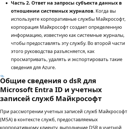
Часть 2. Ответ на запросы субъекта данных в
отношении системных журналов
. Когда вы
используете корпоративные службы Майкрософт,
корпорация Майкрософт создает определенную
информацию, известную как системные журналы,
чтобы предоставлять эту службу. Во второй части
этого руководства разъясняется, как
просматривать, удалять и экспортировать такие
сведения для Azure.
Общие сведения о dsR для
Microsoft Entra ID и учетных
записей служб Майкрософт
При рассмотрении учетных записей служб Майкрософт
(MSA) в контексте служб, предоставляемых
корпоративному клиенту, выполнение DSR в учетной