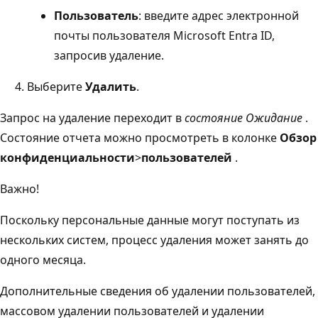
Пользователь
: введите адрес электронной
почты пользователя Microsoft Entra ID,
запросив удаление.
Выберите
Удалить
.
Запрос на удаление переходит в
состояние Ожидание
.
Состояние отчета можно просмотреть в колонке
Обзор
конфиденциальности
>
пользователей
.
Важно!
Поскольку персональные данные могут поступать из
нескольких систем, процесс удаления может занять до
одного месяца.
Дополнительные сведения об удалении пользователей,
массовом удалении пользователей и удалении