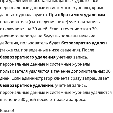
При удалении персональных данных удаются все
персональные данные и системные журналы, кроме
данных журнала аудита. При
обратимом удалении
пользователя (см. сведения ниже) учетная запись
отключается на 30 дней. Если в течение этого 30-
дневного периода не будут выполнены никакие
действия, пользователь будет
безвозвратно удален
(также см. приведенные ниже сведения). После
безвозвратного удаления
учетная запись,
персональные данные и системные журналы
пользователя удаляются в течение дополнительных 30
дней. Если администратор клиента сразу запрашивает
безвозвратное удаление
, учетная запись,
персональные данные и системные журналы удаляются
в течение 30 дней после отправки запроса.
Важно!