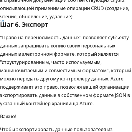
описывающей применимые операции CRUD (создание,
чтение, обновление, удаление).
Шаг 6. Экспорт
"Право на переносимость данных" позволяет субъекту
данных запрашивать копию своих персональных
данных в электронном формате, который является
"структурированным, часто используемым,
машиночитаемым и совместимым форматом", который
можно передать другому контроллеру данных. Azure
поддерживает это право, позволяя вашей организации
экспортировать данные в собственном формате JSON в
указанный контейнер хранилища Azure.
Важно!
Чтобы экспортировать данные пользователя из