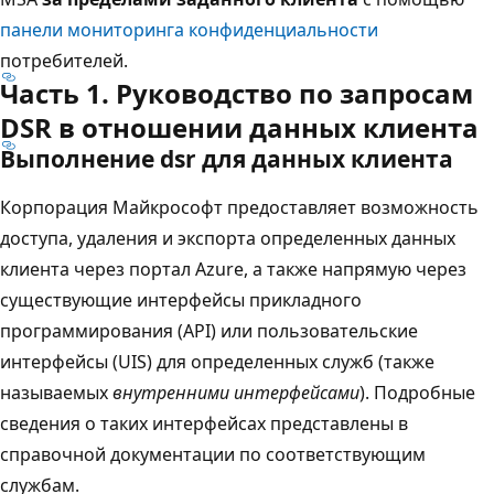
панели мониторинга конфиденциальности
потребителей.
Часть 1. Руководство по запросам
DSR в отношении данных клиента
Выполнение dsr для данных клиента
Корпорация Майкрософт предоставляет возможность
доступа, удаления и экспорта определенных данных
клиента через портал Azure, а также напрямую через
существующие интерфейсы прикладного
программирования (API) или пользовательские
интерфейсы (UIS) для определенных служб (также
называемых
внутренними интерфейсами
). Подробные
сведения о таких интерфейсах представлены в
справочной документации по соответствующим
службам.