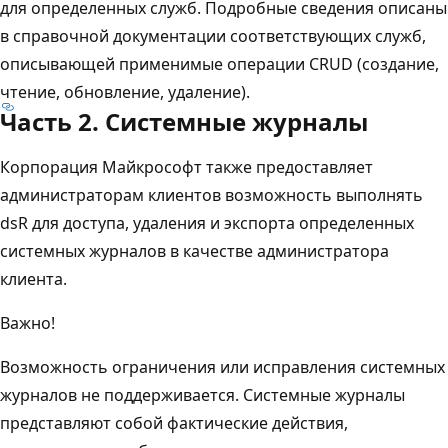
для определенных служб. Подробные сведения описаны
в справочной документации соответствующих служб,
описывающей применимые операции CRUD (создание,
чтение, обновление, удаление).
Часть 2. Системные журналы
Корпорация Майкрософт также предоставляет
администраторам клиентов возможность выполнять
dsR для доступа, удаления и экспорта определенных
системных журналов в качестве администратора
клиента.
Важно!
Возможность ограничения или исправления системных
журналов не поддерживается. Системные журналы
представляют собой фактические действия,