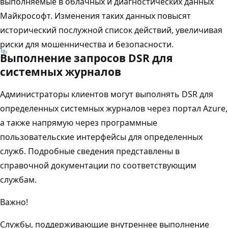
выполняемые в облачных и диагностических данных
Майкрософт. Изменения таких данных повысят
исторический послужной список действий, увеличивая
риски для мошенничества и безопасности.
Выполнение запросов DSR для
системных журналов
Администраторы клиентов могут выполнять DSR для
определенных системных журналов через портал Azure,
а также напрямую через программные
пользовательские интерфейсы для определенных
служб. Подробные сведения представлены в
справочной документации по соответствующим
службам.
Важно!
Службы, поддерживающие внутреннее выполнение