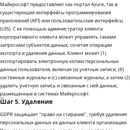
Майкрософт предоставляет как портал Azure, так и
существующие интерфейсы программирования
приложений (API) или пользовательские интерфейсы
(UIS). С их помощью администратор клиента
корпоративного клиента может управлять такими
запросами субъектов данных, сочетая операции
экспорта и удаления данных. Клиент может (1)
экспортировать электронную копию персональных
данных пользователя, включая (а) учетные записи, (б)
системные журналы и (c) связанные журналы, а затем (2)
удалить учетную запись и связанные с ней данные,
размещенные в системах Майкрософт.
Шаг 5. Удаление
GDPR защищает "право на стирание", требуя удаления
персональных данных из данных клиента организации.