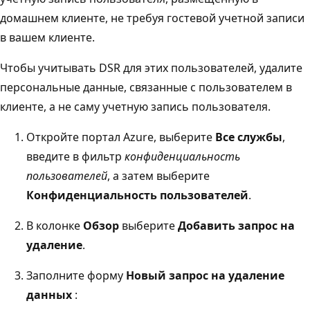
домашнем клиенте, не требуя гостевой учетной записи
в вашем клиенте.
Чтобы учитывать DSR для этих пользователей, удалите
персональные данные, связанные с пользователем в
клиенте, а не саму учетную запись пользователя.
Откройте портал Azure, выберите
Все службы
,
введите в фильтр
конфиденциальность
пользователей
, а затем выберите
Конфиденциальность пользователей
.
В колонке
Обзор
выберите
Добавить запрос на
удаление
.
Заполните форму
Новый запрос на удаление
данных
: