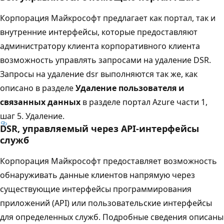
Корпорация Майкрософт предлагает как портал, так и
внутренние интерфейсы, которые предоставляют
администратору клиента корпоративного клиента
возможность управлять запросами на удаление DSR.
Запросы на удаление dsr выполняются так же, как
описано в разделе
Удаление пользователя и
связанных данных
в разделе портал Azure части 1,
шаг 5. Удаление.
DSR, управляемый через API-интерфейсы
служб
Корпорация Майкрософт предоставляет возможность
обнаруживать данные клиентов напрямую через
существующие интерфейсы программирования
приложений (API) или пользовательские интерфейсы
для определенных служб. Подробные сведения описаны