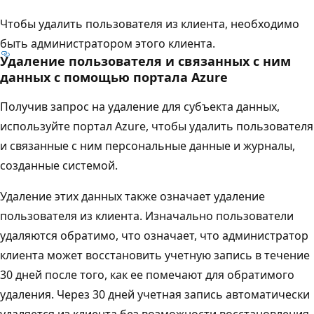
Чтобы удалить пользователя из клиента, необходимо
быть администратором этого клиента.
Удаление пользователя и связанных с ним
данных с помощью портала Azure
Получив запрос на удаление для субъекта данных,
используйте портал Azure, чтобы удалить пользователя
и связанные с ним персональные данные и журналы,
созданные системой.
Удаление этих данных также означает удаление
пользователя из клиента. Изначально пользователи
удаляются обратимо, что означает, что администратор
клиента может восстановить учетную запись в течение
30 дней после того, как ее помечают для обратимого
удаления. Через 30 дней учетная запись автоматически
удаляется из клиента без возможности восстановления.