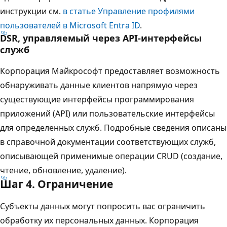
инструкции см.
в статье Управление профилями
пользователей в Microsoft Entra ID
.
DSR, управляемый через API-интерфейсы
служб
Корпорация Майкрософт предоставляет возможность
обнаруживать данные клиентов напрямую через
существующие интерфейсы программирования
приложений (API) или пользовательские интерфейсы
для определенных служб. Подробные сведения описаны
в справочной документации соответствующих служб,
описывающей применимые операции CRUD (создание,
чтение, обновление, удаление).
Шаг 4. Ограничение
Субъекты данных могут попросить вас ограничить
обработку их персональных данных. Корпорация