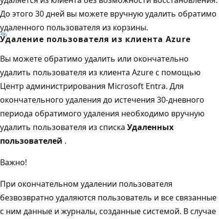
До этого 30 дней вы можете вручную удалить обратимо
удаленного пользователя из корзины.
Удаление пользователя из клиента Azure
Вы можете обратимо удалить или окончательно
удалить пользователя из клиента Azure с помощью
Центр администрирования Microsoft Entra. Для
окончательного удаления до истечения 30-дневного
периода обратимого удаления необходимо вручную
удалить пользователя из списка
Удаленных
пользователей
.
Важно!
При окончательном удалении пользователя
безвозвратно удаляются пользователь и все связанные
с ним данные и журналы, созданные системой. В случае