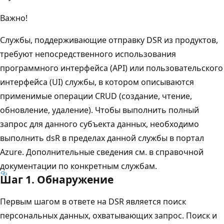
Важно!
Службы, поддерживающие отправку DSR из продуктов,
требуют непосредственного использования
программного интерфейса (API) или пользовательского
интерфейса (UI) службы, в котором описываются
применимые операции CRUD (создание, чтение,
обновление, удаление). Чтобы выполнить полный
запрос для данного субъекта данных, необходимо
выполнить dsR в пределах данной службы в портал
Azure. Дополнительные сведения см. в справочной
документации по конкретным службам.
Шаг 1. Обнаружение
Первым шагом в ответе на DSR является поиск
персональных данных, охватывающих запрос. Поиск и