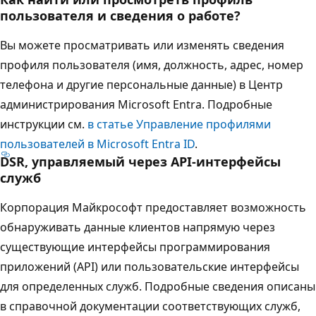
пользователя и сведения о работе?
Вы можете просматривать или изменять сведения
профиля пользователя (имя, должность, адрес, номер
телефона и другие персональные данные) в Центр
администрирования Microsoft Entra. Подробные
инструкции см.
в статье Управление профилями
пользователей в Microsoft Entra ID
.
DSR, управляемый через API-интерфейсы
служб
Корпорация Майкрософт предоставляет возможность
обнаруживать данные клиентов напрямую через
существующие интерфейсы программирования
приложений (API) или пользовательские интерфейсы
для определенных служб. Подробные сведения описаны
в справочной документации соответствующих служб,