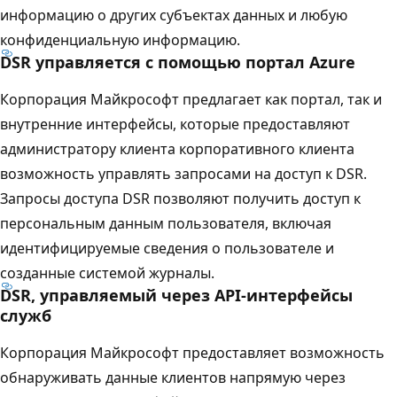
информацию о других субъектах данных и любую
конфиденциальную информацию.
DSR управляется с помощью портал Azure
Корпорация Майкрософт предлагает как портал, так и
внутренние интерфейсы, которые предоставляют
администратору клиента корпоративного клиента
возможность управлять запросами на доступ к DSR.
Запросы доступа DSR позволяют получить доступ к
персональным данным пользователя, включая
идентифицируемые сведения о пользователе и
созданные системой журналы.
DSR, управляемый через API-интерфейсы
служб
Корпорация Майкрософт предоставляет возможность
обнаруживать данные клиентов напрямую через