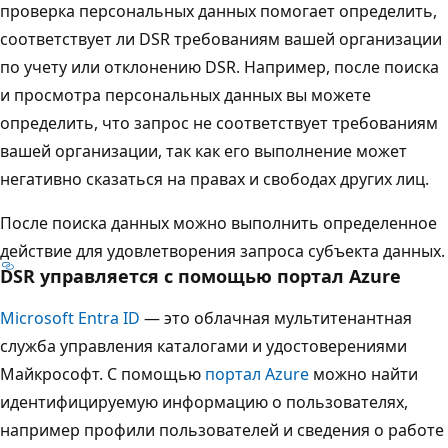
проверка персональных данных помогает определить,
соответствует ли DSR требованиям вашей организации
по учету или отклонению DSR. Например, после поиска
и просмотра персональных данных вы можете
определить, что запрос не соответствует требованиям
вашей организации, так как его выполнение может
негативно сказаться на правах и свободах других лиц.
После поиска данных можно выполнить определенное
действие для удовлетворения запроса субъекта данных.
DSR управляется с помощью портал Azure
Microsoft Entra ID
— это облачная мультитенантная
служба управления каталогами и удостоверениями
Майкрософт. С помощью
портал Azure
можно найти
идентифицируемую информацию о пользователях,
например профили пользователей и сведения о работе