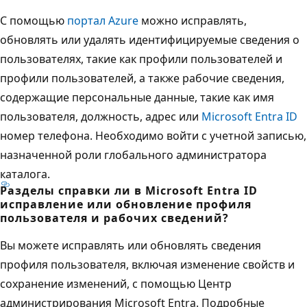
С помощью
портал Azure
можно исправлять,
обновлять или удалять идентифицируемые сведения о
пользователях, такие как профили пользователей и
профили пользователей, а также рабочие сведения,
содержащие персональные данные, такие как имя
пользователя, должность, адрес или
Microsoft Entra ID
номер телефона. Необходимо войти с учетной записью,
назначенной роли глобального администратора
каталога.
Разделы справки ли в Microsoft Entra ID
исправление или обновление профиля
пользователя и рабочих сведений?
Вы можете исправлять или обновлять сведения
профиля пользователя, включая изменение свойств и
сохранение изменений, с помощью Центр
администрирования Microsoft Entra. Подробные