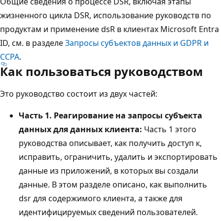
Общие сведения о процессе DSR, включая этапы
жизненного цикла DSR, использование руководств по
продуктам и применение dsR в клиентах Microsoft Entra
ID, см. в разделе
Запросы субъектов данных и GDPR и
CCPA
.
Как пользоваться руководством
Это руководство состоит из двух частей:
Часть 1. Реагирование на запросы субъекта
данных для данных клиента:
Часть 1 этого
руководства описывает, как получить доступ к,
исправить, ограничить, удалить и экспортировать
данные из приложений, в которых вы создали
данные. В этом разделе описано, как выполнить
dsr для содержимого клиента, а также для
идентифицируемых сведений пользователей.