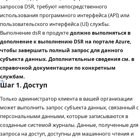
запросов DSR, требуют непосредственного
использования программного интерфейса (API) или
пользовательского интерфейса (UI) службы.
Выполнение dsR в продукте
должно выполняться в
дополнение к выполнению DSR на портале Azure,
чтобы завершить полный запрос для данного
субъекта данных. Дополнительные сведения см. в
справочной документации по конкретным
службам.
Шаг 1. Доступ
Только администратор клиента в вашей организации
может выполнить запрос субъекта данных, связанный с
персональными данными, которые записываются в
созданные системой журналы. Данные, полученные для
запроса на доступ, доступны для машинного чтения и