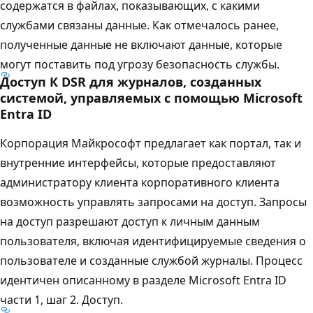
содержатся в файлах, показывающих, с какими
службами связаны данные. Как отмечалось ранее,
полученные данные не включают данные, которые
могут поставить под угрозу безопасность службы.
Доступ К DSR для журналов, созданных
системой, управляемых с помощью Microsoft
Entra ID
Корпорация Майкрософт предлагает как портал, так и
внутренние интерфейсы, которые предоставляют
администратору клиента корпоративного клиента
возможность управлять запросами на доступ. Запросы
на доступ разрешают доступ к личным данным
пользователя, включая идентифицируемые сведения о
пользователе и созданные службой журналы. Процесс
идентичен описанному в разделе Microsoft Entra ID
части 1, шаг 2. Доступ.