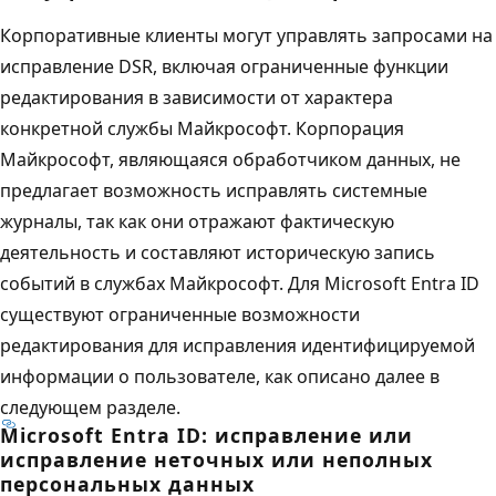
Корпоративные клиенты могут управлять запросами на
исправление DSR, включая ограниченные функции
редактирования в зависимости от характера
конкретной службы Майкрософт. Корпорация
Майкрософт, являющаяся обработчиком данных, не
предлагает возможность исправлять системные
журналы, так как они отражают фактическую
деятельность и составляют историческую запись
событий в службах Майкрософт. Для Microsoft Entra ID
существуют ограниченные возможности
редактирования для исправления идентифицируемой
информации о пользователе, как описано далее в
следующем разделе.
Microsoft Entra ID: исправление или
исправление неточных или неполных
персональных данных