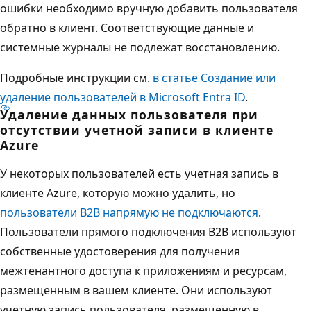
ошибки необходимо вручную добавить пользователя
обратно в клиент. Соответствующие данные и
системные журналы не подлежат восстановлению.
Подробные инструкции см.
в статье Создание или
удаление пользователей в Microsoft Entra ID
.
Удаление данных пользователя при
отсутствии учетной записи в клиенте
Azure
У некоторых пользователей есть учетная запись в
клиенте Azure, которую можно удалить, но
пользователи B2B напрямую не подключаются
.
Пользователи прямого подключения B2B используют
собственные удостоверения для получения
межтенантного доступа к приложениям и ресурсам,
размещенным в вашем клиенте. Они используют
учетную запись пользователя, размещенную в