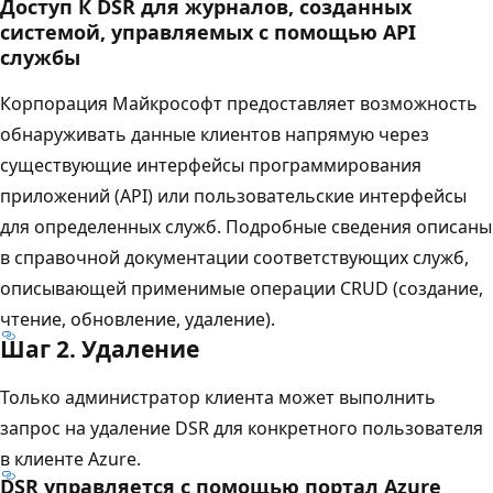
Доступ К DSR для журналов, созданных
системой, управляемых с помощью API
службы
Корпорация Майкрософт предоставляет возможность
обнаруживать данные клиентов напрямую через
существующие интерфейсы программирования
приложений (API) или пользовательские интерфейсы
для определенных служб. Подробные сведения описаны
в справочной документации соответствующих служб,
описывающей применимые операции CRUD (создание,
чтение, обновление, удаление).
Шаг 2. Удаление
Только администратор клиента может выполнить
запрос на удаление DSR для конкретного пользователя
в клиенте Azure.
DSR управляется с помощью портал Azure