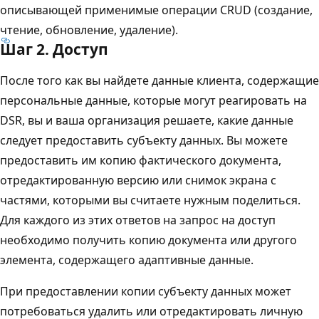
описывающей применимые операции CRUD (создание,
чтение, обновление, удаление).
Шаг 2. Доступ
После того как вы найдете данные клиента, содержащие
персональные данные, которые могут реагировать на
DSR, вы и ваша организация решаете, какие данные
следует предоставить субъекту данных. Вы можете
предоставить им копию фактического документа,
отредактированную версию или снимок экрана с
частями, которыми вы считаете нужным поделиться.
Для каждого из этих ответов на запрос на доступ
необходимо получить копию документа или другого
элемента, содержащего адаптивные данные.
При предоставлении копии субъекту данных может
потребоваться удалить или отредактировать личную