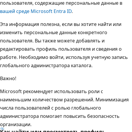
пользователя, содержащие персональные данные в
вашей среде Microsoft Entra ID
.
Эта информация полезна, если вы хотите найти или
изменить персональные данные конкретного
пользователя. Вы также можете добавлять и
редактировать профиль пользователя и сведения о
работе. Необходимо войти, используя учетную запись
глобального администратора каталога.
Важно!
Microsoft рекомендует использовать роли с
наименьшим количеством разрешений. Минимизация
числа пользователей с ролью глобального
администратора помогает повысить безопасность
организации.
Как найти или просмотреть профиль