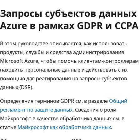
Запросы субъектов данных
Azure в рамках GDPR и CCPA
В этом руководстве описывается, как использовать
продукты, службы и средства администрирования
Microsoft Azure, чтобы помочь клиентам-контроллерам
находить персональные данные и действовать с их
помощью для реагирования на запросы субъектов
данных (DSR).
Определения терминов GDPR см. в разделе
Общий
регламент по защите данных
. Сведения о роли
Майкрософт в качестве обработчика данных см. в
статье
Майкрософт как обработчика данных
.