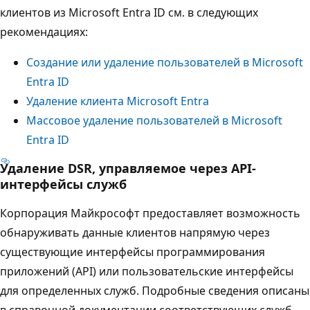
клиентов из Microsoft Entra ID см. в следующих
рекомендациях:
Создание или удаление пользователей в Microsoft
Entra ID
Удаление клиента Microsoft Entra
Массовое удаление пользователей в Microsoft
Entra ID
Удаление DSR, управляемое через API-
интерфейсы служб
Корпорация Майкрософт предоставляет возможность
обнаруживать данные клиентов напрямую через
существующие интерфейсы программирования
приложений (API) или пользовательские интерфейсы
для определенных служб. Подробные сведения описаны
в справочной документации соответствующих служб,