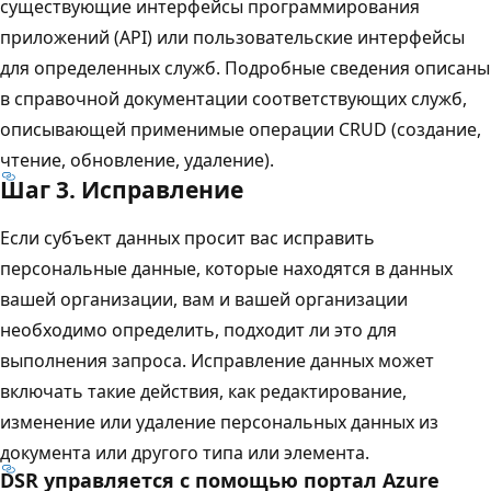
существующие интерфейсы программирования
приложений (API) или пользовательские интерфейсы
для определенных служб. Подробные сведения описаны
в справочной документации соответствующих служб,
описывающей применимые операции CRUD (создание,
чтение, обновление, удаление).
Шаг 3. Исправление
Если субъект данных просит вас исправить
персональные данные, которые находятся в данных
вашей организации, вам и вашей организации
необходимо определить, подходит ли это для
выполнения запроса. Исправление данных может
включать такие действия, как редактирование,
изменение или удаление персональных данных из
документа или другого типа или элемента.
DSR управляется с помощью портал Azure