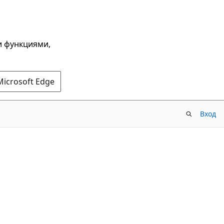
и функциями,
Microsoft Edge
Вход