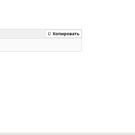
Копировать