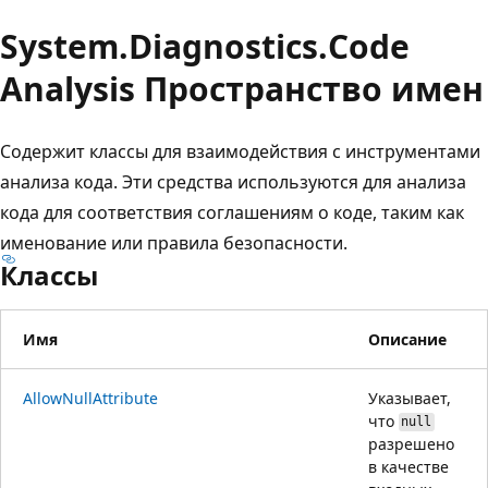
System.
Diagnostics.
Code
Analysis Пространство имен
Содержит классы для взаимодействия с инструментами
анализа кода. Эти средства используются для анализа
кода для соответствия соглашениям о коде, таким как
именование или правила безопасности.
Классы
Имя
Описание
AllowNullAttribute
Указывает,
что
null
разрешено
в качестве