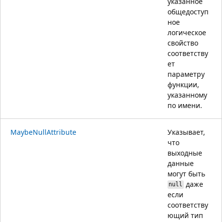
указанное
общедоступ
ное
логическое
свойство
соответству
ет
параметру
функции,
указанному
по имени.
MaybeNullAttribute
Указывает,
что
выходные
данные
могут быть
даже
null
если
соответству
ющий тип