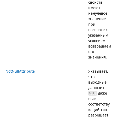
свойств
имеют
ненулевое
значение
при
возврате с
указанным
условием
возвращаем
ого
значения.
NotNullAttribute
Указывает,
что
выходные
данные не
даже
null
если
соответству
ющий тип
разрешает