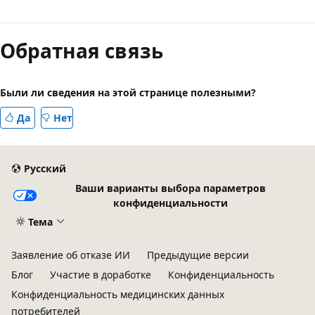
Обратная связь
Были ли сведения на этой странице полезными?
Да
Нет
Русский
Ваши варианты выбора параметров
конфиденциальности
Тема
Заявление об отказе ИИ
Предыдущие версии
Блог
Участие в доработке
Конфиденциальность
Конфиденциальность медицинских данных
потребителей