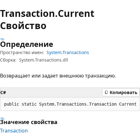
Transaction.
Current
Свойство
Определение
Пространство имен:
System.Transactions
Сборка:
System.Transactions.dll
Возвращает или задает внешнюю транзакцию.
C#
Копировать
public static System.Transactions.Transaction Current 
Значение свойства
Transaction