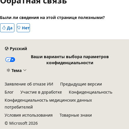
Обратная связь
Были ли сведения на этой странице полезными?
Да
Нет
Русский
Ваши варианты выбора параметров
конфиденциальности
Тема
Заявление об отказе ИИ
Предыдущие версии
Блог
Участие в доработке
Конфиденциальность
Конфиденциальность медицинских данных
потребителей
Условия использования
Товарные знаки
© Microsoft 2026