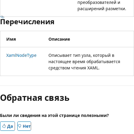
преобразователей и
расширений разметки.
Перечисления
Имя
Описание
XamlNodeType
Описывает тип узла, который в
настоящее время обрабатывается
средством чтения XAML.
Обратная связь
Были ли сведения на этой странице полезными?
Да
Нет