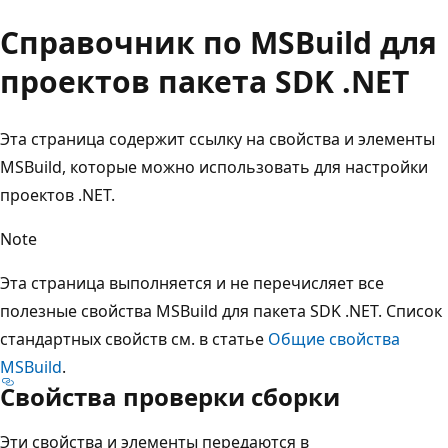
Справочник по MSBuild для
проектов пакета SDK .NET
Эта страница содержит ссылку на свойства и элементы
MSBuild, которые можно использовать для настройки
проектов .NET.
Note
Эта страница выполняется и не перечисляет все
полезные свойства MSBuild для пакета SDK .NET. Список
стандартных свойств см. в статье
Общие свойства
MSBuild
.
Свойства проверки сборки
Эти свойства и элементы передаются в