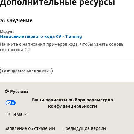
Дополнительные ресурсы
Обучение
Модуль
Написание первого кода C# - Training
Начните с написания примеров кода, чтобы узнать основы
синтаксиса C#.
Last updated on
10.10.2025
Русский
Ваши варианты выбора параметров
конфиденциальности
Тема
Заявление об отказе ИИ
Предыдущие версии