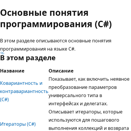
Основные понятия
программирования (C#)
В этом разделе описываются основные понятия
программирования на языке C#.
В этом разделе
Название
Описание
Показывает, как включить неявное
Ковариантность и
преобразование параметров
контравариантность
универсального типа в
(C#)
интерфейсах и делегатах.
Описывает итераторы, которые
используются для пошагового
Итераторы (C#)
выполнения коллекций и возврата