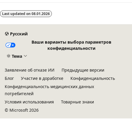
Last updated on
08.01.2026
Русский
Ваши варианты выбора параметров
конфиденциальности
Тема
Заявление об отказе ИИ
Предыдущие версии
Блог
Участие в доработке
Конфиденциальность
Конфиденциальность медицинских данных
потребителей
Условия использования
Товарные знаки
© Microsoft 2026