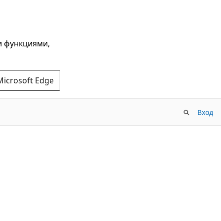
и функциями,
Microsoft Edge
Вход