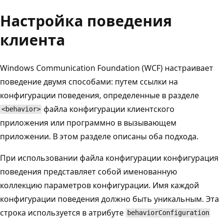
Настройка поведения
клиента
Windows Communication Foundation (WCF) настраивает
поведение двумя способами: путем ссылки на
конфигурации поведения, определенные в разделе
файла конфигурации клиентского
<behavior>
приложения или программно в вызывающем
приложении. В этом разделе описаны оба подхода.
При использовании файла конфигурации конфигурация
поведения представляет собой именованную
коллекцию параметров конфигурации. Имя каждой
конфигурации поведения должно быть уникальным. Эта
строка используется в атрибуте
behaviorConfiguration