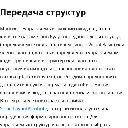
Передача структур
Многие неуправляемые функции ожидают, что в
качестве параметров будут переданы члены структур
(определяемые пользователем типы в Visual Basic) или
члены классов, которые определены в управляемом
коде. При передаче структур или классов в
неуправляемый код с использованием платформы
вызова (platform invoke), необходимо предоставить
дополнительную информацию для обеспечения
сохранения исходного расположения и выравнивания.
В этом разделе описывается атрибут
StructLayoutAttribute
, который используется для
определения форматированных типов. Для
управляемых структур и классов можно выбрать