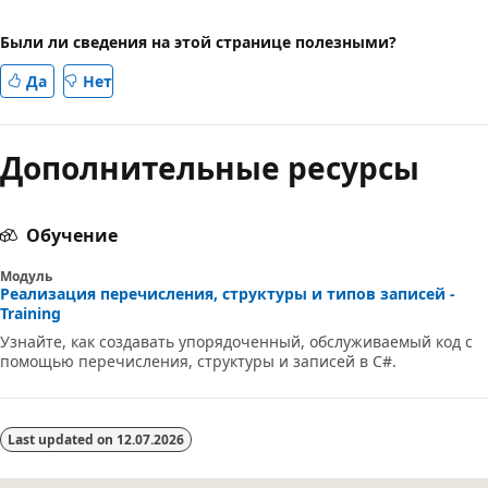
Были ли сведения на этой странице полезными?
Да
Нет
Дополнительные ресурсы
Обучение
Модуль
Реализация перечисления, структуры и типов записей -
Training
Узнайте, как создавать упорядоченный, обслуживаемый код с
помощью перечисления, структуры и записей в C#.
Last updated on
12.07.2026