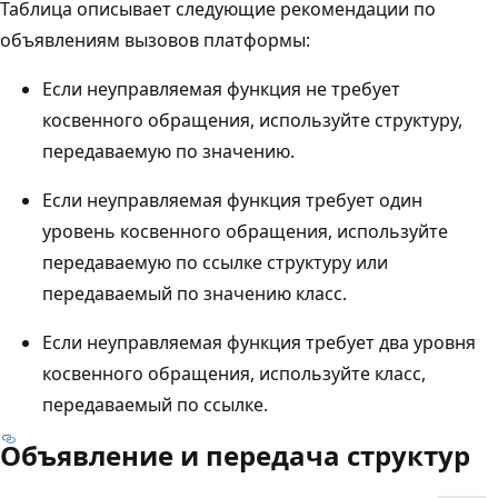
Таблица описывает следующие рекомендации по
объявлениям вызовов платформы:
Если неуправляемая функция не требует
косвенного обращения, используйте структуру,
передаваемую по значению.
Если неуправляемая функция требует один
уровень косвенного обращения, используйте
передаваемую по ссылке структуру или
передаваемый по значению класс.
Если неуправляемая функция требует два уровня
косвенного обращения, используйте класс,
передаваемый по ссылке.
Объявление и передача структур