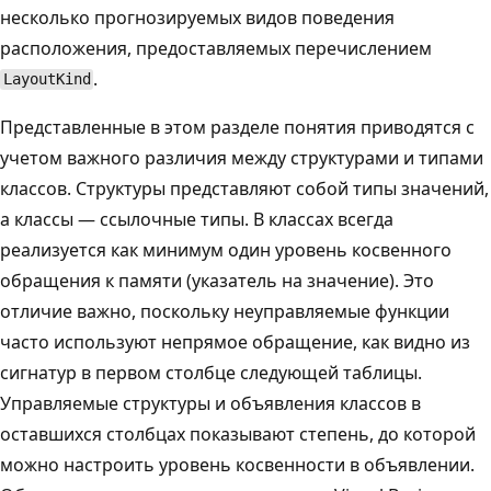
несколько прогнозируемых видов поведения
расположения, предоставляемых перечислением
.
LayoutKind
Представленные в этом разделе понятия приводятся с
учетом важного различия между структурами и типами
классов. Структуры представляют собой типы значений,
а классы — ссылочные типы. В классах всегда
реализуется как минимум один уровень косвенного
обращения к памяти (указатель на значение). Это
отличие важно, поскольку неуправляемые функции
часто используют непрямое обращение, как видно из
сигнатур в первом столбце следующей таблицы.
Управляемые структуры и объявления классов в
оставшихся столбцах показывают степень, до которой
можно настроить уровень косвенности в объявлении.