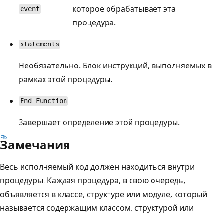
которое обрабатывает эта
event
процедура.
statements
Необязательно. Блок инструкций, выполняемых в
рамках этой процедуры.
End Function
Завершает определение этой процедуры.
Замечания
Весь исполняемый код должен находиться внутри
процедуры. Каждая процедура, в свою очередь,
объявляется в классе, структуре или модуле, который
называется содержащим классом, структурой или