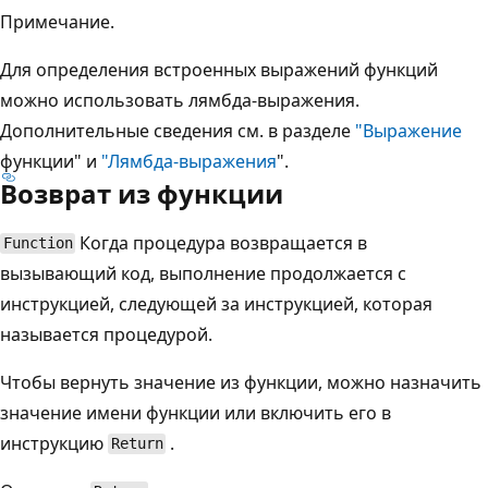
Примечание.
Для определения встроенных выражений функций
можно использовать лямбда-выражения.
Дополнительные сведения см. в разделе
"Выражение
функции" и
"Лямбда-выражения
".
Возврат из функции
Когда процедура возвращается в
Function
вызывающий код, выполнение продолжается с
инструкцией, следующей за инструкцией, которая
называется процедурой.
Чтобы вернуть значение из функции, можно назначить
значение имени функции или включить его в
инструкцию
.
Return