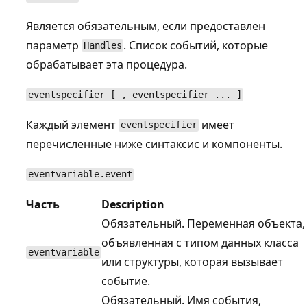
Является обязательным, если предоставлен
параметр
. Список событий, которые
Handles
обрабатывает эта процедура.
eventspecifier [ , eventspecifier ... ]
Каждый элемент
имеет
eventspecifier
перечисленные ниже синтаксис и компоненты.
eventvariable.event
Часть
Description
Обязательный. Переменная объекта,
объявленная с типом данных класса
eventvariable
или структуры, которая вызывает
событие.
Обязательный. Имя события,