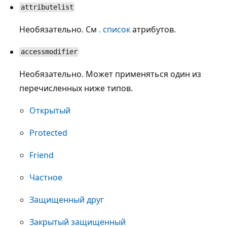
attributelist
Необязательно. См
. список
атрибутов.
accessmodifier
Необязательно. Может применяться один из
перечисленных ниже типов.
Открытый
Protected
Friend
Частное
Защищенный друг
Закрытый защищенный