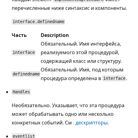
перечисленные ниже синтаксис и компоненты.
interface.definedname
Часть
Description
Обязательный. Имя интерфейса,
реализуемого этой процедурой,
interface
содержащей класс или структуру.
Обязательный. Имя, под которым
definedname
процедура определена в
.
interface
Handles
Необязательно. Указывает, что эта процедура
может обрабатывать одно или несколько
конкретных событий. См
. дескрипторы
.
eventlist