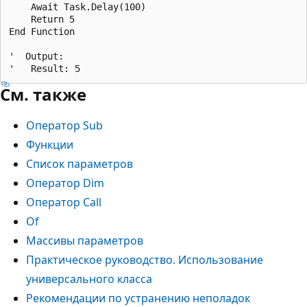
    Await Task.Delay(100)

    Return 5

End Function

'  Output:

См. также
Оператор Sub
Функции
Список параметров
Оператор Dim
Оператор Call
Of
Массивы параметров
Практическое руководство. Использование
универсального класса
Рекомендации по устранению неполадок