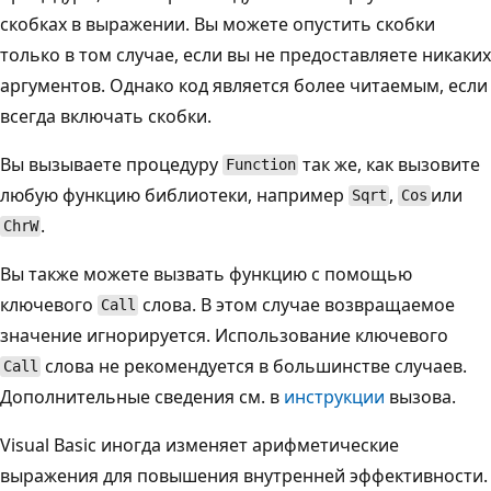
скобках в выражении. Вы можете опустить скобки
только в том случае, если вы не предоставляете никаких
аргументов. Однако код является более читаемым, если
всегда включать скобки.
Вы вызываете процедуру
так же, как вызовите
Function
любую функцию библиотеки, например
,
или
Sqrt
Cos
.
ChrW
Вы также можете вызвать функцию с помощью
ключевого
слова. В этом случае возвращаемое
Call
значение игнорируется. Использование ключевого
слова не рекомендуется в большинстве случаев.
Call
Дополнительные сведения см. в
инструкции
вызова.
Visual Basic иногда изменяет арифметические
выражения для повышения внутренней эффективности.