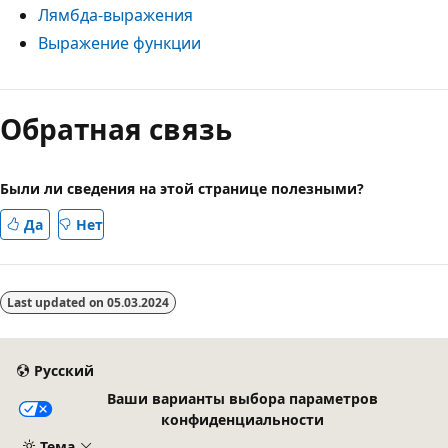
Лямбда-выражения
Выражение функции
Обратная связь
Были ли сведения на этой странице полезными?
Да
Нет
Last updated on
05.03.2024
Русский
Ваши варианты выбора параметров
конфиденциальности
Тема