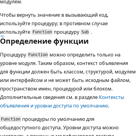
модулем.
Чтобы вернуть значение в вызывающий код,
используйте процедуру; в противном случае
используйте
процедуру
.
Function
Sub
Определение функции
Процедуру
можно определить только на
Function
уровне модуля. Таким образом, контекст объявления
для функции должен быть классом, структурой, модулем
или интерфейсом и не может быть исходным файлом,
пространством имен, процедурой или блоком.
Дополнительные сведения см. в разделе
Контексты
объявления и уровни доступа по умолчанию
.
процедуры по умолчанию для
Function
общедоступного доступа. Уровни доступа можно
настроить с помощью модификаторов доступа.