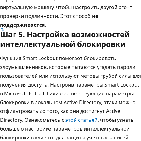
виртуальную машину, чтобы настроить другой агент
проверки подлинности. Этот способ
не
поддерживается
.
Шаг 5. Настройка возможностей
интеллектуальной блокировки
Функция Smart Lockout помогает блокировать
злоумышленников, которые пытаются угадать пароли
пользователей или используют методы грубой силы для
получения доступа. Настроив параметры Smart Lockout
в Microsoft Entra ID или соответствующие параметры
блокировки в локальном Active Directory, атаки можно
отфильтровать до того, как они достигнут Active
Directory. Ознакомьтесь с
этой статьей
, чтобы узнать
больше о настройке параметров интеллектуальной
блокировки в клиенте для защиты учетных записей