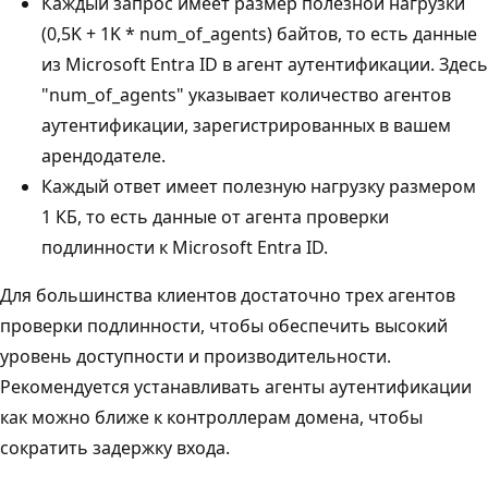
Каждый запрос имеет размер полезной нагрузки
(0,5K + 1K * num_of_agents) байтов, то есть данные
из Microsoft Entra ID в агент аутентификации. Здесь
"num_of_agents" указывает количество агентов
аутентификации, зарегистрированных в вашем
арендодателе.
Каждый ответ имеет полезную нагрузку размером
1 КБ, то есть данные от агента проверки
подлинности к Microsoft Entra ID.
Для большинства клиентов достаточно трех агентов
проверки подлинности, чтобы обеспечить высокий
уровень доступности и производительности.
Рекомендуется устанавливать агенты аутентификации
как можно ближе к контроллерам домена, чтобы
сократить задержку входа.