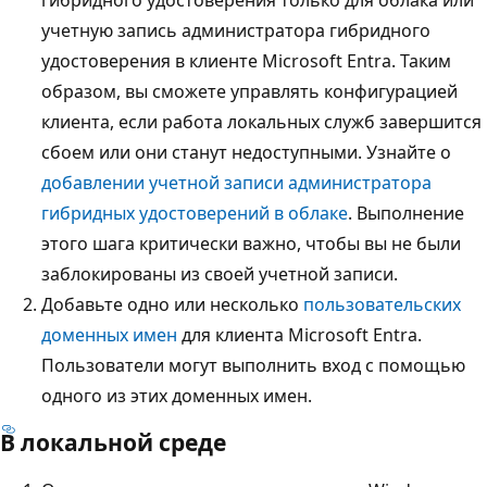
учетную запись администратора гибридного
удостоверения в клиенте Microsoft Entra. Таким
образом, вы сможете управлять конфигурацией
клиента, если работа локальных служб завершится
сбоем или они станут недоступными. Узнайте о
добавлении учетной записи администратора
гибридных удостоверений в облаке
. Выполнение
этого шага критически важно, чтобы вы не были
заблокированы из своей учетной записи.
Добавьте одно или несколько
пользовательских
доменных имен
для клиента Microsoft Entra.
Пользователи могут выполнить вход с помощью
одного из этих доменных имен.
В локальной среде