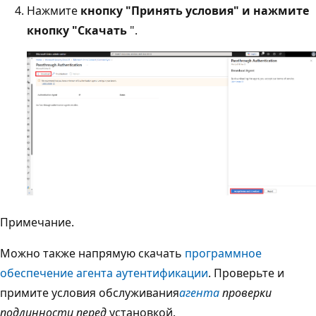
Нажмите
кнопку "Принять условия" и нажмите
кнопку "Скачать
".
Примечание.
Можно также напрямую скачать
программное
обеспечение агента аутентификации
. Проверьте и
примите условия обслуживания
агента
проверки
подлинности перед
установкой.