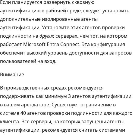
Если планируется развернуть сквозную
аутентификацию в рабочей среде, следует установить
дополнительные изолированные агенты
аутентификации. Установите этих агентов проверки
подлинности на
других
серверах, чем тот, на котором
работает Microsoft Entra Connect. Эта конфигурация
обеспечит высокий уровень доступности для запросов
пользователей на вход.
Внимание
В производственных средах рекомендуется
поддерживать как минимум 3 агентов аутентификации
в вашем арендаторе. Существует ограничение в
системе 40 агентов проверки подлинности для каждого
клиента. Все серверы, на которых запущены агенты
аутентификации, рекомендуется считать системами