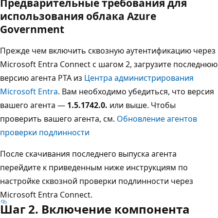
Предварительные требования для
использования облака Azure
Government
Прежде чем включить сквозную аутентификацию через
Microsoft Entra Connect с шагом 2, загрузите последнюю
версию агента PTA из
Центра администрирования
Microsoft Entra
. Вам необходимо убедиться, что версия
вашего агента —
1.5.1742.0.
или выше. Чтобы
проверить вашего агента, см.
Обновление агентов
проверки подлинности
После скачивания последнего выпуска агента
перейдите к приведенным ниже инструкциям по
настройке сквозной проверки подлинности через
Microsoft Entra Connect.
Шаг 2. Включение компонента