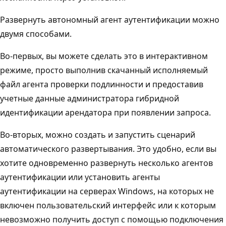
Развернуть автономный агент аутентификации можно
двумя способами.
Во-первых, вы можете сделать это в интерактивном
режиме, просто выполнив скачанный исполняемый
файл агента проверки подлинности и предоставив
учетные данные администратора гибридной
идентификации арендатора при появлении запроса.
Во-вторых, можно создать и запустить сценарий
автоматического развертывания. Это удобно, если вы
хотите одновременно развернуть несколько агентов
аутентификации или установить агенты
аутентификации на серверах Windows, на которых не
включен пользовательский интерфейс или к которым
невозможно получить доступ с помощью подключения