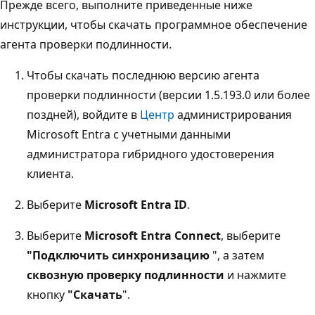
Прежде всего, выполните приведенные ниже
инструкции, чтобы скачать программное обеспечение
агента проверки подлинности.
Чтобы скачать последнюю версию агента
проверки подлинности (версии 1.5.193.0 или более
поздней), войдите в
Центр
администрирования
Microsoft Entra с учетными данными
администратора гибридного удостоверения
клиента.
Выберите
Microsoft Entra ID
.
Выберите
Microsoft Entra Connect
, выберите
"Подключить синхронизацию
", а затем
сквозную проверку подлинности
и нажмите
кнопку
"Скачать
".