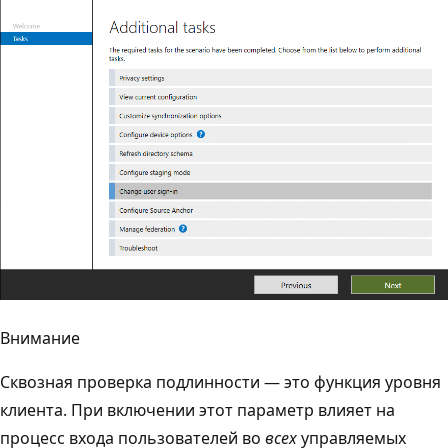
Внимание
Сквозная проверка подлинности — это функция уровня
клиента. При включении этот параметр влияет на
процесс входа пользователей во
всех
управляемых