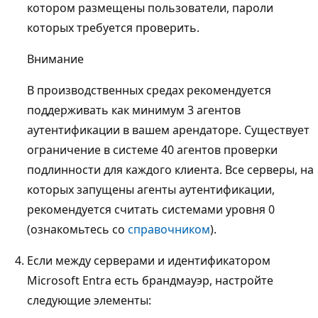
котором размещены пользователи, пароли
которых требуется проверить.
Внимание
В производственных средах рекомендуется
поддерживать как минимум 3 агентов
аутентификации в вашем арендаторе. Существует
ограничение в системе 40 агентов проверки
подлинности для каждого клиента. Все серверы, на
которых запущены агенты аутентификации,
рекомендуется считать системами уровня 0
(ознакомьтесь со
справочником
).
Если между серверами и идентификатором
Microsoft Entra есть брандмауэр, настройте
следующие элементы: