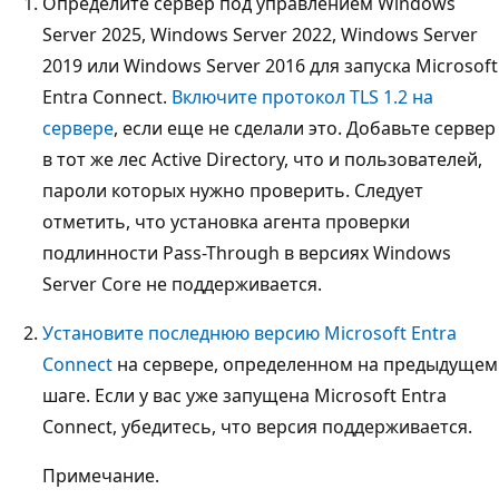
Определите сервер под управлением Windows
Server 2025, Windows Server 2022, Windows Server
2019 или Windows Server 2016 для запуска Microsoft
Entra Connect.
Включите протокол TLS 1.2 на
сервере
, если еще не сделали это. Добавьте сервер
в тот же лес Active Directory, что и пользователей,
пароли которых нужно проверить. Следует
отметить, что установка агента проверки
подлинности Pass-Through в версиях Windows
Server Core не поддерживается.
Установите последнюю версию Microsoft Entra
Connect
на сервере, определенном на предыдущем
шаге. Если у вас уже запущена Microsoft Entra
Connect, убедитесь, что версия поддерживается.
Примечание.