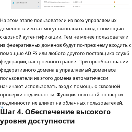
На этом этапе пользователи из всех управляемых
доменов клиента смогут выполнять вход с помощью
сквозной аутентификации. Тем не менее пользователи
из федеративных доменов будут по-прежнему входить с
помощью AD FS или любого другого поставщика служб
федерации, настроенного ранее. При преобразовании
федеративного домена в управляемый домен все
пользователи из этого домена автоматически
начинают использовать вход с помощью сквозной
проверки подлинности. Функция сквозной проверки
подлинности не влияет на облачных пользователей.
Шаг 4. Обеспечение высокого
уровня доступности