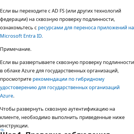
Если вы переходите с AD FS (или других технологий
федерации) на сквозную проверку подлинности,
ознакомьтесь с
ресурсами для переноса приложений на
Microsoft Entra ID.
Примечание.
Если вы развертываете сквозную проверку подлинности
в облаке Azure для государственных организаций,
просмотрите
рекомендации по гибридному
удостоверению для государственных организаций
Azure
.
Чтобы развернуть сквозную аутентификацию на
клиенте, необходимо выполнить приведенные ниже
инструкции.