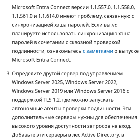
Microsoft Entra Connect версии 1.1.557.0, 1.1.558.0,
1.1.561.0 и 1.1.614.0 имеют проблему, связанную с
синхронизацией хэша паролей. Если вы
не
планируете использовать синхронизацию хэша
паролей в сочетании с сквозной проверкой
подлинности, ознакомьтесь
с заметками
о выпуске
Microsoft Entra Connect.
Определите другой сервер под управлением
Windows Server 2025, Windows Server 2022,
Windows Server 2019 или Windows Server 2016 с
поддержкой TLS 1.2, где можно запускать
автономные агенты проверки подлинности. Эти
дополнительные серверы нужны для обеспечения
высокого уровня доступности запросов на вход.
Добавьте эти серверы в лес Active Directory, в