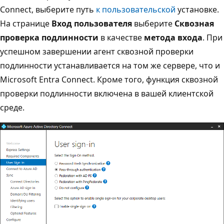
Connect, выберите путь
к пользовательской
установке.
На странице
Вход пользователя
выберите
Сквозная
проверка подлинности
в качестве
метода входа
. При
успешном завершении агент сквозной проверки
подлинности устанавливается на том же сервере, что и
Microsoft Entra Connect. Кроме того, функция сквозной
проверки подлинности включена в вашей клиентской
среде.