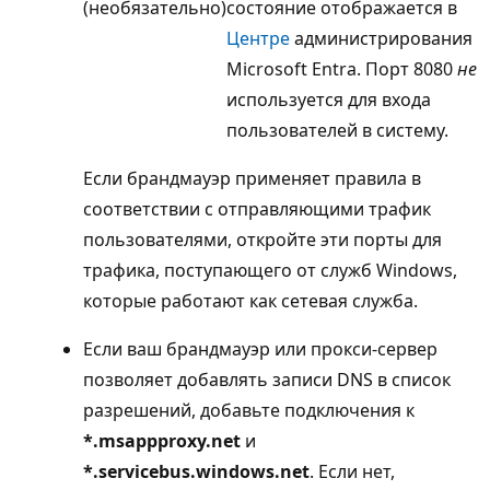
(необязательно)
состояние отображается в
Центре
администрирования
Microsoft Entra. Порт 8080
не
используется для входа
пользователей в систему.
Если брандмауэр применяет правила в
соответствии с отправляющими трафик
пользователями, откройте эти порты для
трафика, поступающего от служб Windows,
которые работают как сетевая служба.
Если ваш брандмауэр или прокси-сервер
позволяет добавлять записи DNS в список
разрешений, добавьте подключения к
*.msappproxy.net
и
*.servicebus.windows.net
. Если нет,