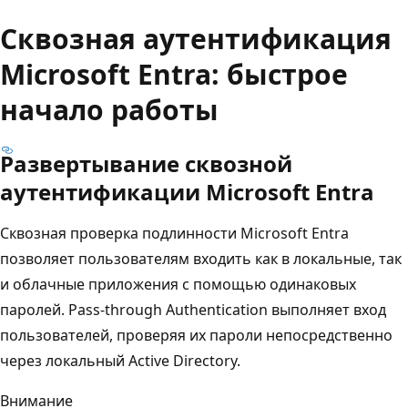
Сквозная аутентификация
Microsoft Entra: быстрое
начало работы
Развертывание сквозной
аутентификации Microsoft Entra
Сквозная проверка подлинности Microsoft Entra
позволяет пользователям входить как в локальные, так
и облачные приложения с помощью одинаковых
паролей. Pass-through Authentication выполняет вход
пользователей, проверяя их пароли непосредственно
через локальный Active Directory.
Внимание