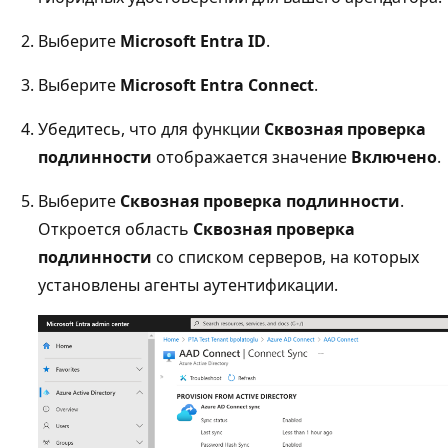
Выберите
Microsoft Entra ID
.
Выберите
Microsoft Entra Connect
.
Убедитесь, что для функции
Сквозная проверка
подлинности
отображается значение
Включено
.
Выберите
Сквозная проверка подлинности
.
Откроется область
Сквозная проверка
подлинности
со списком серверов, на которых
установлены агенты аутентификации.