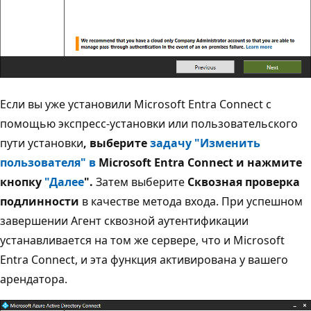
Если вы уже установили Microsoft Entra Connect с
помощью экспресс-установки или пользовательского
пути установки
, выберите
задачу "Изменить
пользователя" в
Microsoft Entra Connect и нажмите
кнопку
"Далее
".
Затем выберите
Сквозная проверка
подлинности
в качестве метода входа. При успешном
завершении Агент сквозной аутентификации
устанавливается на том же сервере, что и Microsoft
Entra Connect, и эта функция активирована у вашего
арендатора.