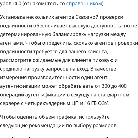
уровня 0 (ознакомьтесь со
справочником
).
Установка нескольких агентов Сквозной проверки
подлинности обеспечивает высокую доступность, но не
детерминированную балансировку нагрузки между
агентами. Чтобы определить, сколько агентов проверки
подлинности требуется для вашего клиента,
рассмотрите ожидаемые для клиента пиковую и
среднюю нагрузку запросов на вход. В качестве
измерения производительности один агент
аутентификации может обрабатывать от 300 до 400
операций аутентификации в секунду на стандартном
сервере с четырехъядерным ЦП и 16 ГБ ОЗУ.
Чтобы оценить объем трафика, используйте
следующие рекомендации по выбору размеров: