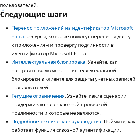
пользователей.
Следующие шаги
Перенос приложений на идентификатор Microsoft
Entra:
ресурсы, которые помогут перенести доступ
к приложениям и проверку подлинности в
идентификатор Microsoft Entra.
Интеллектуальная блокировка
. Узнайте, как
настроить возможность интеллектуальной
блокировки в клиенте для защиты учетных записей
пользователей.
Текущие ограничения
. Узнайте, какие сценарии
поддерживаются с сквозной проверкой
подлинности и которые не являются.
Подробное техническое руководство
. Поймите, как
работает функция сквозной аутентификации.