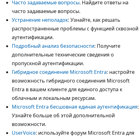
Часто задаваемые вопросы
. Найдите ответы на
часто задаваемые вопросы.
Устранение неполадок
: Узнайте, как решать
распространенные проблемы с функцией сквозной
аутентификации.
Подробный анализ безопасности
: Получите
дополнительные технические сведения о
пропускной аутентификации.
Гибридное соединение Microsoft Entra
: настройте
возможность гибридного соединения Microsoft
Entra в вашем клиенте для единого доступа к
облачным и локальным ресурсам.
Microsoft Entra бесшовная единая аутентификация
:
Узнайте больше об этой дополнительной
возможности.
UserVoice
: используйте форум Microsoft Entra для