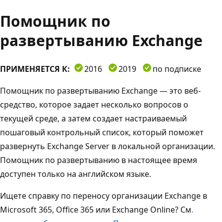
Помощник по
развертыванию Exchange
ПРИМЕНЯЕТСЯ К:
2016
2019
по подписке
Помощник по развертыванию Exchange — это веб-
средство, которое задает несколько вопросов о
текущей среде, а затем создает настраиваемый
пошаговый контрольный список, который поможет
развернуть Exchange Server в локальной организации.
Помощник по развертыванию в настоящее время
доступен только на английском языке.
Ищете справку по переносу организации Exchange в
Microsoft 365, Office 365 или Exchange Online? См
.