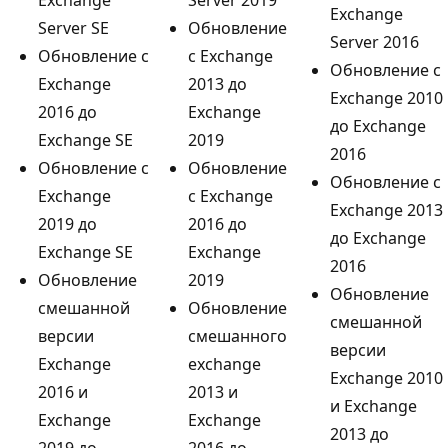
Exchange
Server SE
Обновление
Server 2016
Обновление с
с Exchange
Обновление с
Exchange
2013 до
Exchange 2010
2016 до
Exchange
до Exchange
Exchange SE
2019
2016
Обновление с
Обновление
Обновление с
Exchange
с Exchange
Exchange 2013
2019 до
2016 до
до Exchange
Exchange SE
Exchange
2016
Обновление
2019
Обновление
смешанной
Обновление
смешанной
версии
смешанного
версии
Exchange
exchange
Exchange 2010
2016 и
2013 и
и Exchange
Exchange
Exchange
2013 до
2019 до
2016 до