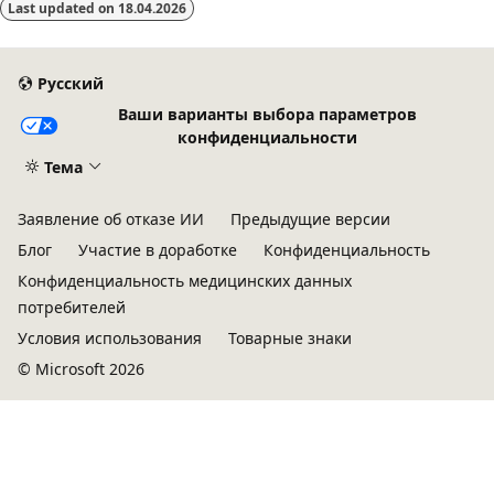
Last updated on
18.04.2026
Русский
Ваши варианты выбора параметров
конфиденциальности
Тема
Заявление об отказе ИИ
Предыдущие версии
Блог
Участие в доработке
Конфиденциальность
Конфиденциальность медицинских данных
потребителей
Условия использования
Товарные знаки
© Microsoft 2026