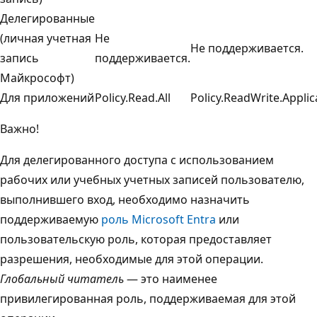
Делегированные
(личная учетная
Не
Не поддерживается.
запись
поддерживается.
Майкрософт)
Для приложений
Policy.Read.All
Policy.ReadWrite.Appli
Важно!
Для делегированного доступа с использованием
рабочих или учебных учетных записей пользователю,
выполнившего вход, необходимо назначить
поддерживаемую
роль Microsoft Entra
или
пользовательскую роль, которая предоставляет
разрешения, необходимые для этой операции.
Глобальный читатель
— это наименее
привилегированная роль, поддерживаемая для этой