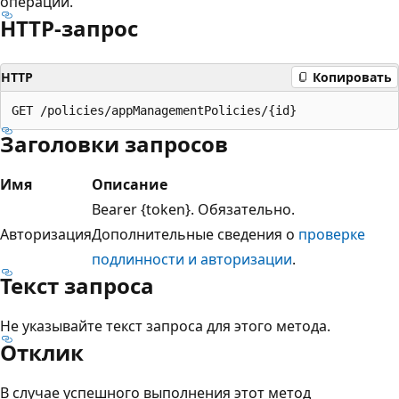
операции.
HTTP-запрос
HTTP
Копировать
Заголовки запросов
Имя
Описание
Bearer {token}. Обязательно.
Авторизация
Дополнительные сведения о
проверке
подлинности и авторизации
.
Текст запроса
Не указывайте текст запроса для этого метода.
Отклик
В случае успешного выполнения этот метод