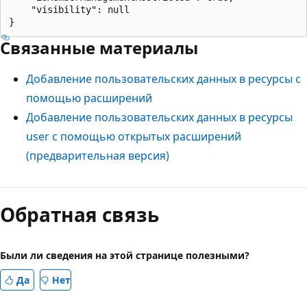
    "visibility": null

Связанные материалы
Добавление пользовательских данных в ресурсы с
помощью расширений
Добавление пользовательских данных в ресурсы
user с помощью открытых расширений
(предварительная версия)
Обратная связь
Были ли сведения на этой странице полезными?
Да
Нет