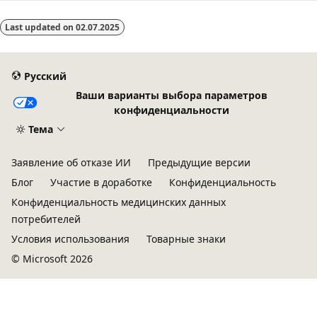
Last updated on
02.07.2025
Русский
Ваши варианты выбора параметров
конфиденциальности
Тема
Заявление об отказе ИИ
Предыдущие версии
Блог
Участие в доработке
Конфиденциальность
Конфиденциальность медицинских данных
потребителей
Условия использования
Товарные знаки
© Microsoft 2026