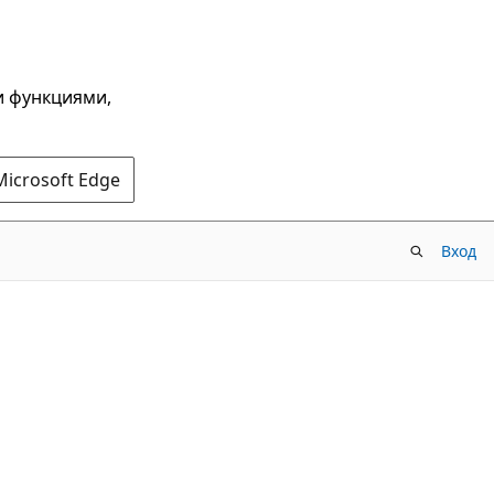
и функциями,
Microsoft Edge
Вход