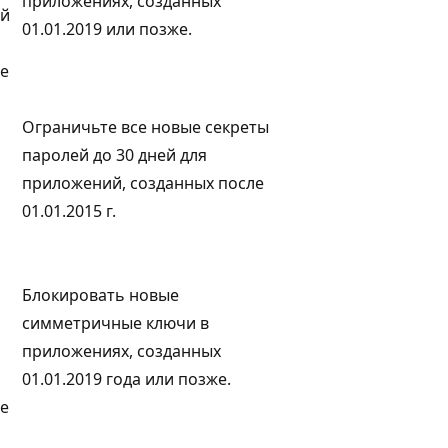
приложениях, созданных
ей
01.01.2019 или позже.
е
Ограничьте все новые секреты
паролей до 30 дней для
приложений, созданных после
01.01.2015 г.
Блокировать новые
симметричные ключи в
приложениях, созданных
01.01.2019 года или позже.
е