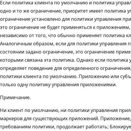
Если политика клиента по умолчанию и политика упра
одно и то же ограничение, приоритет имеет политика 
ограничение установлено для политики управления п
это ограничение не будет применяться к приложениям, 
независимо от того, что обычно применяет политика к
Аналогичным образом, если для политики управления
состоянии задано ограничение, это ограничение приме
которыми связана эта политика. Однако если политика
определяет поведение для определенного ограничения
политики клиента по умолчанию. Приложению или субъ
только одну политику управления приложениями.
Примечание.
Ни клиент по умолчанию, ни политики управления при
маркеров для существующих приложений. Приложение, 
требованиям политики, продолжает работать; Блокируе