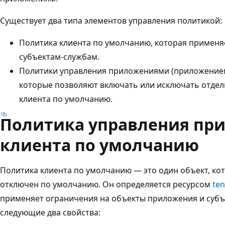
Существует два типа элементов управления политикой:
Политика клиента по умолчанию, которая применя
субъектам-службам.
Политики управления приложениями (приложением
которые позволяют включать или исключать отде
клиента по умолчанию.
Политика управления пр
клиента по умолчанию
Политика клиента по умолчанию — это один объект, кот
отключен по умолчанию. Он определяется ресурсом
te
применяет ограничения на объекты приложения и субъ
следующие два свойства: