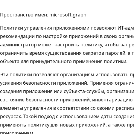
Пространство имен: microsoft.graph
Политики управления приложениями позволяют ИТ-ад
рекомендации по настройке приложений в своих орган
администратор может настроить политику, чтобы запр
ограничить время существования секретов паролей, а 
объекта для принудительного применения политики.
Эти политики позволяют организациям использовать 
усиления безопасности приложений. Применяя огранич
создания приложения или субъекта-службы, организац
состояние безопасности приложений, инвентаризацию
элементы управления в соответствии со своими распис
ресурсах. Такой подход с использованием даты создани
применять политику для новых приложений, а также п
приложениям.