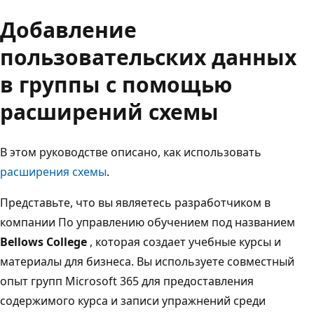
Добавление
пользовательских данных
в группы с помощью
расширений схемы
В этом руководстве описано, как использовать
расширения схемы
.
Представьте, что вы являетесь разработчиком в
компании По управлению обучением под названием
Bellows College
, которая создает учебные курсы и
материалы для бизнеса. Вы используете совместный
опыт групп Microsoft 365 для предоставления
содержимого курса и записи упражнений среди