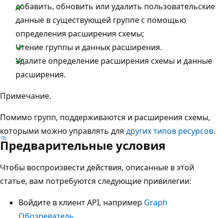
добавить, обновить или удалить пользовательские
данные в существующей группе с помощью
определения расширения схемы;
Чтение группы и данных расширения.
Удалите определение расширения схемы и данные
расширения.
Примечание.
Помимо групп, поддерживаются и расширения схемы,
которыми можно управлять для
других типов ресурсов
.
Предварительные условия
Чтобы воспроизвести действия, описанные в этой
статье, вам потребуются следующие привилегии:
Войдите в клиент API, например
Graph
Обозреватель
.