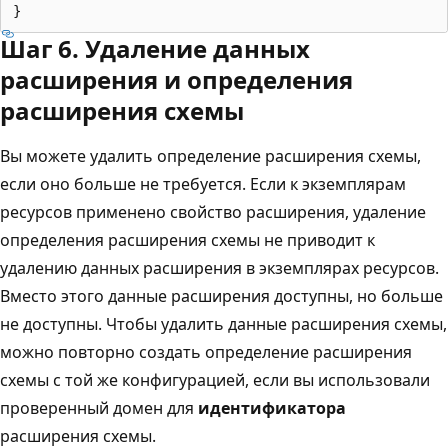
Шаг 6. Удаление данных
расширения и определения
расширения схемы
Вы можете удалить определение расширения схемы,
если оно больше не требуется. Если к экземплярам
ресурсов применено свойство расширения, удаление
определения расширения схемы не приводит к
удалению данных расширения в экземплярах ресурсов.
Вместо этого данные расширения доступны, но больше
не доступны. Чтобы удалить данные расширения схемы,
можно повторно создать определение расширения
схемы с той же конфигурацией, если вы использовали
проверенный домен для
идентификатора
расширения схемы.