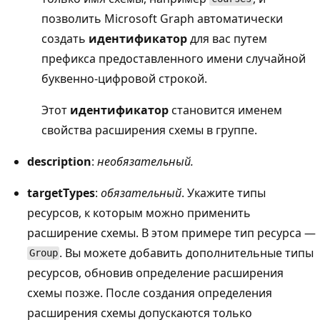
позволить Microsoft Graph автоматически
создать
идентификатор
для вас путем
префикса предоставленного имени случайной
буквенно-цифровой строкой.
Этот
идентификатор
становится именем
свойства расширения схемы в группе.
description
:
необязательный.
targetTypes
:
обязательный
. Укажите типы
ресурсов, к которым можно применить
расширение схемы. В этом примере тип ресурса —
. Вы можете добавить дополнительные типы
Group
ресурсов, обновив определение расширения
схемы позже. После создания определения
расширения схемы допускаются только