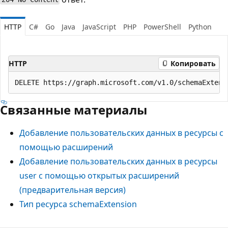
HTTP
C#
Go
Java
JavaScript
PHP
PowerShell
Python
HTTP
Копировать
Связанные материалы
Добавление пользовательских данных в ресурсы с
помощью расширений
Добавление пользовательских данных в ресурсы
user с помощью открытых расширений
(предварительная версия)
Тип ресурса schemaExtension