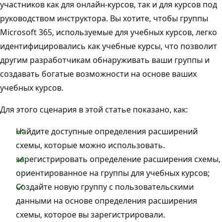
участников как для онлайн-курсов, так и для курсов под
руководством инструктора. Вы хотите, чтобы группы
Microsoft 365, используемые для учебных курсов, легко
идентифицировались как учебные курсы, что позволит
другим разработчикам обнаруживать ваши группы и
создавать богатые возможности на основе ваших
учебных курсов.
Для этого сценария в этой статье показано, как:
Найдите доступные определения расширений
схемы, которые можно использовать.
зарегистрировать определение расширения схемы,
ориентированное на группы для учебных курсов;
Создайте новую группу с пользовательскими
данными на основе определения расширения
схемы, которое вы зарегистрировали.