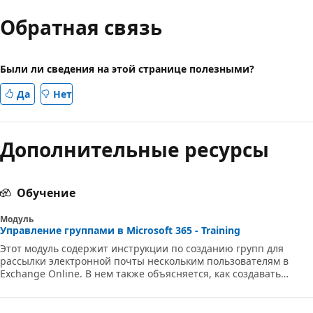
Обратная связь
Были ли сведения на этой странице полезными?
Да
Нет
Дополнительные ресурсы
Обучение
Модуль
Управление группами в Microsoft 365 - Training
Этот модуль содержит инструкции по созданию групп для
рассылки электронной почты нескольким пользователям в
Exchange Online. В нем также объясняется, как создавать
группы для поддержки совместной работы в SharePoint Online.