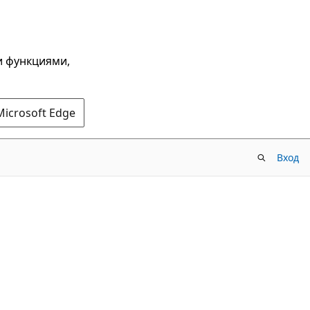
и функциями,
Microsoft Edge
Вход